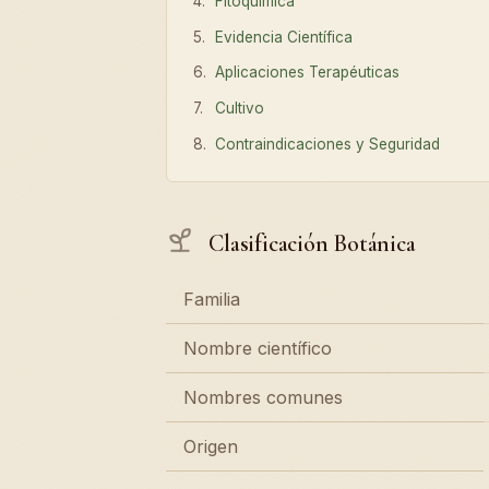
Fitoquímica
Evidencia Científica
Aplicaciones Terapéuticas
Cultivo
Contraindicaciones y Seguridad
Clasificación Botánica
Familia
Nombre científico
Nombres comunes
Origen