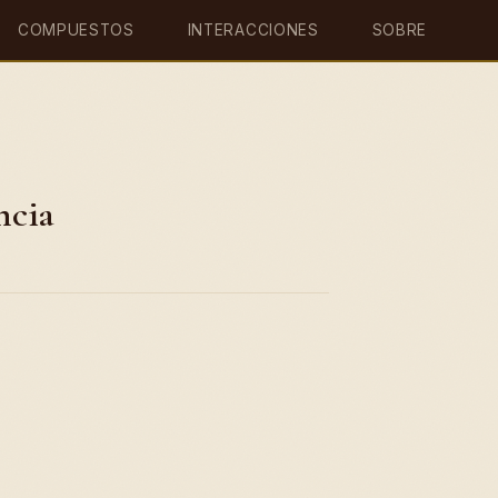
COMPUESTOS
INTERACCIONES
SOBRE
ncia