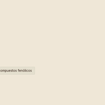
ompuestos fenólicos