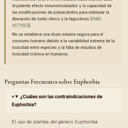
el potente efecto inmunomodulador y la capacidad de
las modificaciones de polisacáridos para estimular la
liberación de óxido nítrico y la fagocitosis [
PMID
41771553
].
No se establece una dosis máxima segura para el
consumo humano debido a la variabilidad extrema de la
toxicidad entre especies y la falta de estudios de
toxicidad crónica en humanos.
Preguntas Frecuentes sobre Euphorbia
¿Cuáles son las contraindicaciones de
Euphorbia?
El uso de plantas del género Euphorbia