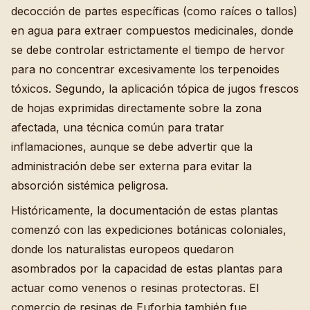
decocción de partes específicas (como raíces o tallos)
en agua para extraer compuestos medicinales, donde
se debe controlar estrictamente el tiempo de hervor
para no concentrar excesivamente los terpenoides
tóxicos. Segundo, la aplicación tópica de jugos frescos
de hojas exprimidas directamente sobre la zona
afectada, una técnica común para tratar
inflamaciones, aunque se debe advertir que la
administración debe ser externa para evitar la
absorción sistémica peligrosa.
Históricamente, la documentación de estas plantas
comenzó con las expediciones botánicas coloniales,
donde los naturalistas europeos quedaron
asombrados por la capacidad de estas plantas para
actuar como venenos o resinas protectoras. El
comercio de resinas de Euforbia también fue