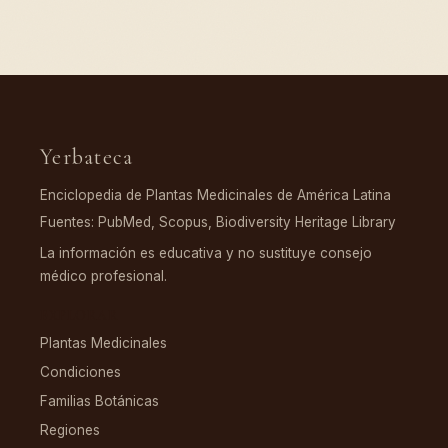
Yerbateca
Enciclopedia de Plantas Medicinales de América Latina
Fuentes: PubMed, Scopus, Biodiversity Heritage Library
La información es educativa y no sustituye consejo
médico profesional.
EXPLORAR
Plantas Medicinales
Condiciones
Familias Botánicas
Regiones