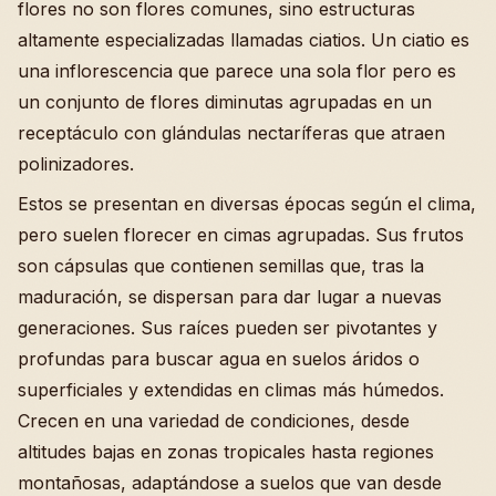
flores no son flores comunes, sino estructuras
altamente especializadas llamadas ciatios. Un ciatio es
una inflorescencia que parece una sola flor pero es
un conjunto de flores diminutas agrupadas en un
receptáculo con glándulas nectaríferas que atraen
polinizadores.
Estos se presentan en diversas épocas según el clima,
pero suelen florecer en cimas agrupadas. Sus frutos
son cápsulas que contienen semillas que, tras la
maduración, se dispersan para dar lugar a nuevas
generaciones. Sus raíces pueden ser pivotantes y
profundas para buscar agua en suelos áridos o
superficiales y extendidas en climas más húmedos.
Crecen en una variedad de condiciones, desde
altitudes bajas en zonas tropicales hasta regiones
montañosas, adaptándose a suelos que van desde