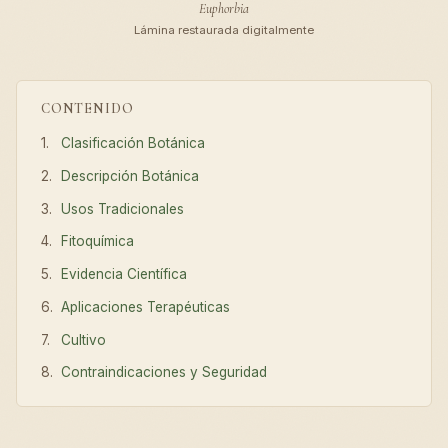
Euphorbia
Lámina restaurada digitalmente
CONTENIDO
Clasificación Botánica
Descripción Botánica
Usos Tradicionales
Fitoquímica
Evidencia Científica
Aplicaciones Terapéuticas
Cultivo
Contraindicaciones y Seguridad