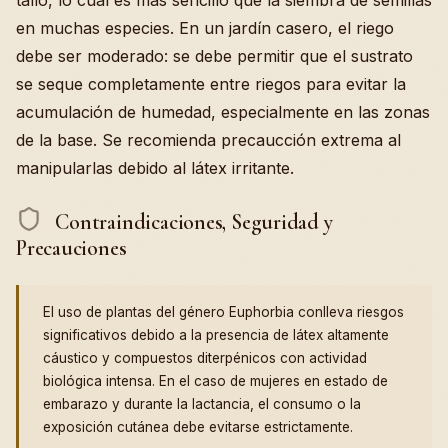
en muchas especies. En un jardín casero, el riego
debe ser moderado: se debe permitir que el sustrato
se seque completamente entre riegos para evitar la
acumulación de humedad, especialmente en las zonas
de la base. Se recomienda precaucción extrema al
manipularlas debido al látex irritante.
Contraindicaciones, Seguridad y
Precauciones
El uso de plantas del género Euphorbia conlleva riesgos
significativos debido a la presencia de látex altamente
cáustico y compuestos diterpénicos con actividad
biológica intensa. En el caso de mujeres en estado de
embarazo y durante la lactancia, el consumo o la
exposición cutánea debe evitarse estrictamente.