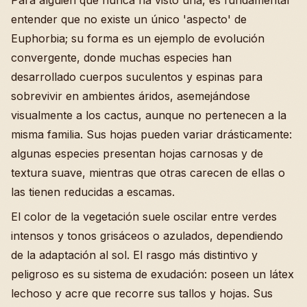
entender que no existe un único 'aspecto' de
Euphorbia; su forma es un ejemplo de evolución
convergente, donde muchas especies han
desarrollado cuerpos suculentos y espinas para
sobrevivir en ambientes áridos, asemejándose
visualmente a los cactus, aunque no pertenecen a la
misma familia. Sus hojas pueden variar drásticamente:
algunas especies presentan hojas carnosas y de
textura suave, mientras que otras carecen de ellas o
las tienen reducidas a escamas.
El color de la vegetación suele oscilar entre verdes
intensos y tonos grisáceos o azulados, dependiendo
de la adaptación al sol. El rasgo más distintivo y
peligroso es su sistema de exudación: poseen un látex
lechoso y acre que recorre sus tallos y hojas. Sus