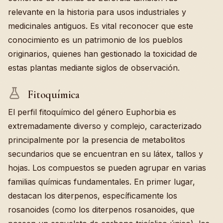
relevante en la historia para usos industriales y
medicinales antiguos. Es vital reconocer que este
conocimiento es un patrimonio de los pueblos
originarios, quienes han gestionado la toxicidad de
estas plantas mediante siglos de observación.
Fitoquímica
El perfil fitoquímico del género Euphorbia es
extremadamente diverso y complejo, caracterizado
principalmente por la presencia de metabolitos
secundarios que se encuentran en su látex, tallos y
hojas. Los compuestos se pueden agrupar en varias
familias químicas fundamentales. En primer lugar,
destacan los diterpenos, específicamente los
rosanoides (como los diterpenos rosanoides, que