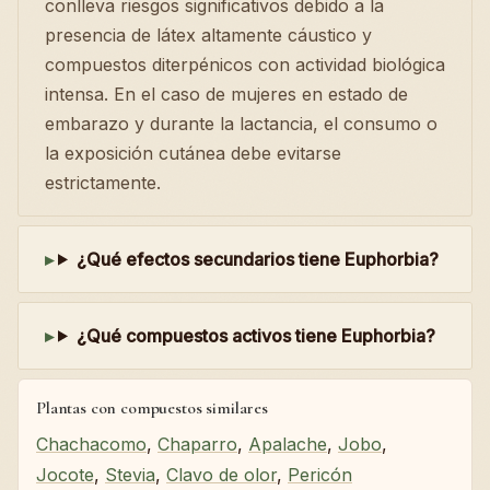
conlleva riesgos significativos debido a la
presencia de látex altamente cáustico y
compuestos diterpénicos con actividad biológica
intensa. En el caso de mujeres en estado de
embarazo y durante la lactancia, el consumo o
la exposición cutánea debe evitarse
estrictamente.
¿Qué efectos secundarios tiene Euphorbia?
¿Qué compuestos activos tiene Euphorbia?
Plantas con compuestos similares
Chachacomo
,
Chaparro
,
Apalache
,
Jobo
,
Jocote
,
Stevia
,
Clavo de olor
,
Pericón