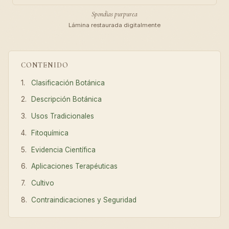
Spondias purpurea
Lámina restaurada digitalmente
CONTENIDO
Clasificación Botánica
Descripción Botánica
Usos Tradicionales
Fitoquímica
Evidencia Científica
Aplicaciones Terapéuticas
Cultivo
Contraindicaciones y Seguridad