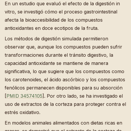
En un estudio que evaluó el efecto de la digestión in
vitro, se investigó cómo el proceso gastrointestinal
afecta la bioaccesibilidad de los compuestos
antioxidantes en doce ecotipos de la fruta.
Los métodos de digestión simulada permitieron
observar que, aunque los compuestos pueden sufrir
transformaciones durante el tránsito digestivo, la
capacidad antioxidante se mantiene de manera
significativa, lo que sugiere que los compuestos como
los carotenoides, el ácido ascórbico y los compuestos
fenólicos permanecen disponibles para su absorción
[
PMID 34574105
]. Por otro lado, se ha investigado el
uso de extractos de la corteza para proteger contra el
estrés oxidativo.
En modelos animales alimentados con dietas ricas en