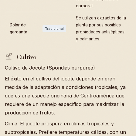
corporal.
Se utilizan extractos de la
Dolor de
planta por sus posibles
Tradicional
garganta
propiedades antisépticas
y calmantes.
Cultivo
Cultivo de Jocote (Spondias purpurea)
El éxito en el cultivo del jocote depende en gran
medida de la adaptación a condiciones tropicales, ya
que es una especie originaria de Centroamérica que
requiere de un manejo específico para maximizar la
producción de frutos.
Clima: El jocote prospera en climas tropicales y
subtropicales. Prefiere temperaturas cálidas, con un