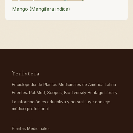
Mango (Mangifera indica)
Yerbateca
Enciclopedia de Plantas Medicinales de América Latina
Fuentes: PubMed, Scopus, Biodiversity Heritage Library
La información es educativa y no sustituye consejo
médico profesional.
EXPLORAR
Plantas Medicinales