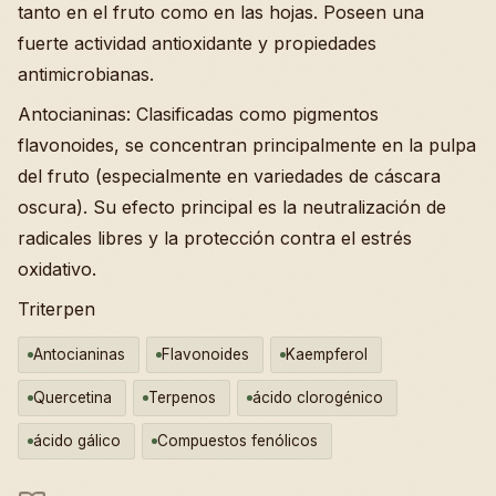
tanto en el fruto como en las hojas. Poseen una
fuerte actividad antioxidante y propiedades
antimicrobianas.
Antocianinas: Clasificadas como pigmentos
flavonoides, se concentran principalmente en la pulpa
del fruto (especialmente en variedades de cáscara
oscura). Su efecto principal es la neutralización de
radicales libres y la protección contra el estrés
oxidativo.
Triterpen
Antocianinas
Flavonoides
Kaempferol
Quercetina
Terpenos
ácido clorogénico
ácido gálico
Compuestos fenólicos