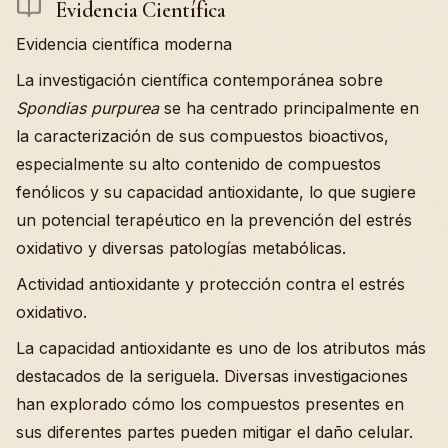
Evidencia Científica
Evidencia científica moderna
La investigación científica contemporánea sobre
Spondias purpurea
se ha centrado principalmente en
la caracterización de sus compuestos bioactivos,
especialmente su alto contenido de compuestos
fenólicos y su capacidad antioxidante, lo que sugiere
un potencial terapéutico en la prevención del estrés
oxidativo y diversas patologías metabólicas.
Actividad antioxidante y protección contra el estrés
oxidativo.
La capacidad antioxidante es uno de los atributos más
destacados de la seriguela. Diversas investigaciones
han explorado cómo los compuestos presentes en
sus diferentes partes pueden mitigar el daño celular.