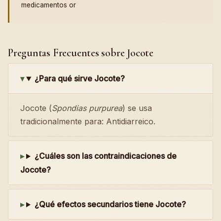
medicamentos or
Preguntas Frecuentes sobre Jocote
¿Para qué sirve Jocote?
Jocote (
Spondias purpurea
) se usa
tradicionalmente para: Antidiarreico.
¿Cuáles son las contraindicaciones de
Jocote?
¿Qué efectos secundarios tiene Jocote?