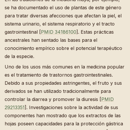
se ha documentado el uso de plantas de este género
para tratar diversas afecciones que afectan la piel, el
sistema urinario, el sistema respiratorio y el tracto
gastrointestinal [
PMID 34186100
]. Estas prácticas
ancestrales han sentado las bases para el
conocimiento empírico sobre el potencial terapéutico
de la especie.
Uno de los usos más comunes en la medicina popular
es el tratamiento de trastornos gastrointestinales.
Debido a sus propiedades astringentes, el fruto y sus
derivados se han utilizado tradicionalmente para
controlar la diarrea y promover la diuresis [
PMID
29213351
]. Investigaciones sobre la actividad de sus
componentes han mostrado que los extractos de las
hojas poseen capacidades para la protección gástrica