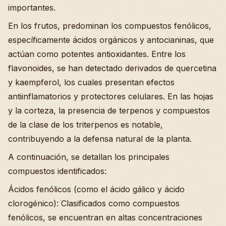
importantes.
En los frutos, predominan los compuestos fenólicos,
específicamente ácidos orgánicos y antocianinas, que
actúan como potentes antioxidantes. Entre los
flavonoides, se han detectado derivados de quercetina
y kaempferol, los cuales presentan efectos
antiinflamatorios y protectores celulares. En las hojas
y la corteza, la presencia de terpenos y compuestos
de la clase de los triterpenos es notable,
contribuyendo a la defensa natural de la planta.
A continuación, se detallan los principales
compuestos identificados:
Ácidos fenólicos (como el ácido gálico y ácido
clorogénico): Clasificados como compuestos
fenólicos, se encuentran en altas concentraciones