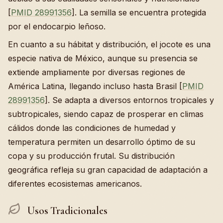
[
PMID 28991356
]. La semilla se encuentra protegida
por el endocarpio leñoso.
En cuanto a su hábitat y distribución, el jocote es una
especie nativa de México, aunque su presencia se
extiende ampliamente por diversas regiones de
América Latina, llegando incluso hasta Brasil [
PMID
28991356
]. Se adapta a diversos entornos tropicales y
subtropicales, siendo capaz de prosperar en climas
cálidos donde las condiciones de humedad y
temperatura permiten un desarrollo óptimo de su
copa y su producción frutal. Su distribución
geográfica refleja su gran capacidad de adaptación a
diferentes ecosistemas americanos.
Usos Tradicionales