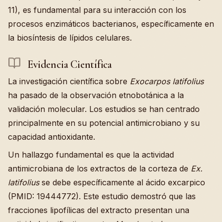
11), es fundamental para su interacción con los
procesos enzimáticos bacterianos, específicamente en
la biosíntesis de lípidos celulares.
Evidencia Científica
La investigación científica sobre
Exocarpos latifolius
ha pasado de la observación etnobotánica a la
validación molecular. Los estudios se han centrado
principalmente en su potencial antimicrobiano y su
capacidad antioxidante.
Un hallazgo fundamental es que la actividad
antimicrobiana de los extractos de la corteza de
Ex.
latifolius
se debe específicamente al ácido excarpico
(PMID: 19444772). Este estudio demostró que las
fracciones lipofílicas del extracto presentan una