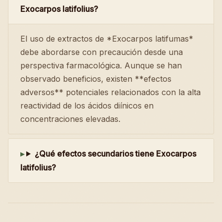
Exocarpos latifolius?
El uso de extractos de *Exocarpos latifumas*
debe abordarse con precaución desde una
perspectiva farmacológica. Aunque se han
observado beneficios, existen **efectos
adversos** potenciales relacionados con la alta
reactividad de los ácidos diínicos en
concentraciones elevadas.
¿Qué efectos secundarios tiene Exocarpos
latifolius?