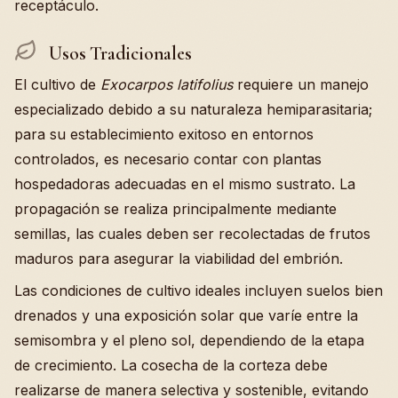
receptáculo.
Usos Tradicionales
El cultivo de
Exocarpos latifolius
requiere un manejo
especializado debido a su naturaleza hemiparasitaria;
para su establecimiento exitoso en entornos
controlados, es necesario contar con plantas
hospedadoras adecuadas en el mismo sustrato. La
propagación se realiza principalmente mediante
semillas, las cuales deben ser recolectadas de frutos
maduros para asegurar la viabilidad del embrión.
Las condiciones de cultivo ideales incluyen suelos bien
drenados y una exposición solar que varíe entre la
semisombra y el pleno sol, dependiendo de la etapa
de crecimiento. La cosecha de la corteza debe
realizarse de manera selectiva y sostenible, evitando