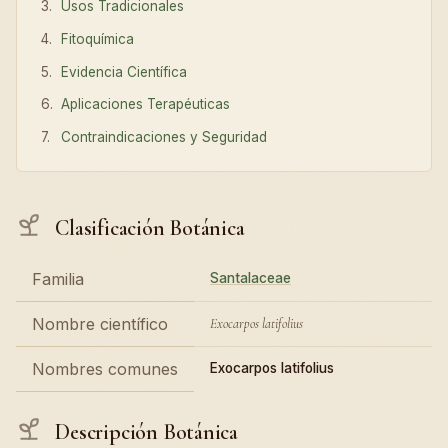
Usos Tradicionales
Fitoquímica
Evidencia Científica
Aplicaciones Terapéuticas
Contraindicaciones y Seguridad
Clasificación Botánica
Familia
Santalaceae
Nombre científico
Exocarpos latifolius
Nombres comunes
Exocarpos latifolius
Descripción Botánica