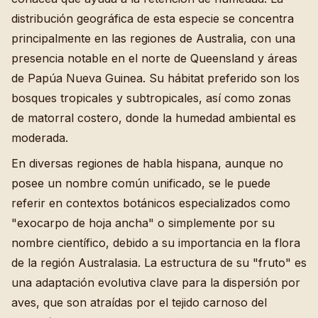
distribución geográfica de esta especie se concentra
principalmente en las regiones de Australia, con una
presencia notable en el norte de Queensland y áreas
de Papúa Nueva Guinea. Su hábitat preferido son los
bosques tropicales y subtropicales, así como zonas
de matorral costero, donde la humedad ambiental es
moderada.
En diversas regiones de habla hispana, aunque no
posee un nombre común unificado, se le puede
referir en contextos botánicos especializados como
"exocarpo de hoja ancha" o simplemente por su
nombre científico, debido a su importancia en la flora
de la región Australasia. La estructura de su "fruto" es
una adaptación evolutiva clave para la dispersión por
aves, que son atraídas por el tejido carnoso del