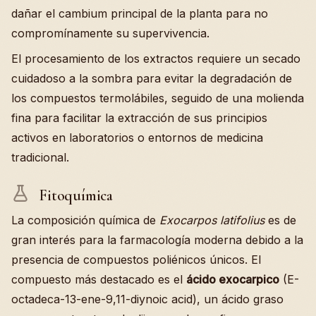
dañar el cambium principal de la planta para no
compromínamente su supervivencia.
El procesamiento de los extractos requiere un secado
cuidadoso a la sombra para evitar la degradación de
los compuestos termolábiles, seguido de una molienda
fina para facilitar la extracción de sus principios
activos en laboratorios o entornos de medicina
tradicional.
Fitoquímica
La composición química de
Exocarpos latifolius
es de
gran interés para la farmacología moderna debido a la
presencia de compuestos poliénicos únicos. El
compuesto más destacado es el
ácido exocarpico
(E-
octadeca-13-ene-9,11-diynoic acid), un ácido graso