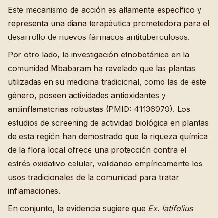
Este mecanismo de acción es altamente específico y
representa una diana terapéutica prometedora para el
desarrollo de nuevos fármacos antituberculosos.
Por otro lado, la investigación etnobotánica en la
comunidad Mbabaram ha revelado que las plantas
utilizadas en su medicina tradicional, como las de este
género, poseen actividades antioxidantes y
antiinflamatorias robustas (PMID: 41136979). Los
estudios de screening de actividad biológica en plantas
de esta región han demostrado que la riqueza química
de la flora local ofrece una protección contra el
estrés oxidativo celular, validando empíricamente los
usos tradicionales de la comunidad para tratar
inflamaciones.
En conjunto, la evidencia sugiere que
Ex. latifolius