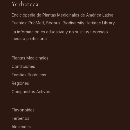
Yerbateca
Enciclopedia de Plantas Medicinales de América Latina
Fuentes: PubMed, Scopus, Biodiversity Heritage Library
La información es educativa y no sustituye consejo
médico profesional.
EXPLORAR
Plantas Medicinales
Condiciones
Familias Botánicas
Regiones
Compuestos Activos
COMPUESTOS
Flavonoides
Terpenos
Alcaloides