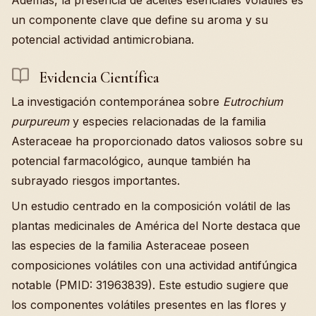
un componente clave que define su aroma y su
potencial actividad antimicrobiana.
Evidencia Científica
La investigación contemporánea sobre
Eutrochium
purpureum
y especies relacionadas de la familia
Asteraceae ha proporcionado datos valiosos sobre su
potencial farmacológico, aunque también ha
subrayado riesgos importantes.
Un estudio centrado en la composición volátil de las
plantas medicinales de América del Norte destaca que
las especies de la familia Asteraceae poseen
composiciones volátiles con una actividad antifúngica
notable (PMID: 31963839). Este estudio sugiere que
los componentes volátiles presentes en las flores y