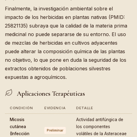
Finalmente, la investigación ambiental sobre el
impacto de los herbicidas en plantas nativas (PMID:
25821135) subraya que la calidad de la materia prima
medicinal no puede separarse de su entorno. El uso
de mezclas de herbicidas en cultivos adyacentes
puede alterar la composición química de las plantas
no objetivo, lo que pone en duda la seguridad de los
extractos obtenidos de poblaciones silvestres
expuestas a agroquímicos.
Aplicaciones Terapéuticas
CONDICIÓN
EVIDENCIA
DETALLE
Micosis
Actividad antifúngica de
cutánea
los componentes
Preliminar
(Infección
volátiles de la Asteraceae