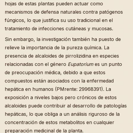
hojas de estas plantas pueden actuar como
mecanismos de defensa naturales contra patógenos
fúngicos, lo que justifica su uso tradicional en el
tratamiento de infecciones cutáneas y mucosas.
Sin embargo, la investigación también ha puesto de
relieve la importancia de la pureza química. La
presencia de alcaloides de pirrolizidina en especies
relacionadas con el género
Eupatorium
es un punto
de preocupación médica, debido a que estos
compuestos están asociados con la enfermedad
hepática en humanos (PMrente: 29968391). La
exposición a niveles bajos pero crónicos de estos
alcaloides puede contribuir al desarrollo de patologías
hepáticas, lo que obliga a un análisis riguroso de la
concentración de estos metabolitos en cualquier
preparación medicinal de la planta.