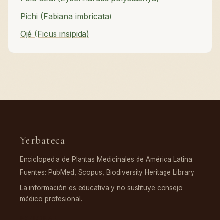
Pichi (Fabiana imbricata)
Ojé (Ficus insipida)
Yerbateca
Enciclopedia de Plantas Medicinales de América Latina
Fuentes: PubMed, Scopus, Biodiversity Heritage Library
La información es educativa y no sustituye consejo
médico profesional.
EXPLORAR