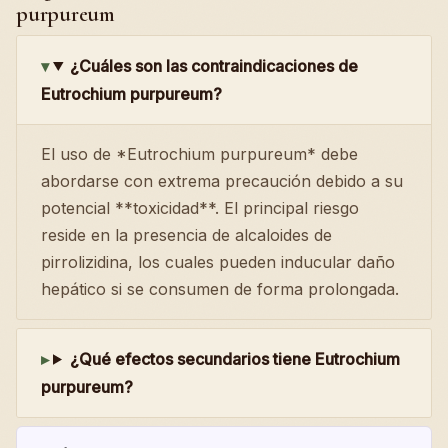
purpureum
¿Cuáles son las contraindicaciones de
Eutrochium purpureum?
El uso de *Eutrochium purpureum* debe
abordarse con extrema precaución debido a su
potencial **toxicidad**. El principal riesgo
reside en la presencia de alcaloides de
pirrolizidina, los cuales pueden inducular daño
hepático si se consumen de forma prolongada.
¿Qué efectos secundarios tiene Eutrochium
purpureum?