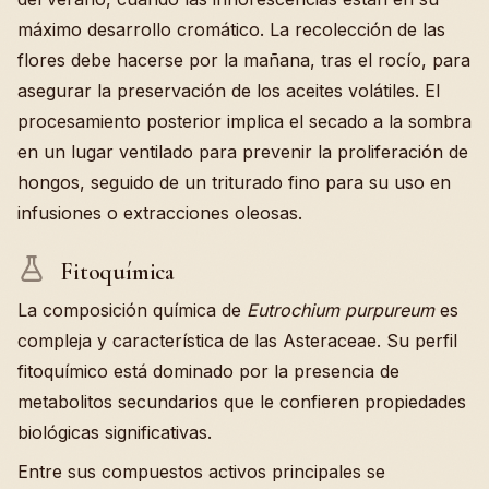
máximo desarrollo cromático. La recolección de las
flores debe hacerse por la mañana, tras el rocío, para
asegurar la preservación de los aceites volátiles. El
procesamiento posterior implica el secado a la sombra
en un lugar ventilado para prevenir la proliferación de
hongos, seguido de un triturado fino para su uso en
infusiones o extracciones oleosas.
Fitoquímica
La composición química de
Eutrochium purpureum
es
compleja y característica de las Asteraceae. Su perfil
fitoquímico está dominado por la presencia de
metabolitos secundarios que le confieren propiedades
biológicas significativas.
Entre sus compuestos activos principales se