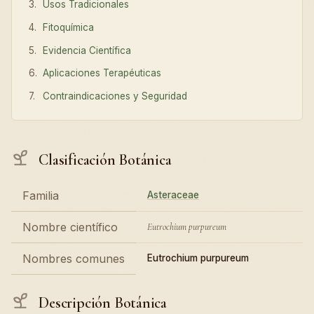
Usos Tradicionales
Fitoquímica
Evidencia Científica
Aplicaciones Terapéuticas
Contraindicaciones y Seguridad
Clasificación Botánica
Familia
Asteraceae
Nombre científico
Eutrochium purpureum
Nombres comunes
Eutrochium purpureum
Descripción Botánica