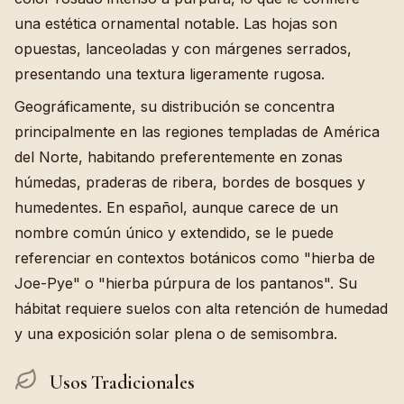
una estética ornamental notable. Las hojas son
opuestas, lanceoladas y con márgenes serrados,
presentando una textura ligeramente rugosa.
Geográficamente, su distribución se concentra
principalmente en las regiones templadas de América
del Norte, habitando preferentemente en zonas
húmedas, praderas de ribera, bordes de bosques y
humedentes. En español, aunque carece de un
nombre común único y extendido, se le puede
referenciar en contextos botánicos como "hierba de
Joe-Pye" o "hierba púrpura de los pantanos". Su
hábitat requiere suelos con alta retención de humedad
y una exposición solar plena o de semisombra.
Usos Tradicionales