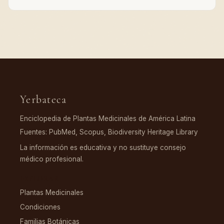
Yerbateca
Enciclopedia de Plantas Medicinales de América Latina
Fuentes: PubMed, Scopus, Biodiversity Heritage Library
La información es educativa y no sustituye consejo
médico profesional.
EXPLORAR
Plantas Medicinales
Condiciones
Familias Botánicas