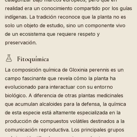
realidad era un conocimiento compartido por los guías
indígenas. La tradición reconoce que la planta no es
solo un objeto de estudio, sino un componente vivo
de un ecosistema que requiere respeto y
preservación.
Fitoquímica
La composición química de Gloxinia perennis es un
campo fascinante que revela cómo la planta ha
evolucionado para interactuar con su entorno
biológico. A diferencia de otras plantas medicinales
que acumulan alcaloides para la defensa, la química
de esta especie está altamente especializada en la
producción de compuestos volátiles destinados a la
comunicación reproductiva. Los principales grupos