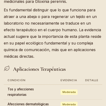
medicinales para Gloxinia perennis.
Es fundamental distinguir que lo que funciona para
atraer a una abeja o para regenerar un tejido en un
laboratorio no necesariamente se traduce en un
efecto terapéutico en el cuerpo humano. La evidencia
actual sugiere que la importancia de esta planta reside
en su papel ecológico fundamental y su compleja
química de comunicación, más que en aplicaciones
médicas directas.
Aplicaciones Terapéuticas
CONDICIÓN
EVIDENCIA
DETALLE
Tos y afecciones
Moderada
respiratorias
Afecciones dermatológicas
Moderada