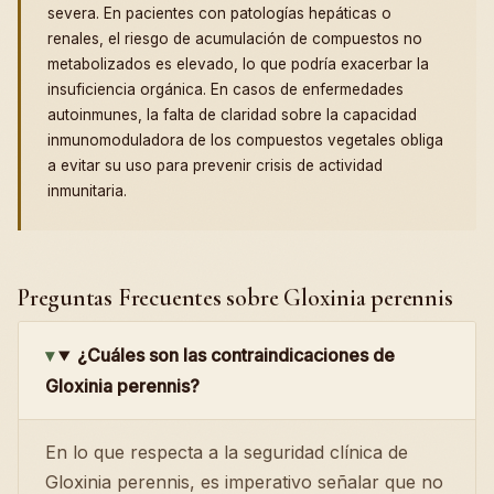
severa. En pacientes con patologías hepáticas o
renales, el riesgo de acumulación de compuestos no
metabolizados es elevado, lo que podría exacerbar la
insuficiencia orgánica. En casos de enfermedades
autoinmunes, la falta de claridad sobre la capacidad
inmunomoduladora de los compuestos vegetales obliga
a evitar su uso para prevenir crisis de actividad
inmunitaria.
Preguntas Frecuentes sobre Gloxinia perennis
¿Cuáles son las contraindicaciones de
Gloxinia perennis?
En lo que respecta a la seguridad clínica de
Gloxinia perennis, es imperativo señalar que no