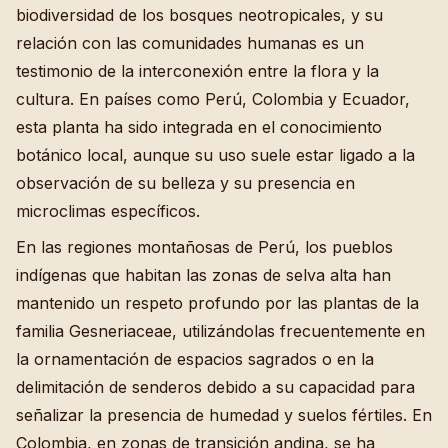
biodiversidad de los bosques neotropicales, y su
relación con las comunidades humanas es un
testimonio de la interconexión entre la flora y la
cultura. En países como Perú, Colombia y Ecuador,
esta planta ha sido integrada en el conocimiento
botánico local, aunque su uso suele estar ligado a la
observación de su belleza y su presencia en
microclimas específicos.
En las regiones montañosas de Perú, los pueblos
indígenas que habitan las zonas de selva alta han
mantenido un respeto profundo por las plantas de la
familia Gesneriaceae, utilizándolas frecuentemente en
la ornamentación de espacios sagrados o en la
delimitación de senderos debido a su capacidad para
señalizar la presencia de humedad y suelos fértiles. En
Colombia, en zonas de transición andina, se ha