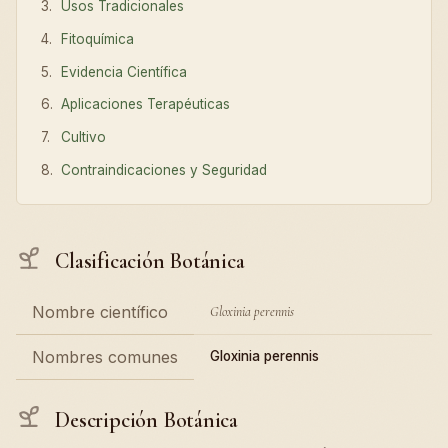
Usos Tradicionales
Fitoquímica
Evidencia Científica
Aplicaciones Terapéuticas
Cultivo
Contraindicaciones y Seguridad
Clasificación Botánica
Nombre científico
Gloxinia perennis
Nombres comunes
Gloxinia perennis
Descripción Botánica