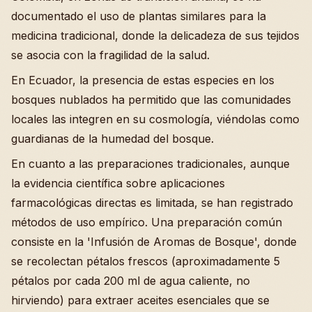
documentado el uso de plantas similares para la
medicina tradicional, donde la delicadeza de sus tejidos
se asocia con la fragilidad de la salud.
En Ecuador, la presencia de estas especies en los
bosques nublados ha permitido que las comunidades
locales las integren en su cosmología, viéndolas como
guardianas de la humedad del bosque.
En cuanto a las preparaciones tradicionales, aunque
la evidencia científica sobre aplicaciones
farmacológicas directas es limitada, se han registrado
métodos de uso empírico. Una preparación común
consiste en la 'Infusión de Aromas de Bosque', donde
se recolectan pétalos frescos (aproximadamente 5
pétalos por cada 200 ml de agua caliente, no
hirviendo) para extraer aceites esenciales que se