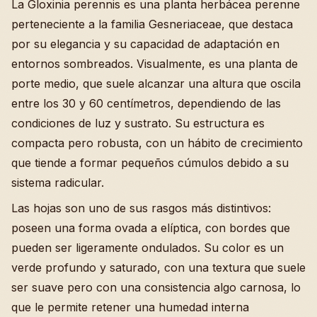
La Gloxinia perennis es una planta herbácea perenne
perteneciente a la familia Gesneriaceae, que destaca
por su elegancia y su capacidad de adaptación en
entornos sombreados. Visualmente, es una planta de
porte medio, que suele alcanzar una altura que oscila
entre los 30 y 60 centímetros, dependiendo de las
condiciones de luz y sustrato. Su estructura es
compacta pero robusta, con un hábito de crecimiento
que tiende a formar pequeños cúmulos debido a su
sistema radicular.
Las hojas son uno de sus rasgos más distintivos:
poseen una forma ovada a elíptica, con bordes que
pueden ser ligeramente ondulados. Su color es un
verde profundo y saturado, con una textura que suele
ser suave pero con una consistencia algo carnosa, lo
que le permite retener una humedad interna