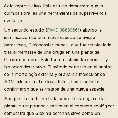
éxito reproductivo. Este estudio demuestra que la
química floral es una herramienta de supervivencia
evolutiva.
Un segundo estudio (
PMID 38839661
) abordó la
identificación de una nueva especie de avispa
parasitoide, Diolcogaster joanesi, que fue recolectada
tras alimentarse de una oruga en una planta de
Gloxinia perennis. Este fue un estudio taxonómico y
biológico descriptivo. El método consistió en el análisis
de la morfología externa y el análisis molecular de
ADN mitocondrial de los adultos. Los resultados
confirmaron que se trataba de una nueva especie.
Aunque el estudio no trata sobre la fisiología de la
planta, su importancia radica en el contexto ecológico:
demuestra que Gloxinia perennis sirve como un