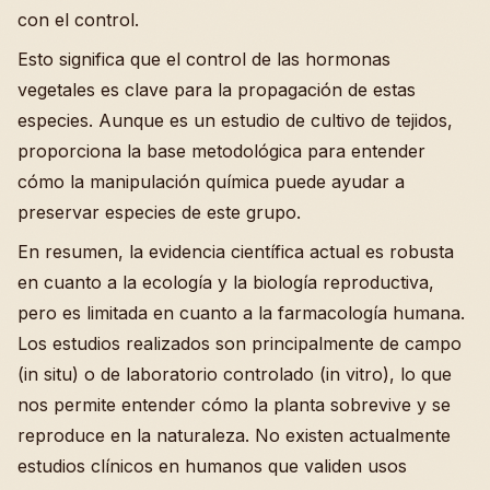
con el control.
Esto significa que el control de las hormonas
vegetales es clave para la propagación de estas
especies. Aunque es un estudio de cultivo de tejidos,
proporciona la base metodológica para entender
cómo la manipulación química puede ayudar a
preservar especies de este grupo.
En resumen, la evidencia científica actual es robusta
en cuanto a la ecología y la biología reproductiva,
pero es limitada en cuanto a la farmacología humana.
Los estudios realizados son principalmente de campo
(in situ) o de laboratorio controlado (in vitro), lo que
nos permite entender cómo la planta sobrevive y se
reproduce en la naturaleza. No existen actualmente
estudios clínicos en humanos que validen usos