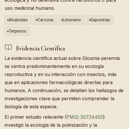
uso medicinal humano.
Alcaloides
Carvona
Limoneno
Saponinas
Terpenos
Evidencia Científica
La evidencia científica actual sobre Gloxinia perennis
se centra predominantemente en su ecología
reproductiva y en su interacción con insectos, más
que en aplicaciones farmacológicas directas para
humanos. A continuación, se detallan los hallazgos de
investigaciones clave que permiten comprender la
biología de esta especie.
El primer estudio relevante (
PMID 30734450
)
investigó la ecología de la polinización y la