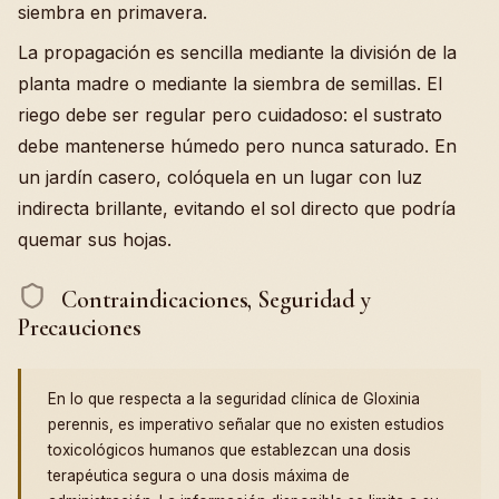
siembra en primavera.
La propagación es sencilla mediante la división de la
planta madre o mediante la siembra de semillas. El
riego debe ser regular pero cuidadoso: el sustrato
debe mantenerse húmedo pero nunca saturado. En
un jardín casero, colóquela en un lugar con luz
indirecta brillante, evitando el sol directo que podría
quemar sus hojas.
Contraindicaciones, Seguridad y
Precauciones
En lo que respecta a la seguridad clínica de Gloxinia
perennis, es imperativo señalar que no existen estudios
toxicológicos humanos que establezcan una dosis
terapéutica segura o una dosis máxima de