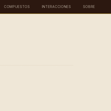
COMPUESTOS
INTERACCIONES
SOBRE