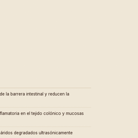
e la barrera intestinal y reducen la
flamatoria en el tejido colónico y mucosas
cáridos degradados ultrasónicamente