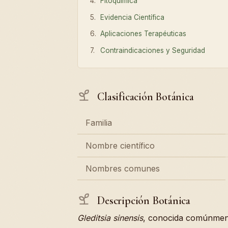
Fitoquímica
Evidencia Científica
Aplicaciones Terapéuticas
Contraindicaciones y Seguridad
Clasificación Botánica
Familia
Nombre científico
Nombres comunes
Descripción Botánica
Gleditsia sinensis
, conocida comúnmente 