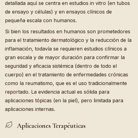
detallada aquí se centra en estudios in vitro (en tubos
de ensayo y células) y en ensayos clínicos de
pequeña escala con humanos.
Si bien los resultados en humanos son prometedores
para el tratamiento dermatológico y la reducción de la
inflamación, todavía se requieren estudios clínicos a
gran escala y de mayor duración para confirmar la
seguridad y eficacia sistémica (dentro de todo el
cuerpo) en el tratamiento de enfermedades crónicas
como la reumatismo, que es el uso tradicionalmente
reportado. La evidencia actual es sólida para
aplicaciones tópicas (en la piel), pero limitada para
aplicaciones internas.
Aplicaciones Terapéuticas