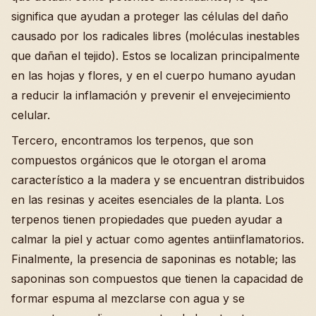
significa que ayudan a proteger las células del daño
causado por los radicales libres (moléculas inestables
que dañan el tejido). Estos se localizan principalmente
en las hojas y flores, y en el cuerpo humano ayudan
a reducir la inflamación y prevenir el envejecimiento
celular.
Tercero, encontramos los terpenos, que son
compuestos orgánicos que le otorgan el aroma
característico a la madera y se encuentran distribuidos
en las resinas y aceites esenciales de la planta. Los
terpenos tienen propiedades que pueden ayudar a
calmar la piel y actuar como agentes antiinflamatorios.
Finalmente, la presencia de saponinas es notable; las
saponinas son compuestos que tienen la capacidad de
formar espuma al mezclarse con agua y se