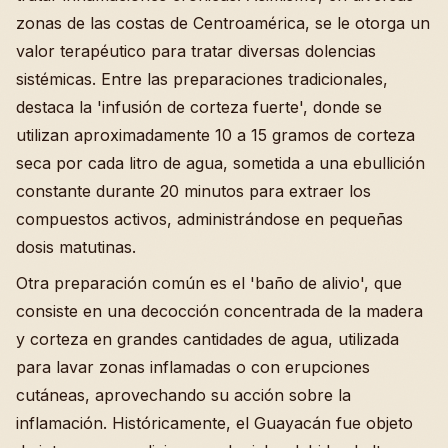
zonas de las costas de Centroamérica, se le otorga un
valor terapéutico para tratar diversas dolencias
sistémicas. Entre las preparaciones tradicionales,
destaca la 'infusión de corteza fuerte', donde se
utilizan aproximadamente 10 a 15 gramos de corteza
seca por cada litro de agua, sometida a una ebullición
constante durante 20 minutos para extraer los
compuestos activos, administrándose en pequeñas
dosis matutinas.
Otra preparación común es el 'baño de alivio', que
consiste en una decocción concentrada de la madera
y corteza en grandes cantidades de agua, utilizada
para lavar zonas inflamadas o con erupciones
cutáneas, aprovechando su acción sobre la
inflamación. Históricamente, el Guayacán fue objeto