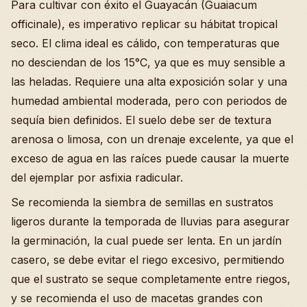
Para cultivar con éxito el Guayacán (Guaiacum
officinale), es imperativo replicar su hábitat tropical
seco. El clima ideal es cálido, con temperaturas que
no desciendan de los 15°C, ya que es muy sensible a
las heladas. Requiere una alta exposición solar y una
humedad ambiental moderada, pero con periodos de
sequía bien definidos. El suelo debe ser de textura
arenosa o limosa, con un drenaje excelente, ya que el
exceso de agua en las raíces puede causar la muerte
del ejemplar por asfixia radicular.
Se recomienda la siembra de semillas en sustratos
ligeros durante la temporada de lluvias para asegurar
la germinación, la cual puede ser lenta. En un jardín
casero, se debe evitar el riego excesivo, permitiendo
que el sustrato se seque completamente entre riegos,
y se recomienda el uso de macetas grandes con