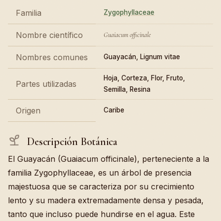
Familia
Zygophyllaceae
Nombre científico
Guaiacum officinale
Nombres comunes
Guayacán, Lignum vitae
Hoja, Corteza, Flor, Fruto,
Partes utilizadas
Semilla, Resina
Origen
Caribe
Descripción Botánica
El Guayacán (Guaiacum officinale), perteneciente a la
familia Zygophyllaceae, es un árbol de presencia
majestuosa que se caracteriza por su crecimiento
lento y su madera extremadamente densa y pesada,
tanto que incluso puede hundirse en el agua. Este