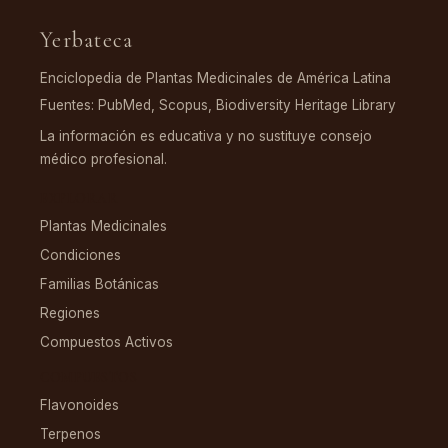
Yerbateca
Enciclopedia de Plantas Medicinales de América Latina
Fuentes: PubMed, Scopus, Biodiversity Heritage Library
La información es educativa y no sustituye consejo
médico profesional.
EXPLORAR
Plantas Medicinales
Condiciones
Familias Botánicas
Regiones
Compuestos Activos
COMPUESTOS
Flavonoides
Terpenos