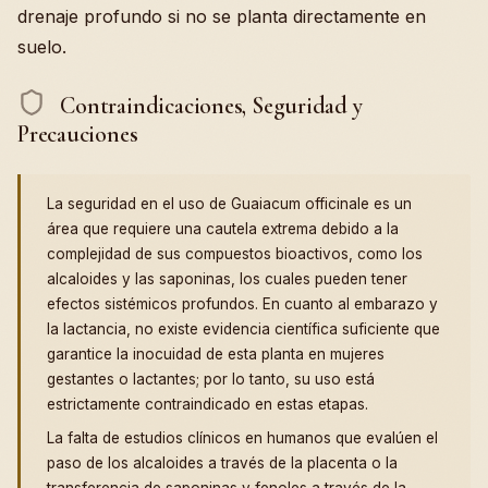
drenaje profundo si no se planta directamente en
suelo.
Contraindicaciones, Seguridad y
Precauciones
La seguridad en el uso de Guaiacum officinale es un
área que requiere una cautela extrema debido a la
complejidad de sus compuestos bioactivos, como los
alcaloides y las saponinas, los cuales pueden tener
efectos sistémicos profundos. En cuanto al embarazo y
la lactancia, no existe evidencia científica suficiente que
garantice la inocuidad de esta planta en mujeres
gestantes o lactantes; por lo tanto, su uso está
estrictamente contraindicado en estas etapas.
La falta de estudios clínicos en humanos que evalúen el
paso de los alcaloides a través de la placenta o la