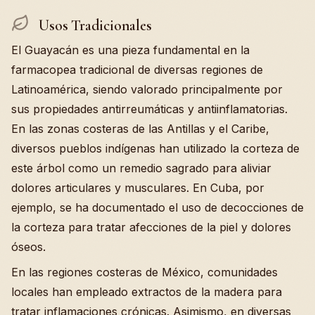
Usos Tradicionales
El Guayacán es una pieza fundamental en la
farmacopea tradicional de diversas regiones de
Latinoamérica, siendo valorado principalmente por
sus propiedades antirreumáticas y antiinflamatorias.
En las zonas costeras de las Antillas y el Caribe,
diversos pueblos indígenas han utilizado la corteza de
este árbol como un remedio sagrado para aliviar
dolores articulares y musculares. En Cuba, por
ejemplo, se ha documentado el uso de decocciones de
la corteza para tratar afecciones de la piel y dolores
óseos.
En las regiones costeras de México, comunidades
locales han empleado extractos de la madera para
tratar inflamaciones crónicas. Asimismo, en diversas