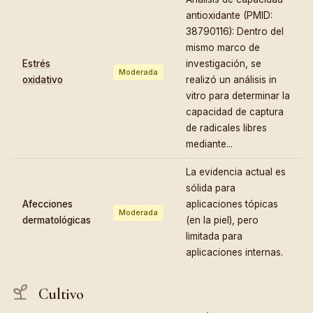
antioxidante (PMID:
38790116): Dentro del
mismo marco de
Estrés
investigación, se
Moderada
oxidativo
realizó un análisis in
vitro para determinar la
capacidad de captura
de radicales libres
mediante...
La evidencia actual es
sólida para
Afecciones
aplicaciones tópicas
Moderada
dermatológicas
(en la piel), pero
limitada para
aplicaciones internas.
Cultivo