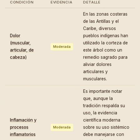
CONDICIÓN
EVIDENCIA
DETALLE
En las zonas costeras
de las Antillas y el
Caribe, diversos
Dolor
pueblos indígenas han
(muscular,
utilizado la corteza de
Moderada
articular, de
este árbol como un
cabeza)
remedio sagrado para
aliviar dolores
articulares y
musculares.
Es importante notar
que, aunque la
tradición respalda su
uso, la evidencia
Inflamación y
científica moderna
procesos
sobre su uso sistémico
Moderada
inflamatorios
debe manejarse con