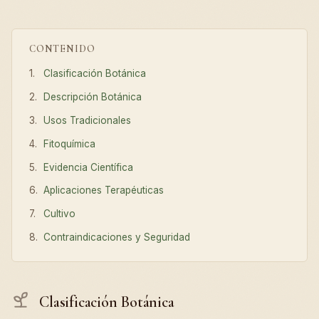
CONTENIDO
Clasificación Botánica
Descripción Botánica
Usos Tradicionales
Fitoquímica
Evidencia Científica
Aplicaciones Terapéuticas
Cultivo
Contraindicaciones y Seguridad
Clasificación Botánica