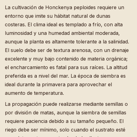
La cultivación de Honckenya peploides requiere un
entorno que imite su hábitat natural de dunas
costeras. El clima ideal es templado a frío, con alta
luminosidad y una humedad ambiental moderada,
aunque la planta es altamente tolerante a la salinidad.
El suelo debe ser de textura arenosa, con un drenaje
excelente y muy bajo contenido de materia orgánica;
el encharcamiento es fatal para sus raíces. La altitud
preferida es a nivel del mar. La época de siembra es
ideal durante la primavera para aprovechar el
aumento de temperatura.
La propagación puede realizarse mediante semillas o
por división de matas, aunque la siembra de semillas
requiere paciencia debido a su tamaño pequeño. El
riego debe ser mínimo, solo cuando el sustrato esté