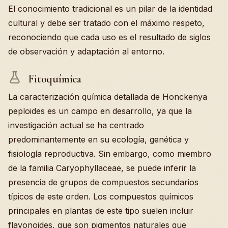
El conocimiento tradicional es un pilar de la identidad
cultural y debe ser tratado con el máximo respeto,
reconociendo que cada uso es el resultado de siglos
de observación y adaptación al entorno.
Fitoquímica
La caracterización química detallada de Honckenya
peploides es un campo en desarrollo, ya que la
investigación actual se ha centrado
predominantemente en su ecología, genética y
fisiología reproductiva. Sin embargo, como miembro
de la familia Caryophyllaceae, se puede inferir la
presencia de grupos de compuestos secundarios
típicos de este orden. Los compuestos químicos
principales en plantas de este tipo suelen incluir
flavonoides, que son pigmentos naturales que