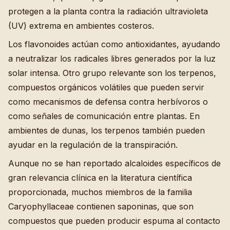
protegen a la planta contra la radiación ultravioleta
(UV) extrema en ambientes costeros.
Los flavonoides actúan como antioxidantes, ayudando
a neutralizar los radicales libres generados por la luz
solar intensa. Otro grupo relevante son los terpenos,
compuestos orgánicos volátiles que pueden servir
como mecanismos de defensa contra herbívoros o
como señales de comunicación entre plantas. En
ambientes de dunas, los terpenos también pueden
ayudar en la regulación de la transpiración.
Aunque no se han reportado alcaloides específicos de
gran relevancia clínica en la literatura científica
proporcionada, muchos miembros de la familia
Caryophyllaceae contienen saponinas, que son
compuestos que pueden producir espuma al contacto