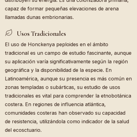
distribuyen su energía. Es una colonizadora primaria,
capaz de formar pequeñas elevaciones de arena
llamadas dunas embrionarias.
Usos Tradicionales
El uso de Honckenya peploides en el ámbito
tradicional es un campo de estudio fascinante, aunque
su aplicación varía significativamente según la región
geográfica y la disponibilidad de la especie. En
Latinoamérica, aunque su presencia es más común en
zonas templadas o subárticas, su estudio de usos
tradicionales es vital para comprender la etnobotánica
costera. En regiones de influencia atlántica,
comunidades costeras han observado su capacidad
de resistencia, utilizándola como indicador de la salud
del ecosctuario.