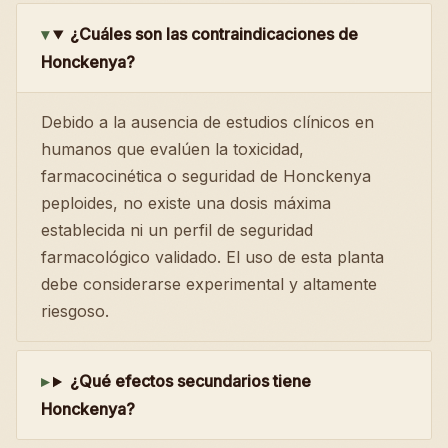
¿Cuáles son las contraindicaciones de
Honckenya?
Debido a la ausencia de estudios clínicos en
humanos que evalúen la toxicidad,
farmacocinética o seguridad de Honckenya
peploides, no existe una dosis máxima
establecida ni un perfil de seguridad
farmacológico validado. El uso de esta planta
debe considerarse experimental y altamente
riesgoso.
¿Qué efectos secundarios tiene
Honckenya?