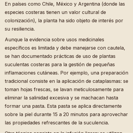
En países como Chile, México y Argentina (donde las
especies costeras tienen un valor cultural de
colonización), la planta ha sido objeto de interés por
su resiliencia.
Aunque la evidencia sobre usos medicinales
específicos es limitada y debe manejarse con cautela,
se han documentado prácticas de uso de plantas
suculentas costeras para la gestión de pequeñas
inflamaciones cutáneas. Por ejemplo, una preparación
tradicional consiste en la aplicación de cataplasmas: se
toman hojas frescas, se lavan meticulosamente para
eliminar la salinidad excesiva y se machacan hasta
formar una pasta. Esta pasta se aplica directamente
sobre la piel durante 15 a 20 minutos para aprovechar
las propiedades refrescantes de la suculencia.