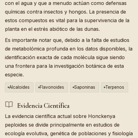
con el agua y que a menudo actúan como defensas
químicas contra insectos y hongos. La presencia de
estos compuestos es vital para la supervivencia de la
planta en el estrés abiótico de las dunas.
Es importante notar que, debido a la falta de estudios
de metabolómica profunda en los datos disponibles, la
identificación exacta de cada molécula sigue siendo
una frontera para la investigación botánica de esta
especie.
Alcaloides
Flavonoides
Saponinas
Terpenos
Evidencia Científica
La evidencia científica actual sobre Honckenya
peploides se divide principalmente en estudios de
ecología evolutiva, genética de poblaciones y fisiología