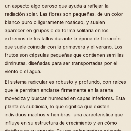
un aspecto algo ceroso que ayuda a reflejar la
radiación solar. Las flores son pequeñas, de un color
blanco puro o ligeramente rosáceo, y suelen
aparecer en grupos o de forma solitaria en los
extremos de los tallos durante la época de floración,
que suele coincidir con la primavera y el verano. Los
frutos son cápsulas pequeñas que contienen semillas
diminutas, diseñadas para ser transportadas por el
viento o el agua.
El sistema radicular es robusto y profundo, con raíces
que le permiten anclarse firmemente en la arena
movediza y buscar humedad en capas inferiores. Esta
planta es subdioica, lo que significa que existen
individuos machos y hembras, una característica que
influye en su estructura de crecimiento y en cómo