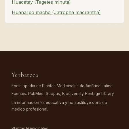
Huacatay (Tagetes minuta)
Huanarpo macho (Jatropha macrantha)
Yerbateca
Enciclopedia de Plantas Medicinales de América Latina
Fuentes: PubMed, Scopus, Biodiversity Heritage Library
La información es educativa y no sustituye consejo
médico profesional.
EXPLORAR
Plantas Medicinales