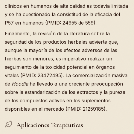
clínicos en humanos de alta calidad es todavía limitada
y se ha cuestionado la consistitud de la eficacia del
P57 en humanos (PMID: 24955 de 559).
Finalmente, la revisión de la literatura sobre la
seguridad de los productos herbales advierte que,
aunque la mayoría de los efectos adversos de las
hierbas son menores, es imperativo realizar un
seguimiento de la toxicidad potencial en órganos
vitales (PMID: 23472485). La comercialización masiva
de
Hoodia
ha llevado a una creciente preocupación
sobre la estandarización de los extractos y la pureza
de los compuestos activos en los suplementos
disponibles en el mercado (PMID: 21259185).
Aplicaciones Terapéuticas