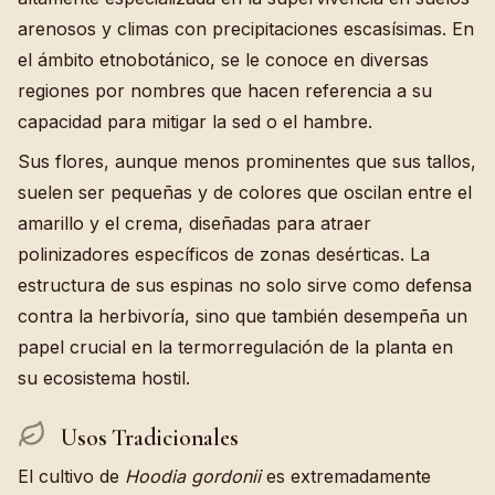
arenosos y climas con precipitaciones escasísimas. En
el ámbito etnobotánico, se le conoce en diversas
regiones por nombres que hacen referencia a su
capacidad para mitigar la sed o el hambre.
Sus flores, aunque menos prominentes que sus tallos,
suelen ser pequeñas y de colores que oscilan entre el
amarillo y el crema, diseñadas para atraer
polinizadores específicos de zonas desérticas. La
estructura de sus espinas no solo sirve como defensa
contra la herbivoría, sino que también desempeña un
papel crucial en la termorregulación de la planta en
su ecosistema hostil.
Usos Tradicionales
El cultivo de
Hoodia gordonii
es extremadamente