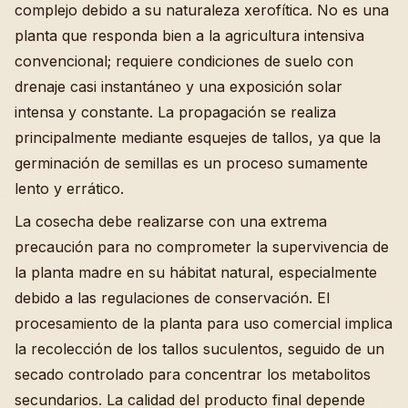
complejo debido a su naturaleza xerofítica. No es una
planta que responda bien a la agricultura intensiva
convencional; requiere condiciones de suelo con
drenaje casi instantáneo y una exposición solar
intensa y constante. La propagación se realiza
principalmente mediante esquejes de tallos, ya que la
germinación de semillas es un proceso sumamente
lento y errático.
La cosecha debe realizarse con una extrema
precaución para no comprometer la supervivencia de
la planta madre en su hábitat natural, especialmente
debido a las regulaciones de conservación. El
procesamiento de la planta para uso comercial implica
la recolección de los tallos suculentos, seguido de un
secado controlado para concentrar los metabolitos
secundarios. La calidad del producto final depende