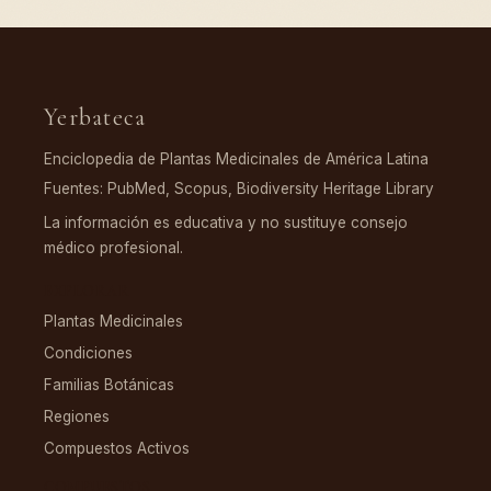
Yerbateca
Enciclopedia de Plantas Medicinales de América Latina
Fuentes: PubMed, Scopus, Biodiversity Heritage Library
La información es educativa y no sustituye consejo
médico profesional.
EXPLORAR
Plantas Medicinales
Condiciones
Familias Botánicas
Regiones
Compuestos Activos
COMPUESTOS