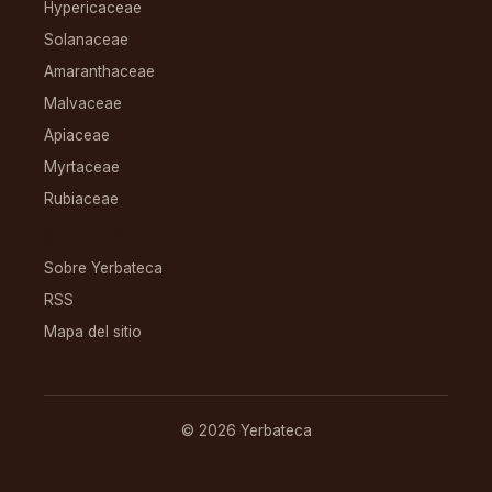
Hypericaceae
Solanaceae
Amaranthaceae
Malvaceae
Apiaceae
Myrtaceae
Rubiaceae
RECURSOS
Sobre Yerbateca
RSS
Mapa del sitio
© 2026 Yerbateca