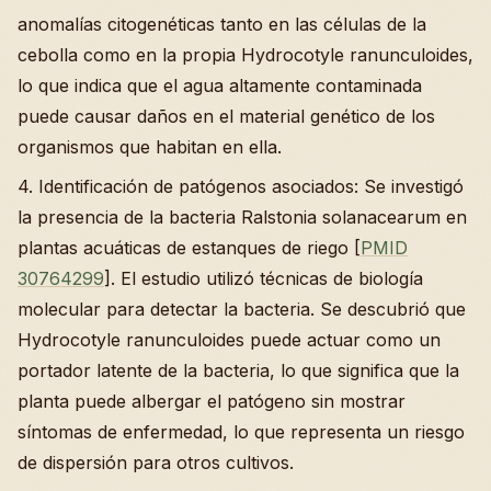
anomalías citogenéticas tanto en las células de la
cebolla como en la propia Hydrocotyle ranunculoides,
lo que indica que el agua altamente contaminada
puede causar daños en el material genético de los
organismos que habitan en ella.
4. Identificación de patógenos asociados: Se investigó
la presencia de la bacteria Ralstonia solanacearum en
plantas acuáticas de estanques de riego [
PMID
30764299
]. El estudio utilizó técnicas de biología
molecular para detectar la bacteria. Se descubrió que
Hydrocotyle ranunculoides puede actuar como un
portador latente de la bacteria, lo que significa que la
planta puede albergar el patógeno sin mostrar
síntomas de enfermedad, lo que representa un riesgo
de dispersión para otros cultivos.