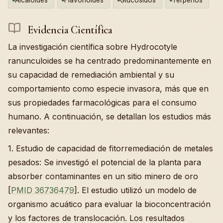
Evidencia Científica
La investigación científica sobre Hydrocotyle
ranunculoides se ha centrado predominantemente en
su capacidad de remediación ambiental y su
comportamiento como especie invasora, más que en
sus propiedades farmacológicas para el consumo
humano. A continuación, se detallan los estudios más
relevantes:
1. Estudio de capacidad de fitorremediación de metales
pesados: Se investigó el potencial de la planta para
absorber contaminantes en un sitio minero de oro
[
PMID 36736479
]. El estudio utilizó un modelo de
organismo acuático para evaluar la bioconcentración
y los factores de translocación. Los resultados