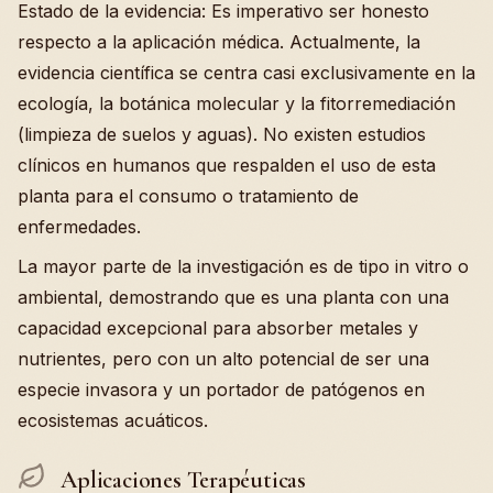
Estado de la evidencia: Es imperativo ser honesto
respecto a la aplicación médica. Actualmente, la
evidencia científica se centra casi exclusivamente en la
ecología, la botánica molecular y la fitorremediación
(limpieza de suelos y aguas). No existen estudios
clínicos en humanos que respalden el uso de esta
planta para el consumo o tratamiento de
enfermedades.
La mayor parte de la investigación es de tipo in vitro o
ambiental, demostrando que es una planta con una
capacidad excepcional para absorber metales y
nutrientes, pero con un alto potencial de ser una
especie invasora y un portador de patógenos en
ecosistemas acuáticos.
Aplicaciones Terapéuticas