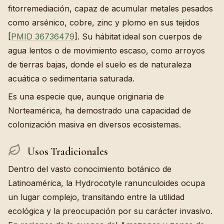
fitorremediación, capaz de acumular metales pesados
como arsénico, cobre, zinc y plomo en sus tejidos
[
PMID 36736479
]. Su hábitat ideal son cuerpos de
agua lentos o de movimiento escaso, como arroyos
de tierras bajas, donde el suelo es de naturaleza
acuática o sedimentaria saturada.
Es una especie que, aunque originaria de
Norteamérica, ha demostrado una capacidad de
colonización masiva en diversos ecosistemas.
Usos Tradicionales
Dentro del vasto conocimiento botánico de
Latinoamérica, la Hydrocotyle ranunculoides ocupa
un lugar complejo, transitando entre la utilidad
ecológica y la preocupación por su carácter invasivo.