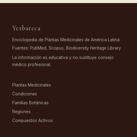
Yerbateca
Enciclopedia de Plantas Medicinales de América Latina
Fuentes: PubMed, Scopus, Biodiversity Heritage Library
La información es educativa y no sustituye consejo
médico profesional.
EXPLORAR
Plantas Medicinales
Condiciones
Familias Botánicas
Regiones
Compuestos Activos
COMPUESTOS