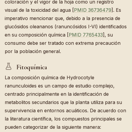
coloración y el vigor de la hoja como un registro
visual de la toxicidad del agua [
PMID 36736479
]. Es
imperativo mencionar que, debido a la presencia de
glucósidos oleananos (ranuncósidos I-VI) identificados
en su composición química [
PMID 7765433
], su
consumo debe ser tratado con extrema precaución
por la población general.
Fitoquímica
La composición química de Hydrocotyle
ranunculoides es un campo de estudio complejo,
centrado principalmente en la identificación de
metabolitos secundarios que la planta utiliza para su
supervivencia en entornos acuáticos. De acuerdo con
la literatura científica, los compuestos principales se
pueden categorizar de la siguiente manera: