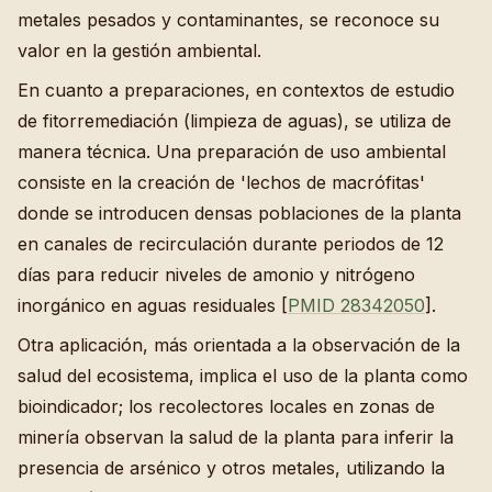
metales pesados y contaminantes, se reconoce su
valor en la gestión ambiental.
En cuanto a preparaciones, en contextos de estudio
de fitorremediación (limpieza de aguas), se utiliza de
manera técnica. Una preparación de uso ambiental
consiste en la creación de 'lechos de macrófitas'
donde se introducen densas poblaciones de la planta
en canales de recirculación durante periodos de 12
días para reducir niveles de amonio y nitrógeno
inorgánico en aguas residuales [
PMID 28342050
].
Otra aplicación, más orientada a la observación de la
salud del ecosistema, implica el uso de la planta como
bioindicador; los recolectores locales en zonas de
minería observan la salud de la planta para inferir la
presencia de arsénico y otros metales, utilizando la