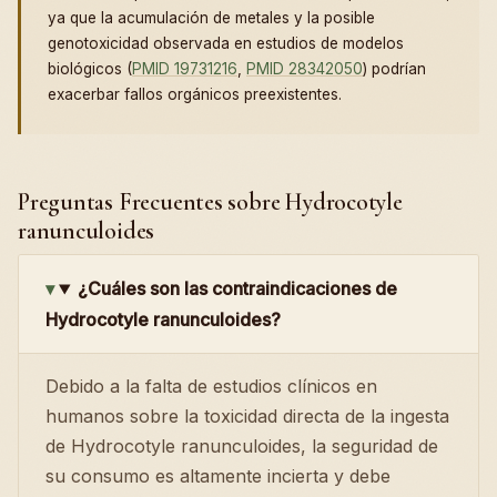
ya que la acumulación de metales y la posible
genotoxicidad observada en estudios de modelos
biológicos (
PMID 19731216
,
PMID 28342050
) podrían
exacerbar fallos orgánicos preexistentes.
Preguntas Frecuentes sobre Hydrocotyle
ranunculoides
¿Cuáles son las contraindicaciones de
Hydrocotyle ranunculoides?
Debido a la falta de estudios clínicos en
humanos sobre la toxicidad directa de la ingesta
de Hydrocotyle ranunculoides, la seguridad de
su consumo es altamente incierta y debe