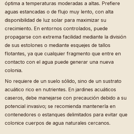
óptima a temperaturas moderadas a altas. Prefiere
aguas estancadas o de flujo muy lento, con alta
disponibilidad de luz solar para maximizar su
crecimiento. En entornos controlados, puede
propagarse con extrema facilidad mediante la división
de sus estolones o mediante esquejes de tallos
flotantes, ya que cualquier fragmento que entre en
contacto con el agua puede generar una nueva
colonia.
No requiere de un suelo sólido, sino de un sustrato
acuático rico en nutrientes. En jardines acuáticos
caseros, debe manejarse con precaución debido a su
potencial invasivo; se recomienda mantenerla en
contenedores o estanques delimitados para evitar que
colonice cuerpos de agua naturales cercanos.