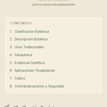
Lámina restaurada digitalmente
CONTENIDO
Clasificación Botánica
Descripción Botánica
Usos Tradicionales
Fitoquímica
Evidencia Científica
Aplicaciones Terapéuticas
Cultivo
Contraindicaciones y Seguridad