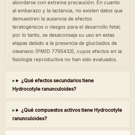
abordarse con extrema precaución. En cuanto
al embarazo y la lactancia, no existen datos que
demuestren la ausencia de efectos
teratogénicos o riesgos para el desarrollo fetal;
por lo tanto, se desaconseja su uso en estas
etapas debido a la presencia de glucósidos de
oleanano (PMID 7765433), cuyos efectos en la
fisiología reproductiva no han sido evaluados.
¿Qué efectos secundarios tiene
Hydrocotyle ranunculoides?
¿Qué compuestos activos tiene Hydrocotyle
ranunculoides?