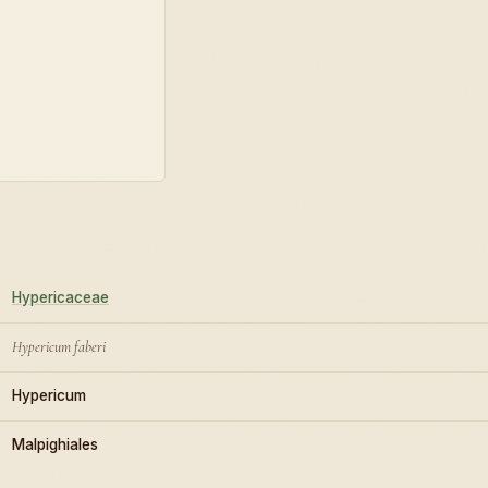
Hypericaceae
Hypericum faberi
Hypericum
Malpighiales