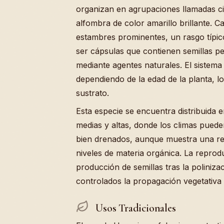
organizan en agrupaciones llamadas ci
alfombra de color amarillo brillante. 
estambres prominentes, un rasgo típic
ser cápsulas que contienen semillas pe
mediante agentes naturales. El sistema 
dependiendo de la edad de la planta, l
sustrato.
Esta especie se encuentra distribuida e
medias y altas, donde los climas puede
bien drenados, aunque muestra una res
niveles de materia orgánica. La reprod
producción de semillas tras la poliniz
controlados la propagación vegetativa 
Usos Tradicionales