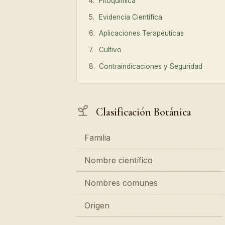
Fitoquímica
Evidencia Científica
Aplicaciones Terapéuticas
Cultivo
Contraindicaciones y Seguridad
Clasificación Botánica
Familia
Nombre científico
Nombres comunes
Origen