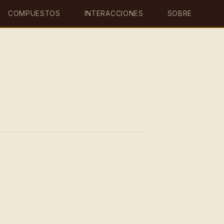
COMPUESTOS
INTERACCIONES
SOBRE