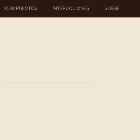
COMPUESTOS
INTERACCIONES
SOBRE