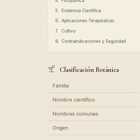
Fitoquímica
Evidencia Científica
Aplicaciones Terapéuticas
Cultivo
Contraindicaciones y Seguridad
Clasificación Botánica
Familia
Nombre científico
Nombres comunes
Origen