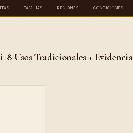
NTAS
FAMILIAS
REGIONES
CONDICIONES
: 8 Usos Tradicionales + Evidencia