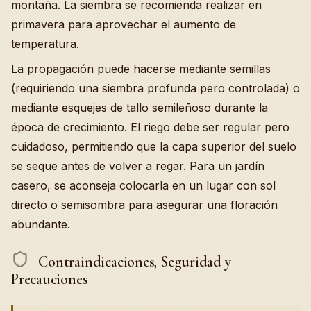
montaña. La siembra se recomienda realizar en
primavera para aprovechar el aumento de
temperatura.
La propagación puede hacerse mediante semillas
(requiriendo una siembra profunda pero controlada) o
mediante esquejes de tallo semileñoso durante la
época de crecimiento. El riego debe ser regular pero
cuidadoso, permitiendo que la capa superior del suelo
se seque antes de volver a regar. Para un jardín
casero, se aconseja colocarla en un lugar con sol
directo o semisombra para asegurar una floración
abundante.
Contraindicaciones, Seguridad y
Precauciones