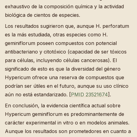
exhaustivo de la composición química y la actividad
biológica de cientos de especies.
Los resultados sugirieron que, aunque H. perforatum
es la más estudiada, otras especies como H.
geminiflorum poseen compuestos con potencial
antibacteriano y citotóxico (capacidad de ser tóxicos
para células, incluyendo células cancerosas). El
significado de esto es que la diversidad del género
Hypericum ofrece una reserva de compuestos que
podrían ser útiles en el futuro, aunque su uso clínico
aún no está estandarizado. [
PMID 23521674
].
En conclusión, la evidencia científica actual sobre
Hypericum geminiflorum es predominantemente de
carácter experimental in vitro o en modelos animales.
Aunque los resultados son prometedores en cuanto a