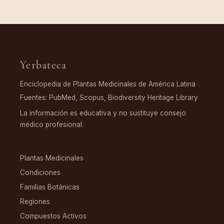
Yerbateca
Enciclopedia de Plantas Medicinales de América Latina
Fuentes: PubMed, Scopus, Biodiversity Heritage Library
La información es educativa y no sustituye consejo
médico profesional.
EXPLORAR
Plantas Medicinales
Condiciones
Familias Botánicas
Regiones
Compuestos Activos