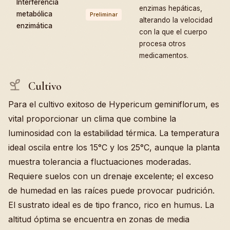
Interferencia
enzimas hepáticas,
metabólica
Preliminar
alterando la velocidad
enzimática
con la que el cuerpo
procesa otros
medicamentos.
Cultivo
Para el cultivo exitoso de Hypericum geminiflorum, es
vital proporcionar un clima que combine la
luminosidad con la estabilidad térmica. La temperatura
ideal oscila entre los 15°C y los 25°C, aunque la planta
muestra tolerancia a fluctuaciones moderadas.
Requiere suelos con un drenaje excelente; el exceso
de humedad en las raíces puede provocar pudrición.
El sustrato ideal es de tipo franco, rico en humus. La
altitud óptima se encuentra en zonas de media