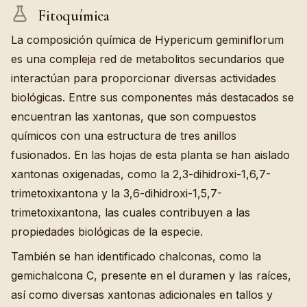
Fitoquímica
La composición química de Hypericum geminiflorum
es una compleja red de metabolitos secundarios que
interactúan para proporcionar diversas actividades
biológicas. Entre sus componentes más destacados se
encuentran las xantonas, que son compuestos
químicos con una estructura de tres anillos
fusionados. En las hojas de esta planta se han aislado
xantonas oxigenadas, como la 2,3-dihidroxi-1,6,7-
trimetoxixantona y la 3,6-dihidroxi-1,5,7-
trimetoxixantona, las cuales contribuyen a las
propiedades biológicas de la especie.
También se han identificado chalconas, como la
gemichalcona C, presente en el duramen y las raíces,
así como diversas xantonas adicionales en tallos y