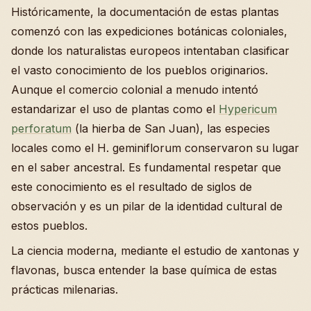
Históricamente, la documentación de estas plantas
comenzó con las expediciones botánicas coloniales,
donde los naturalistas europeos intentaban clasificar
el vasto conocimiento de los pueblos originarios.
Aunque el comercio colonial a menudo intentó
estandarizar el uso de plantas como el
Hypericum
perforatum
(la hierba de San Juan), las especies
locales como el H. geminiflorum conservaron su lugar
en el saber ancestral. Es fundamental respetar que
este conocimiento es el resultado de siglos de
observación y es un pilar de la identidad cultural de
estos pueblos.
La ciencia moderna, mediante el estudio de xantonas y
flavonas, busca entender la base química de estas
prácticas milenarias.