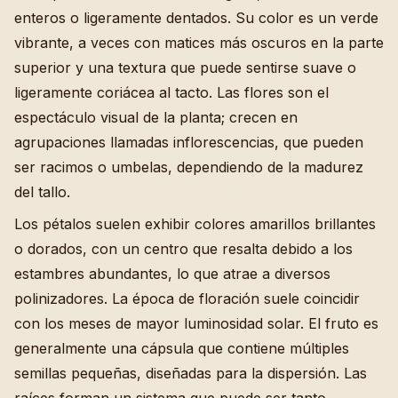
enteros o ligeramente dentados. Su color es un verde
vibrante, a veces con matices más oscuros en la parte
superior y una textura que puede sentirse suave o
ligeramente coriácea al tacto. Las flores son el
espectáculo visual de la planta; crecen en
agrupaciones llamadas inflorescencias, que pueden
ser racimos o umbelas, dependiendo de la madurez
del tallo.
Los pétalos suelen exhibir colores amarillos brillantes
o dorados, con un centro que resalta debido a los
estambres abundantes, lo que atrae a diversos
polinizadores. La época de floración suele coincidir
con los meses de mayor luminosidad solar. El fruto es
generalmente una cápsula que contiene múltiples
semillas pequeñas, diseñadas para la dispersión. Las