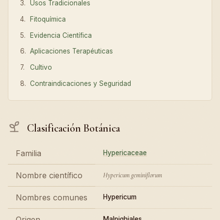
Usos Tradicionales
Fitoquímica
Evidencia Científica
Aplicaciones Terapéuticas
Cultivo
Contraindicaciones y Seguridad
Clasificación Botánica
Familia
Hypericaceae
Nombre científico
Hypericum geminiflorum
Nombres comunes
Hypericum
Origen
Malpighiales