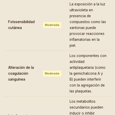
La exposición a la luz
ultravioleta en
presencia de
Fotosensibilidad
compuestos como las
Moderada
cutánea
xantonas puede
provocar reacciones
inflamatorias en la
piel.
Los componentes con
actividad
Alteración de la
antiplaquetaria (como
coagulación
la gemichalcona A y
Moderada
sanguínea
B) pueden interferir
con la agregación de
las plaquetas.
Los metabolitos
secundarios pueden
inducir o inhibir