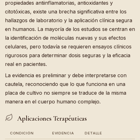
propiedades antiinflamatorias, antioxidantes y
citotóxicas, existe una brecha significativa entre los
hallazgos de laboratorio y la aplicación clínica segura
en humanos. La mayoría de los estudios se centran en
la identificación de moléculas nuevas y sus efectos
celulares, pero todavía se requieren ensayos clínicos
rigurosos para determinar dosis seguras y la eficacia
real en pacientes.
La evidencia es preliminar y debe interpretarse con
cautela, reconociendo que lo que funciona en una
placa de cultivo no siempre se traduce de la misma
manera en el cuerpo humano complejo.
Aplicaciones Terapéuticas
CONDICIÓN
EVIDENCIA
DETALLE