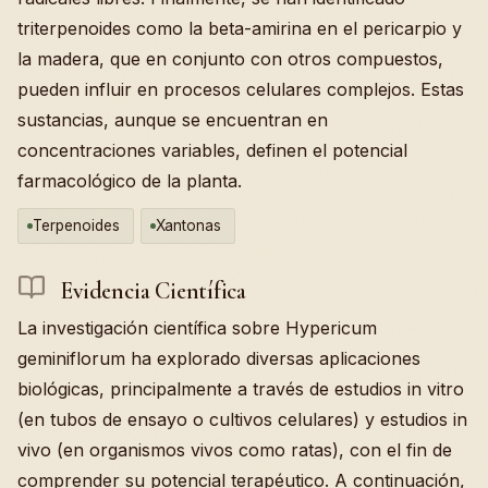
triterpenoides como la beta-amirina en el pericarpio y
la madera, que en conjunto con otros compuestos,
pueden influir en procesos celulares complejos. Estas
sustancias, aunque se encuentran en
concentraciones variables, definen el potencial
farmacológico de la planta.
Terpenoides
Xantonas
Evidencia Científica
La investigación científica sobre Hypericum
geminiflorum ha explorado diversas aplicaciones
biológicas, principalmente a través de estudios in vitro
(en tubos de ensayo o cultivos celulares) y estudios in
vivo (en organismos vivos como ratas), con el fin de
comprender su potencial terapéutico. A continuación,