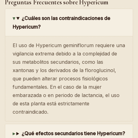
Preguntas Frecuentes sobre Hypericum
¿Cuáles son las contraindicaciones de
Hypericum?
El uso de Hypericum geminiflorum requiere una
vigilancia extrema debido a la complejidad de
sus metabolitos secundarios, como las
xantonas y los derivados de la floroglucinol,
que pueden alterar procesos fisiológicos
fundamentales. En el caso de la mujer
embarazada o en periodo de lactancia, el uso
de esta planta está estrictamente
contraindicado.
¿Qué efectos secundarios tiene Hypericum?