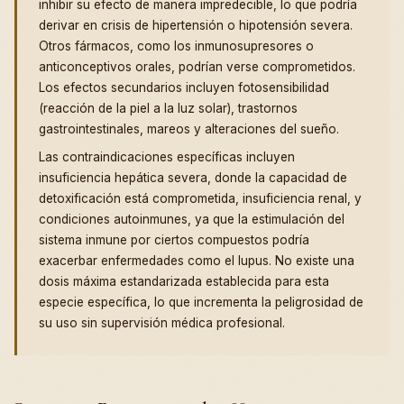
inhibir su efecto de manera impredecible, lo que podría
derivar en crisis de hipertensión o hipotensión severa.
Otros fármacos, como los inmunosupresores o
anticonceptivos orales, podrían verse comprometidos.
Los efectos secundarios incluyen fotosensibilidad
(reacción de la piel a la luz solar), trastornos
gastrointestinales, mareos y alteraciones del sueño.
Las contraindicaciones específicas incluyen
insuficiencia hepática severa, donde la capacidad de
detoxificación está comprometida, insuficiencia renal, y
condiciones autoinmunes, ya que la estimulación del
sistema inmune por ciertos compuestos podría
exacerbar enfermedades como el lupus. No existe una
dosis máxima estandarizada establecida para esta
especie específica, lo que incrementa la peligrosidad de
su uso sin supervisión médica profesional.