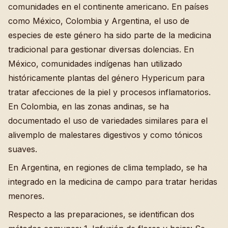
comunidades en el continente americano. En países
como México, Colombia y Argentina, el uso de
especies de este género ha sido parte de la medicina
tradicional para gestionar diversas dolencias. En
México, comunidades indígenas han utilizado
históricamente plantas del género Hypericum para
tratar afecciones de la piel y procesos inflamatorios.
En Colombia, en las zonas andinas, se ha
documentado el uso de variedades similares para el
alivemplo de malestares digestivos y como tónicos
suaves.
En Argentina, en regiones de clima templado, se ha
integrado en la medicina de campo para tratar heridas
menores.
Respecto a las preparaciones, se identifican dos