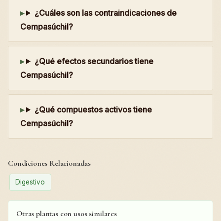
¿Cuáles son las contraindicaciones de
Cempasúchil?
¿Qué efectos secundarios tiene
Cempasúchil?
¿Qué compuestos activos tiene
Cempasúchil?
Condiciones Relacionadas
Digestivo
Otras plantas con usos similares