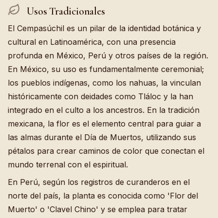
Usos Tradicionales
El Cempasúchil es un pilar de la identidad botánica y
cultural en Latinoamérica, con una presencia
profunda en México, Perú y otros países de la región.
En México, su uso es fundamentalmente ceremonial;
los pueblos indígenas, como los nahuas, la vinculan
históricamente con deidades como Tláloc y la han
integrado en el culto a los ancestros. En la tradición
mexicana, la flor es el elemento central para guiar a
las almas durante el Día de Muertos, utilizando sus
pétalos para crear caminos de color que conectan el
mundo terrenal con el espiritual.
En Perú, según los registros de curanderos en el
norte del país, la planta es conocida como 'Flor del
Muerto' o 'Clavel Chino' y se emplea para tratar