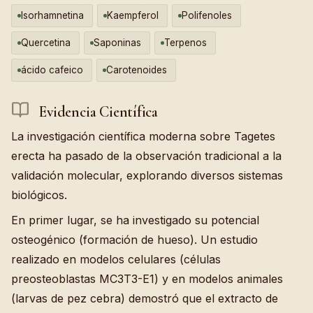
Isorhamnetina
Kaempferol
Polifenoles
Quercetina
Saponinas
Terpenos
ácido cafeico
Carotenoides
Evidencia Científica
La investigación científica moderna sobre Tagetes
erecta ha pasado de la observación tradicional a la
validación molecular, explorando diversos sistemas
biológicos.
En primer lugar, se ha investigado su potencial
osteogénico (formación de hueso). Un estudio
realizado en modelos celulares (células
preosteoblastas MC3T3-E1) y en modelos animales
(larvas de pez cebra) demostró que el extracto de