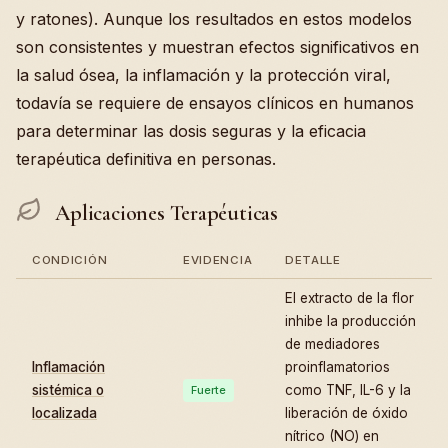
y ratones). Aunque los resultados en estos modelos
son consistentes y muestran efectos significativos en
la salud ósea, la inflamación y la protección viral,
todavía se requiere de ensayos clínicos en humanos
para determinar las dosis seguras y la eficacia
terapéutica definitiva en personas.
Aplicaciones Terapéuticas
CONDICIÓN
EVIDENCIA
DETALLE
El extracto de la flor
inhibe la producción
de mediadores
Inflamación
proinflamatorios
sistémica o
como TNF, IL-6 y la
Fuerte
localizada
liberación de óxido
nítrico (NO) en