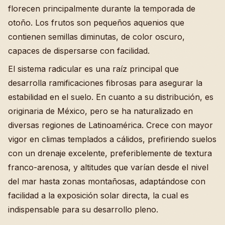
florecen principalmente durante la temporada de
otoño. Los frutos son pequeños aquenios que
contienen semillas diminutas, de color oscuro,
capaces de dispersarse con facilidad.
El sistema radicular es una raíz principal que
desarrolla ramificaciones fibrosas para asegurar la
estabilidad en el suelo. En cuanto a su distribución, es
originaria de México, pero se ha naturalizado en
diversas regiones de Latinoamérica. Crece con mayor
vigor en climas templados a cálidos, prefiriendo suelos
con un drenaje excelente, preferiblemente de textura
franco-arenosa, y altitudes que varían desde el nivel
del mar hasta zonas montañosas, adaptándose con
facilidad a la exposición solar directa, la cual es
indispensable para su desarrollo pleno.