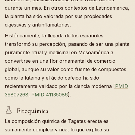
durante un mes. En otros contextos de Latinoamérica,
la planta ha sido valorada por sus propiedades
digestivas y antiinflamatorias.
Históricamente, la llegada de los españoles
transformó su percepción, pasando de ser una planta
puramente ritual y medicinal en Mesoamérica a
convertirse en una flor ornamental de comercio
global, aunque su valor como fuente de compuestos
como la luteína y el ácido cafeico ha sido
recientemente validado por la ciencia moderna [
PMID
39807268
,
PMID 41135086
].
Fitoquímica
La composición química de Tagetes erecta es
sumamente compleja y rica, lo que explica su