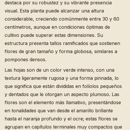
destaca por su robustez y su vibrante presencia
visual. Esta planta puede alcanzar una altura
considerable, creciendo comúnmente entre 30 y 60
centímetros, aunque en condiciones óptimas de
cultivo puede superar estas dimensiones. Su
estructura presenta tallos ramificados que sostienen
flores de gran tamaño y forma globosa, similares a
pompones densos.
Las hojas son de un color verde intenso, con una
textura ligeramente rugosa y una forma pinnada, lo
que significa que están divididas en folíolos pequeños
y dentados que le otorgan un aspecto plumoso. Las
flores son el elemento más llamativo, presentándose
en tonalidades que van desde el amarillo brillante
hasta el naranja profundo y el ocre; estas flores se
agrupan en capítulos terminales muy compactos que