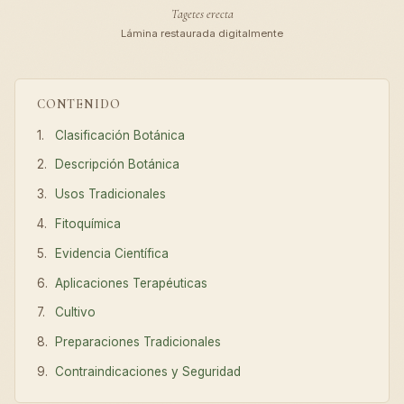
Tagetes erecta
Lámina restaurada digitalmente
CONTENIDO
Clasificación Botánica
Descripción Botánica
Usos Tradicionales
Fitoquímica
Evidencia Científica
Aplicaciones Terapéuticas
Cultivo
Preparaciones Tradicionales
Contraindicaciones y Seguridad