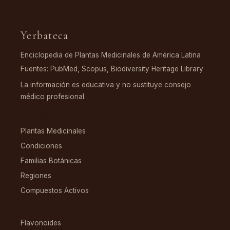
Yerbateca
Enciclopedia de Plantas Medicinales de América Latina
Fuentes: PubMed, Scopus, Biodiversity Heritage Library
La información es educativa y no sustituye consejo
médico profesional.
EXPLORAR
Plantas Medicinales
Condiciones
Familias Botánicas
Regiones
Compuestos Activos
COMPUESTOS
Flavonoides