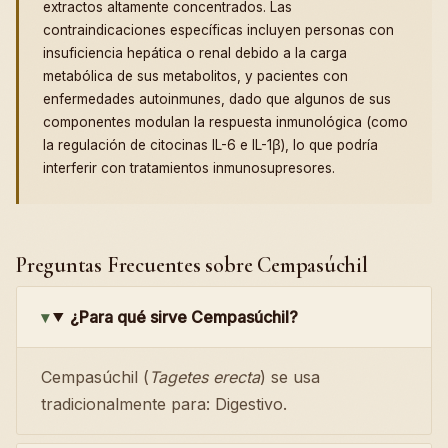
extractos altamente concentrados. Las
contraindicaciones específicas incluyen personas con
insuficiencia hepática o renal debido a la carga
metabólica de sus metabolitos, y pacientes con
enfermedades autoinmunes, dado que algunos de sus
componentes modulan la respuesta inmunológica (como
la regulación de citocinas IL-6 e IL-1β), lo que podría
interferir con tratamientos inmunosupresores.
Preguntas Frecuentes sobre Cempasúchil
¿Para qué sirve Cempasúchil?
Cempasúchil (
Tagetes erecta
) se usa
tradicionalmente para: Digestivo.