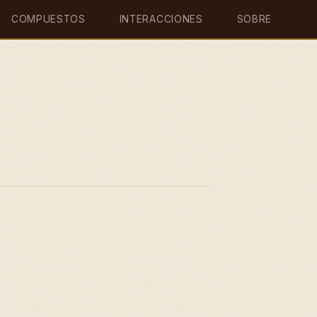
COMPUESTOS
INTERACCIONES
SOBRE