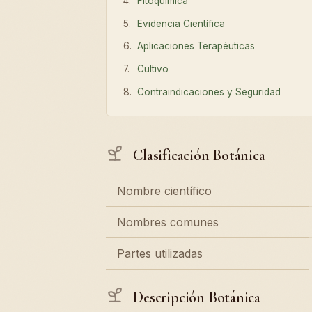
Fitoquímica
Evidencia Científica
Aplicaciones Terapéuticas
Cultivo
Contraindicaciones y Seguridad
Clasificación Botánica
Nombre científico
Nombres comunes
Partes utilizadas
Descripción Botánica