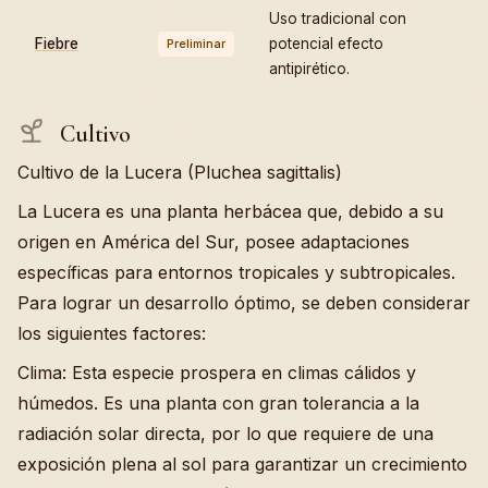
Uso tradicional con
Fiebre
potencial efecto
Preliminar
antipirético.
Cultivo
Cultivo de la Lucera (Pluchea sagittalis)
La Lucera es una planta herbácea que, debido a su
origen en América del Sur, posee adaptaciones
específicas para entornos tropicales y subtropicales.
Para lograr un desarrollo óptimo, se deben considerar
los siguientes factores:
Clima: Esta especie prospera en climas cálidos y
húmedos. Es una planta con gran tolerancia a la
radiación solar directa, por lo que requiere de una
exposición plena al sol para garantizar un crecimiento