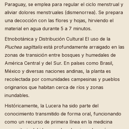
Paraguay, se emplea para regular el ciclo menstrual y
aliviar dolores menstruales (dismenorrea). Se prepara
una decocción con las flores y hojas, hirviendo el
material en agua durante 5 a 7 minutos.
Etnobotánica y Distribución Cultural El uso de la
Pluchea sagittalis
está profundamente arraigado en las
zonas de transición entre bosques y humedales de
América Central y del Sur. En países como Brasil,
México y diversas naciones andinas, la planta es
recolectada por comunidades campesinas y pueblos
originarios que habitan cerca de ríos y zonas
inundables.
Históricamente, la Lucera ha sido parte del
conocimiento transmitido de forma oral, funcionando
como un recurso de primera línea en la medicina