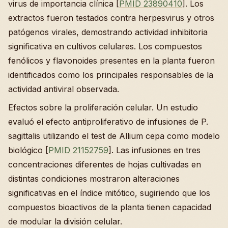
virus de importancia clínica [
PMID 23890410
]. Los
extractos fueron testados contra herpesvirus y otros
patógenos virales, demostrando actividad inhibitoria
significativa en cultivos celulares. Los compuestos
fenólicos y flavonoides presentes en la planta fueron
identificados como los principales responsables de la
actividad antiviral observada.
Efectos sobre la proliferación celular. Un estudio
evaluó el efecto antiproliferativo de infusiones de P.
sagittalis utilizando el test de Allium cepa como modelo
biológico [
PMID 21152759
]. Las infusiones en tres
concentraciones diferentes de hojas cultivadas en
distintas condiciones mostraron alteraciones
significativas en el índice mitótico, sugiriendo que los
compuestos bioactivos de la planta tienen capacidad
de modular la división celular.