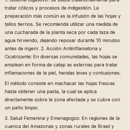
tratar cólicos y procesos de indigestión. La
preparación más común es la infusión de las hojas y
tallos tiernos. Se recomienda utilizar una medida de
una cucharada de la planta seca por cada taza de
agua hirviendo, dejando reposar durante 10 minutos
antes de ingerir. 2. Acción Antiinflamatoria y
Cicatrizante: En diversas comunidades, las hojas se
emplean en forma de catap as externas para tratar
inflamaciones de la piel, heridas leves y contusiones.
El método consiste en machacar las hojas frescas
hasta obtener una pasta, la cual se aplica
directamente sobre la zona afectada y se cubre con
un paño limpio.
3. Salud Femenina y Emenagogos: En regiones de la
cuenca del Amazonas y zonas rurales de Brasil y