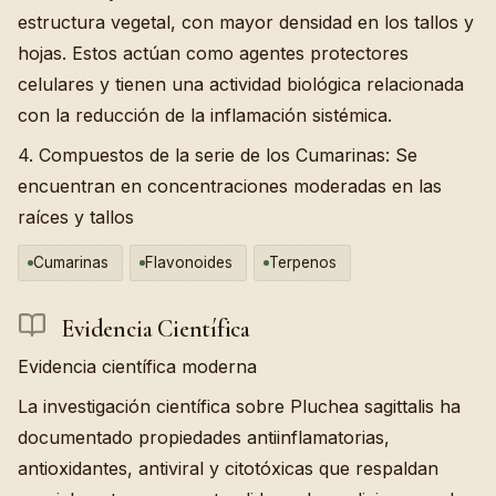
estructura vegetal, con mayor densidad en los tallos y
hojas. Estos actúan como agentes protectores
celulares y tienen una actividad biológica relacionada
con la reducción de la inflamación sistémica.
4. Compuestos de la serie de los Cumarinas: Se
encuentran en concentraciones moderadas en las
raíces y tallos
Cumarinas
Flavonoides
Terpenos
Evidencia Científica
Evidencia científica moderna
La investigación científica sobre Pluchea sagittalis ha
documentado propiedades antiinflamatorias,
antioxidantes, antiviral y citotóxicas que respaldan