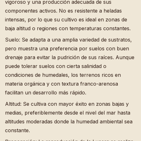
vigoroso y una producción adecuada de sus
componentes activos. No es resistente a heladas
intensas, por lo que su cultivo es ideal en zonas de
baja altitud o regiones con temperaturas constantes.
Suelo: Se adapta a una amplia variedad de sustratos,
pero muestra una preferencia por suelos con buen
drenaje para evitar la pudrición de sus raíces. Aunque
puede tolerar suelos con cierta salinidad o
condiciones de humedales, los terrenos ricos en
materia orgánica y con textura franco-arenosa
facilitan un desarrollo más rápido.
Altitud: Se cultiva con mayor éxito en zonas bajas y
medias, preferiblemente desde el nivel del mar hasta
altitudes moderadas donde la humedad ambiental sea
constante.