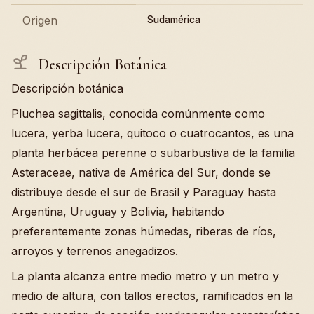
Origen
Sudamérica
Descripción Botánica
Descripción botánica
Pluchea sagittalis, conocida comúnmente como
lucera, yerba lucera, quitoco o cuatrocantos, es una
planta herbácea perenne o subarbustiva de la familia
Asteraceae, nativa de América del Sur, donde se
distribuye desde el sur de Brasil y Paraguay hasta
Argentina, Uruguay y Bolivia, habitando
preferentemente zonas húmedas, riberas de ríos,
arroyos y terrenos anegadizos.
La planta alcanza entre medio metro y un metro y
medio de altura, con tallos erectos, ramificados en la