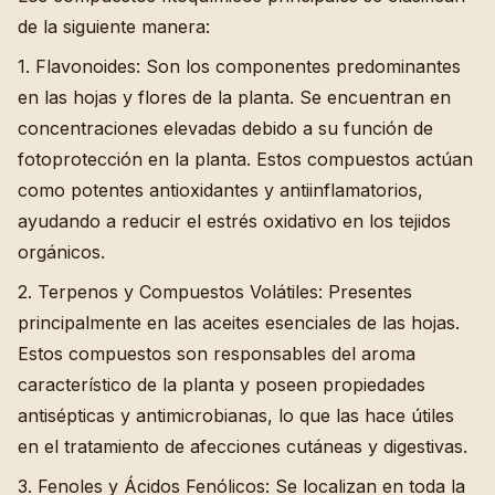
de la siguiente manera:
1. Flavonoides: Son los componentes predominantes
en las hojas y flores de la planta. Se encuentran en
concentraciones elevadas debido a su función de
fotoprotección en la planta. Estos compuestos actúan
como potentes antioxidantes y antiinflamatorios,
ayudando a reducir el estrés oxidativo en los tejidos
orgánicos.
2. Terpenos y Compuestos Volátiles: Presentes
principalmente en las aceites esenciales de las hojas.
Estos compuestos son responsables del aroma
característico de la planta y poseen propiedades
antisépticas y antimicrobianas, lo que las hace útiles
en el tratamiento de afecciones cutáneas y digestivas.
3. Fenoles y Ácidos Fenólicos: Se localizan en toda la