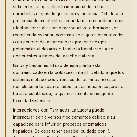
suficiente que garantice la inocuidad de la Lucera
durante las etapas de gestación y lactancia. Debido a la
presencia de metabolitos secundarios que podrían tener
efectos sobre el sistema reproductivo o hormonal, se
recomienda evitar su consumo en mujeres embarazadas
o en periodo de lactancia para prevenir riesgos
potenciales al desarrollo fetal o la transferencia de
compuestos a través de la leche materna.
Niños y Lactantes: El uso de esta planta está
contraindicado en la población infantil. Debido a que los
sistemas metabólicos y renales de los niños no están
completamente desarrollados, la dosificación segura no
ha sido establecida, lo que incrementa el riesgo de
toxicidad sistémica.
Interacciones con Fármacos: La Lucera puede
interactuar con diversos medicamentos debido a su
capacidad para influir en procesos enzimáticos
hepáticos. Se debe tener especial cuidado con: 1.