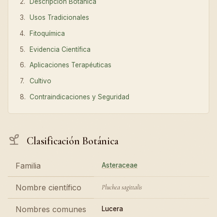
Descripción Botánica
Usos Tradicionales
Fitoquímica
Evidencia Científica
Aplicaciones Terapéuticas
Cultivo
Contraindicaciones y Seguridad
Clasificación Botánica
Familia
Asteraceae
Nombre científico
Pluchea sagittalis
Nombres comunes
Lucera