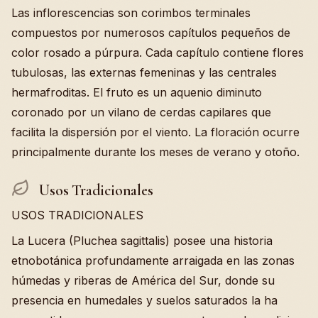
Las inflorescencias son corimbos terminales
compuestos por numerosos capítulos pequeños de
color rosado a púrpura. Cada capítulo contiene flores
tubulosas, las externas femeninas y las centrales
hermafroditas. El fruto es un aquenio diminuto
coronado por un vilano de cerdas capilares que
facilita la dispersión por el viento. La floración ocurre
principalmente durante los meses de verano y otoño.
Usos Tradicionales
USOS TRADICIONALES
La Lucera (Pluchea sagittalis) posee una historia
etnobotánica profundamente arraigada en las zonas
húmedas y riberas de América del Sur, donde su
presencia en humedales y suelos saturados la ha