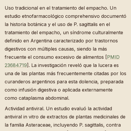
Uso tradicional en el tratamiento del empacho. Un
estudio etnofarmacológico comprehensivo documentó
la historia botánica y el uso de P. sagittalis en el
tratamiento del empacho, un síndrome culturalmente
definido en Argentina caracterizado por trastornos
digestivos con múltiples causas, siendo la más
frecuente el consumo excesivo de alimentos [
PMID
23684719
]. La investigación reveló que la lucera es
una de las plantas más frecuentemente citadas por los
curanderos argentinos para esta dolencia, preparada
como infusión digestiva o aplicada externamente
como cataplasma abdominal.
Actividad antiviral. Un estudio evaluó la actividad
antiviral in vitro de extractos de plantas medicinales de
la familia Asteraceae, incluyendo P. sagittalis, contra