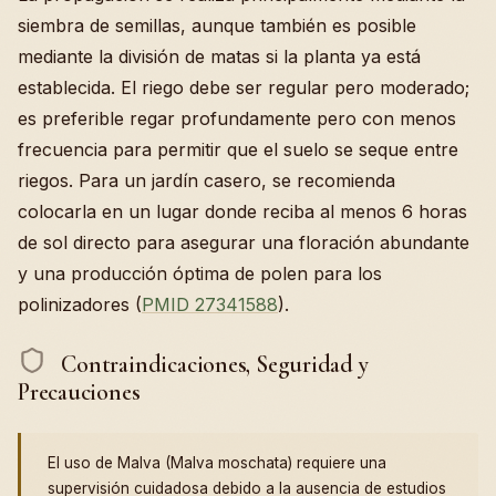
siembra de semillas, aunque también es posible
mediante la división de matas si la planta ya está
establecida. El riego debe ser regular pero moderado;
es preferible regar profundamente pero con menos
frecuencia para permitir que el suelo se seque entre
riegos. Para un jardín casero, se recomienda
colocarla en un lugar donde reciba al menos 6 horas
de sol directo para asegurar una floración abundante
y una producción óptima de polen para los
polinizadores (
PMID 27341588
).
Contraindicaciones, Seguridad y
Precauciones
El uso de Malva (Malva moschata) requiere una
supervisión cuidadosa debido a la ausencia de estudios