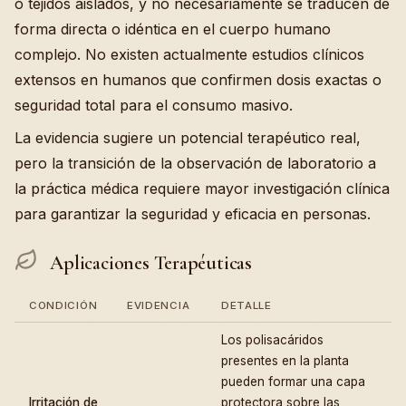
o tejidos aislados, y no necesariamente se traducen de
forma directa o idéntica en el cuerpo humano
complejo. No existen actualmente estudios clínicos
extensos en humanos que confirmen dosis exactas o
seguridad total para el consumo masivo.
La evidencia sugiere un potencial terapéutico real,
pero la transición de la observación de laboratorio a
la práctica médica requiere mayor investigación clínica
para garantizar la seguridad y eficacia en personas.
Aplicaciones Terapéuticas
CONDICIÓN
EVIDENCIA
DETALLE
Los polisacáridos
presentes en la planta
pueden formar una capa
Irritación de
protectora sobre las