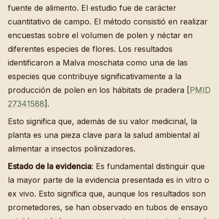
fuente de alimento. El estudio fue de carácter
cuantitativo de campo. El método consistió en realizar
encuestas sobre el volumen de polen y néctar en
diferentes especies de flores. Los resultados
identificaron a Malva moschata como una de las
especies que contribuye significativamente a la
producción de polen en los hábitats de pradera [
PMID
27341588
].
Esto significa que, además de su valor medicinal, la
planta es una pieza clave para la salud ambiental al
alimentar a insectos polinizadores.
Estado de la evidencia
: Es fundamental distinguir que
la mayor parte de la evidencia presentada es in vitro o
ex vivo. Esto significa que, aunque los resultados son
prometedores, se han observado en tubos de ensayo