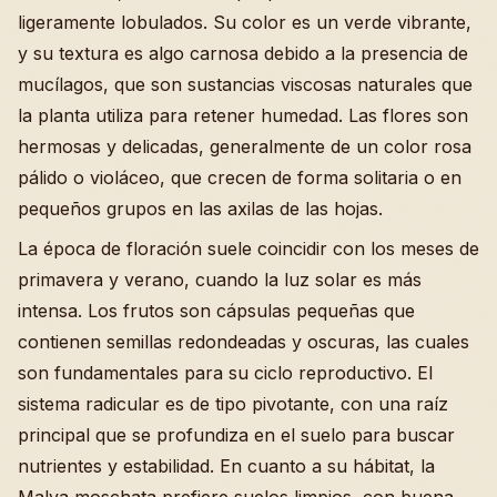
ligeramente lobulados. Su color es un verde vibrante,
y su textura es algo carnosa debido a la presencia de
mucílagos, que son sustancias viscosas naturales que
la planta utiliza para retener humedad. Las flores son
hermosas y delicadas, generalmente de un color rosa
pálido o violáceo, que crecen de forma solitaria o en
pequeños grupos en las axilas de las hojas.
La época de floración suele coincidir con los meses de
primavera y verano, cuando la luz solar es más
intensa. Los frutos son cápsulas pequeñas que
contienen semillas redondeadas y oscuras, las cuales
son fundamentales para su ciclo reproductivo. El
sistema radicular es de tipo pivotante, con una raíz
principal que se profundiza en el suelo para buscar
nutrientes y estabilidad. En cuanto a su hábitat, la