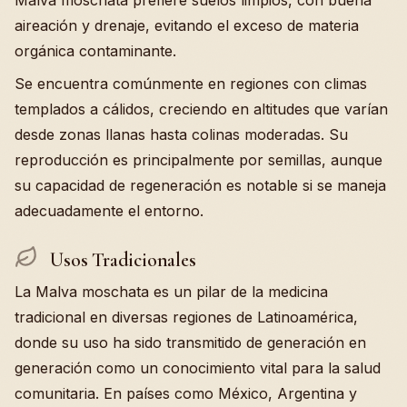
Malva moschata prefiere suelos limpios, con buena
aireación y drenaje, evitando el exceso de materia
orgánica contaminante.
Se encuentra comúnmente en regiones con climas
templados a cálidos, creciendo en altitudes que varían
desde zonas llanas hasta colinas moderadas. Su
reproducción es principalmente por semillas, aunque
su capacidad de regeneración es notable si se maneja
adecuadamente el entorno.
Usos Tradicionales
La Malva moschata es un pilar de la medicina
tradicional en diversas regiones de Latinoamérica,
donde su uso ha sido transmitido de generación en
generación como un conocimiento vital para la salud
comunitaria. En países como México, Argentina y