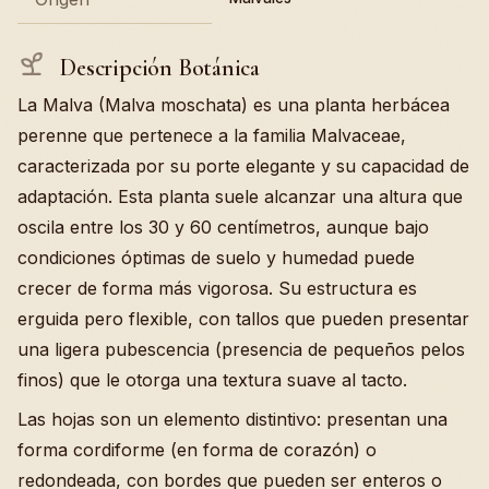
Descripción Botánica
La Malva (Malva moschata) es una planta herbácea
perenne que pertenece a la familia Malvaceae,
caracterizada por su porte elegante y su capacidad de
adaptación. Esta planta suele alcanzar una altura que
oscila entre los 30 y 60 centímetros, aunque bajo
condiciones óptimas de suelo y humedad puede
crecer de forma más vigorosa. Su estructura es
erguida pero flexible, con tallos que pueden presentar
una ligera pubescencia (presencia de pequeños pelos
finos) que le otorga una textura suave al tacto.
Las hojas son un elemento distintivo: presentan una
forma cordiforme (en forma de corazón) o
redondeada, con bordes que pueden ser enteros o