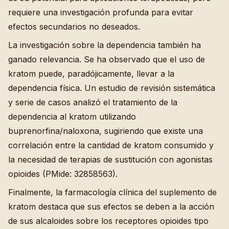
requiere una investigación profunda para evitar
efectos secundarios no deseados.
La investigación sobre la dependencia también ha
ganado relevancia. Se ha observado que el uso de
kratom puede, paradójicamente, llevar a la
dependencia física. Un estudio de revisión sistemática
y serie de casos analizó el tratamiento de la
dependencia al kratom utilizando
buprenorfina/naloxona, sugiriendo que existe una
correlación entre la cantidad de kratom consumido y
la necesidad de terapias de sustitución con agonistas
opioides (PMide: 32858563).
Finalmente, la farmacología clínica del suplemento de
kratom destaca que sus efectos se deben a la acción
de sus alcaloides sobre los receptores opioides tipo