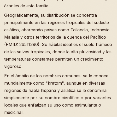
árboles de esta familia.
Geográficamente, su distribución se concentra
principalmente en las regiones tropicales del sudeste
asiático, abarcando países como Tailandia, Indonesia,
Malasia y otros territorios de la cuenca del Pacífico
(PMID: 26511390). Su hábitat ideal es el suelo húmedo
de las selvas tropicales, donde la alta pluviosidad y las
temperaturas constantes permiten un crecimiento
vigoroso.
En el ámbito de los nombres comunes, se le conoce
mundialmente como "kratom", aunque en diversas
regiones de habla hispana y asiática se le denomina
simplemente por su nombre científico o por variantes
locales que enfatizan su uso como estimulante o
medicinal.