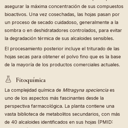
asegurar la máxima concentración de sus compuestos
bioactivos. Una vez cosechadas, las hojas pasan por
un proceso de secado cuidadoso, generalmente a la
sombra o en deshidratadores controlados, para evitar
la degradación térmica de sus alcaloides sensibles.
El procesamiento posterior incluye el triturado de las
hojas secas para obtener el polvo fino que es la base
de la mayoría de los productos comerciales actuales.
Fitoquímica
La complejidad química de
Mitragyna speciencia
es
uno de los aspectos más fascinantes desde la
perspectiva farmacológica. La planta contiene una
vasta biblioteca de metabolitos secundarios, con más
de 40 alcaloides identificados en sus hojas (PMID: