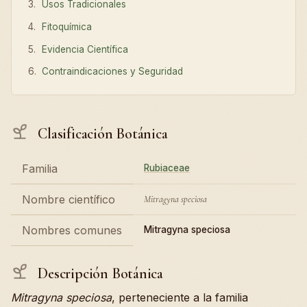
Usos Tradicionales
Fitoquímica
Evidencia Científica
Contraindicaciones y Seguridad
Clasificación Botánica
Familia
Rubiaceae
Nombre científico
Mitragyna speciosa
Nombres comunes
Mitragyna speciosa
Descripción Botánica
Mitragyna speciosa
, perteneciente a la familia