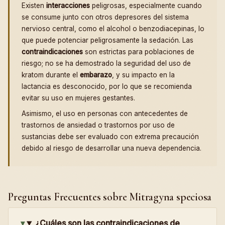
Existen
interacciones
peligrosas, especialmente cuando
se consume junto con otros depresores del sistema
nervioso central, como el alcohol o benzodiacepinas, lo
que puede potenciar peligrosamente la sedación. Las
contraindicaciones
son estrictas para poblaciones de
riesgo; no se ha demostrado la seguridad del uso de
kratom durante el
embarazo
, y su impacto en la
lactancia es desconocido, por lo que se recomienda
evitar su uso en mujeres gestantes.
Asimismo, el uso en personas con antecedentes de
trastornos de ansiedad o trastornos por uso de
sustancias debe ser evaluado con extrema precaución
debido al riesgo de desarrollar una nueva dependencia.
Preguntas Frecuentes sobre Mitragyna speciosa
¿Cuáles son las contraindicaciones de