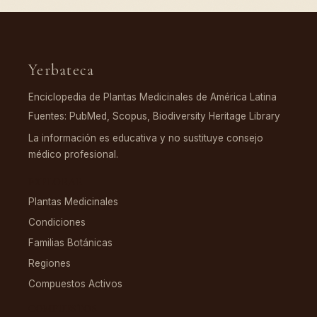
Yerbateca
Enciclopedia de Plantas Medicinales de América Latina
Fuentes: PubMed, Scopus, Biodiversity Heritage Library
La información es educativa y no sustituye consejo
médico profesional.
EXPLORAR
Plantas Medicinales
Condiciones
Familias Botánicas
Regiones
Compuestos Activos
COMPUESTOS