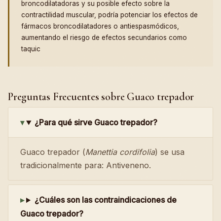
broncodilatadoras y su posible efecto sobre la
contractilidad muscular, podría potenciar los efectos de
fármacos broncodilatadores o antiespasmódicos,
aumentando el riesgo de efectos secundarios como
taquic
Preguntas Frecuentes sobre Guaco trepador
¿Para qué sirve Guaco trepador?
Guaco trepador (
Manettia cordifolia
) se usa
tradicionalmente para: Antiveneno.
¿Cuáles son las contraindicaciones de
Guaco trepador?