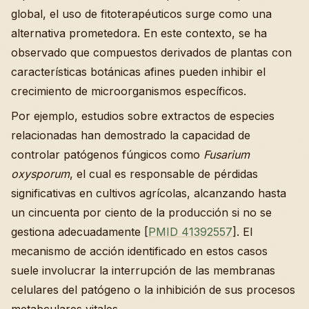
global, el uso de fitoterapéuticos surge como una
alternativa prometedora. En este contexto, se ha
observado que compuestos derivados de plantas con
características botánicas afines pueden inhibir el
crecimiento de microorganismos específicos.
Por ejemplo, estudios sobre extractos de especies
relacionadas han demostrado la capacidad de
controlar patógenos fúngicos como
Fusarium
oxysporum
, el cual es responsable de pérdidas
significativas en cultivos agrícolas, alcanzando hasta
un cincuenta por ciento de la producción si no se
gestiona adecuadamente [
PMID 41392557
]. El
mecanismo de acción identificado en estos casos
suele involucrar la interrupción de las membranas
celulares del patógeno o la inhibición de sus procesos