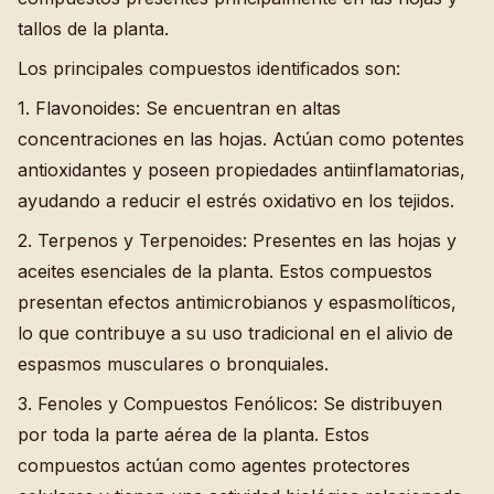
tallos de la planta.
Los principales compuestos identificados son:
1. Flavonoides: Se encuentran en altas
concentraciones en las hojas. Actúan como potentes
antioxidantes y poseen propiedades antiinflamatorias,
ayudando a reducir el estrés oxidativo en los tejidos.
2. Terpenos y Terpenoides: Presentes en las hojas y
aceites esenciales de la planta. Estos compuestos
presentan efectos antimicrobianos y espasmolíticos,
lo que contribuye a su uso tradicional en el alivio de
espasmos musculares o bronquiales.
3. Fenoles y Compuestos Fenólicos: Se distribuyen
por toda la parte aérea de la planta. Estos
compuestos actúan como agentes protectores