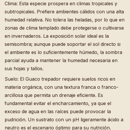
Clima: Esta especie prospera en climas tropicales y
subtropicales. Prefiere ambientes cálidos con una alta
humedad relativa. No tolera las heladas, por lo que en
zonas de clima templado debe protegerse o cultivarse
en invernaderos. La exposición solar ideal es la
semisombra; aunque puede soportar el sol directo si
el ambiente es lo suficientemente húmedo, la sombra
parcial ayuda a mantener la humedad necesaria en
sus hojas y tallos.
Suelo: El Guaco trepador requiere suelos ricos en
materia orgánica, con una textura franca o franco-
arcillosa que permita un drenaje eficiente. Es
fundamental evitar el encharcamiento, ya que el
exceso de agua en las raíces puede provocar la
pudrición. Un sustrato con un pH ligeramente ácido a
neutro es el escenario óptimo para su nutrición.