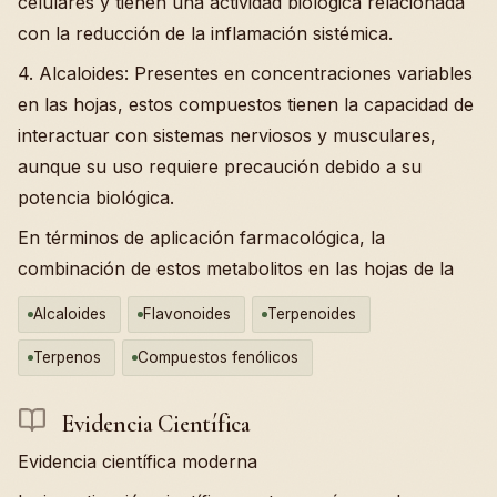
celulares y tienen una actividad biológica relacionada
con la reducción de la inflamación sistémica.
4. Alcaloides: Presentes en concentraciones variables
en las hojas, estos compuestos tienen la capacidad de
interactuar con sistemas nerviosos y musculares,
aunque su uso requiere precaución debido a su
potencia biológica.
En términos de aplicación farmacológica, la
combinación de estos metabolitos en las hojas de la
Alcaloides
Flavonoides
Terpenoides
Terpenos
Compuestos fenólicos
Evidencia Científica
Evidencia científica moderna