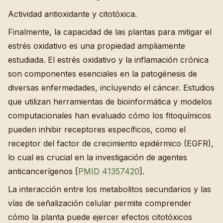
Actividad antioxidante y citotóxica.
Finalmente, la capacidad de las plantas para mitigar el
estrés oxidativo es una propiedad ampliamente
estudiada. El estrés oxidativo y la inflamación crónica
son componentes esenciales en la patogénesis de
diversas enfermedades, incluyendo el cáncer. Estudios
que utilizan herramientas de bioinformática y modelos
computacionales han evaluado cómo los fitoquímicos
pueden inhibir receptores específicos, como el
receptor del factor de crecimiento epidérmico (EGFR),
lo cual es crucial en la investigación de agentes
anticancerígenos [
PMID 41357420
].
La interacción entre los metabolitos secundarios y las
vías de señalización celular permite comprender
cómo la planta puede ejercer efectos citotóxicos