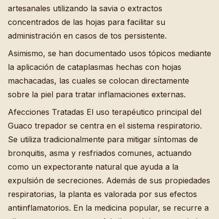
artesanales utilizando la savia o extractos
concentrados de las hojas para facilitar su
administración en casos de tos persistente.
Asimismo, se han documentado usos tópicos mediante
la aplicación de cataplasmas hechas con hojas
machacadas, las cuales se colocan directamente
sobre la piel para tratar inflamaciones externas.
Afecciones Tratadas El uso terapéutico principal del
Guaco trepador se centra en el sistema respiratorio.
Se utiliza tradicionalmente para mitigar síntomas de
bronquitis, asma y resfriados comunes, actuando
como un expectorante natural que ayuda a la
expulsión de secreciones. Además de sus propiedades
respiratorias, la planta es valorada por sus efectos
antiinflamatorios. En la medicina popular, se recurre a