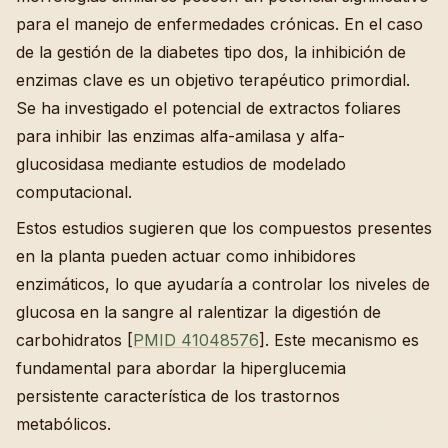
para el manejo de enfermedades crónicas. En el caso
de la gestión de la diabetes tipo dos, la inhibición de
enzimas clave es un objetivo terapéutico primordial.
Se ha investigado el potencial de extractos foliares
para inhibir las enzimas alfa-amilasa y alfa-
glucosidasa mediante estudios de modelado
computacional.
Estos estudios sugieren que los compuestos presentes
en la planta pueden actuar como inhibidores
enzimáticos, lo que ayudaría a controlar los niveles de
glucosa en la sangre al ralentizar la digestión de
carbohidratos [
PMID 41048576
]. Este mecanismo es
fundamental para abordar la hiperglucemia
persistente característica de los trastornos
metabólicos.