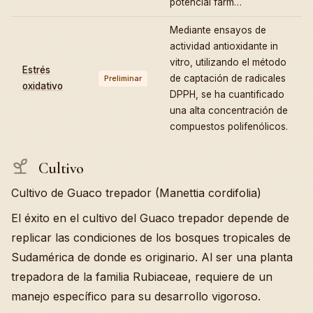
potencial farm…
Mediante ensayos de
actividad antioxidante in
vitro, utilizando el método
Estrés
de captación de radicales
Preliminar
oxidativo
DPPH, se ha cuantificado
una alta concentración de
compuestos polifenólicos.
Cultivo
Cultivo de Guaco trepador (Manettia cordifolia)
El éxito en el cultivo del Guaco trepador depende de
replicar las condiciones de los bosques tropicales de
Sudamérica de donde es originario. Al ser una planta
trepadora de la familia Rubiaceae, requiere de un
manejo específico para su desarrollo vigoroso.