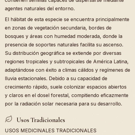
contienen semillas capaces de dispersarse mediante
agentes naturales del entorno.
El hábitat de esta especie se encuentra principalmente
en zonas de vegetación secundaria, bordes de
bosques y áreas con humedad moderada, donde la
presencia de soportes naturales facilita su ascenso.
Su distribución geográfica se extiende por diversas
regiones tropicales y subtropicales de América Latina,
adaptándose con éxito a climas cálidos y regímenes de
lluvia estacionales. Debido a su capacidad de
crecimiento rápido, suele colonizar espacios abiertos
y claros en el dosel forestal, compitiendo eficazmente
por la radiación solar necesaria para su desarrollo.
Usos Tradicionales
USOS MEDICINALES TRADICIONALES