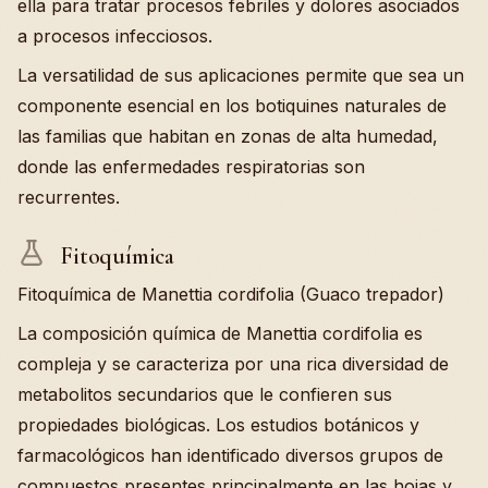
ella para tratar procesos febriles y dolores asociados
a procesos infecciosos.
La versatilidad de sus aplicaciones permite que sea un
componente esencial en los botiquines naturales de
las familias que habitan en zonas de alta humedad,
donde las enfermedades respiratorias son
recurrentes.
Fitoquímica
Fitoquímica de Manettia cordifolia (Guaco trepador)
La composición química de Manettia cordifolia es
compleja y se caracteriza por una rica diversidad de
metabolitos secundarios que le confieren sus
propiedades biológicas. Los estudios botánicos y
farmacológicos han identificado diversos grupos de
compuestos presentes principalmente en las hojas y