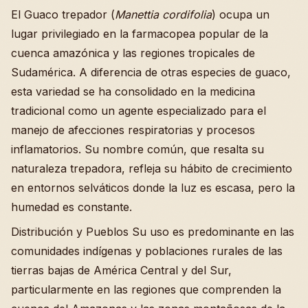
El Guaco trepador (
Manettia cordifolia
) ocupa un
lugar privilegiado en la farmacopea popular de la
cuenca amazónica y las regiones tropicales de
Sudamérica. A diferencia de otras especies de guaco,
esta variedad se ha consolidado en la medicina
tradicional como un agente especializado para el
manejo de afecciones respiratorias y procesos
inflamatorios. Su nombre común, que resalta su
naturaleza trepadora, refleja su hábito de crecimiento
en entornos selváticos donde la luz es escasa, pero la
humedad es constante.
Distribución y Pueblos Su uso es predominante en las
comunidades indígenas y poblaciones rurales de las
tierras bajas de América Central y del Sur,
particularmente en las regiones que comprenden la