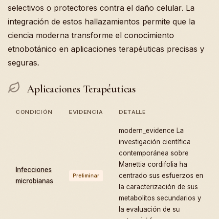
selectivos o protectores contra el daño celular. La
integración de estos hallazamientos permite que la
ciencia moderna transforme el conocimiento
etnobotánico en aplicaciones terapéuticas precisas y
seguras.
Aplicaciones Terapéuticas
CONDICIÓN
EVIDENCIA
DETALLE
modern_evidence La
investigación científica
contemporánea sobre
Manettia cordifolia ha
Infecciones
centrado sus esfuerzos en
Preliminar
microbianas
la caracterización de sus
metabolitos secundarios y
la evaluación de su