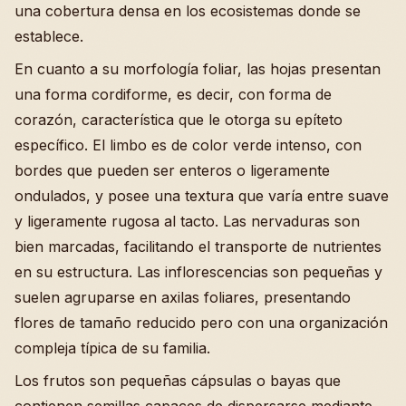
una cobertura densa en los ecosistemas donde se
establece.
En cuanto a su morfología foliar, las hojas presentan
una forma cordiforme, es decir, con forma de
corazón, característica que le otorga su epíteto
específico. El limbo es de color verde intenso, con
bordes que pueden ser enteros o ligeramente
ondulados, y posee una textura que varía entre suave
y ligeramente rugosa al tacto. Las nervaduras son
bien marcadas, facilitando el transporte de nutrientes
en su estructura. Las inflorescencias son pequeñas y
suelen agruparse en axilas foliares, presentando
flores de tamaño reducido pero con una organización
compleja típica de su familia.
Los frutos son pequeñas cápsulas o bayas que