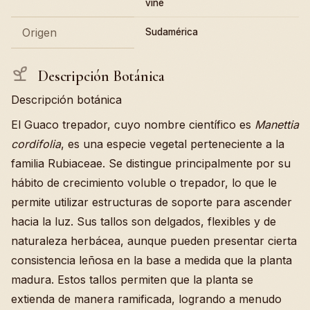
vine
Origen
Sudamérica
Descripción Botánica
Descripción botánica
El Guaco trepador, cuyo nombre científico es
Manettia
cordifolia
, es una especie vegetal perteneciente a la
familia Rubiaceae. Se distingue principalmente por su
hábito de crecimiento voluble o trepador, lo que le
permite utilizar estructuras de soporte para ascender
hacia la luz. Sus tallos son delgados, flexibles y de
naturaleza herbácea, aunque pueden presentar cierta
consistencia leñosa en la base a medida que la planta
madura. Estos tallos permiten que la planta se
extienda de manera ramificada, logrando a menudo