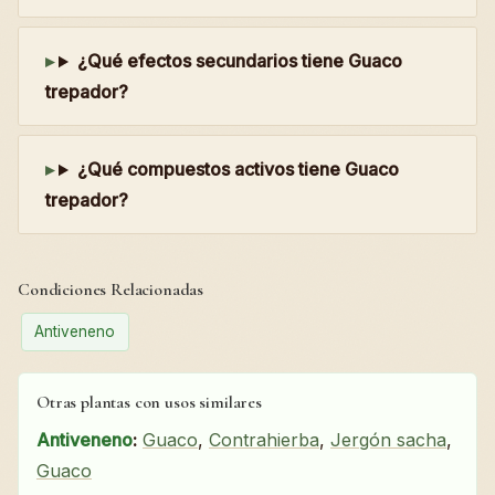
¿Qué efectos secundarios tiene Guaco
trepador?
¿Qué compuestos activos tiene Guaco
trepador?
Condiciones Relacionadas
Antiveneno
Otras plantas con usos similares
Antiveneno
:
Guaco
,
Contrahierba
,
Jergón sacha
,
Guaco