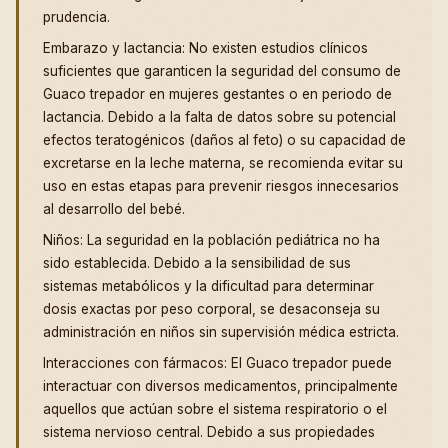
prudencia.
Embarazo y lactancia: No existen estudios clínicos
suficientes que garanticen la seguridad del consumo de
Guaco trepador en mujeres gestantes o en periodo de
lactancia. Debido a la falta de datos sobre su potencial
efectos teratogénicos (daños al feto) o su capacidad de
excretarse en la leche materna, se recomienda evitar su
uso en estas etapas para prevenir riesgos innecesarios
al desarrollo del bebé.
Niños: La seguridad en la población pediátrica no ha
sido establecida. Debido a la sensibilidad de sus
sistemas metabólicos y la dificultad para determinar
dosis exactas por peso corporal, se desaconseja su
administración en niños sin supervisión médica estricta.
Interacciones con fármacos: El Guaco trepador puede
interactuar con diversos medicamentos, principalmente
aquellos que actúan sobre el sistema respiratorio o el
sistema nervioso central. Debido a sus propiedades