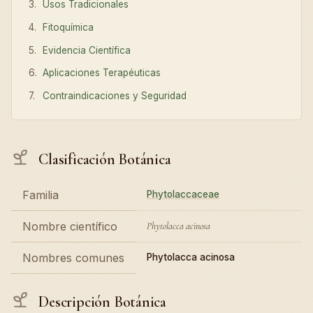
Usos Tradicionales
Fitoquímica
Evidencia Científica
Aplicaciones Terapéuticas
Contraindicaciones y Seguridad
Clasificación Botánica
Familia
Phytolaccaceae
Nombre científico
Phytolacca acinosa
Nombres comunes
Phytolacca acinosa
Descripción Botánica