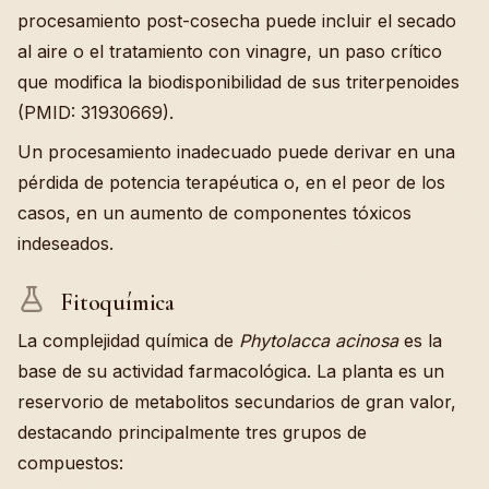
procesamiento post-cosecha puede incluir el secado
al aire o el tratamiento con vinagre, un paso crítico
que modifica la biodisponibilidad de sus triterpenoides
(PMID: 31930669).
Un procesamiento inadecuado puede derivar en una
pérdida de potencia terapéutica o, en el peor de los
casos, en un aumento de componentes tóxicos
indeseados.
Fitoquímica
La complejidad química de
Phytolacca acinosa
es la
base de su actividad farmacológica. La planta es un
reservorio de metabolitos secundarios de gran valor,
destacando principalmente tres grupos de
compuestos: