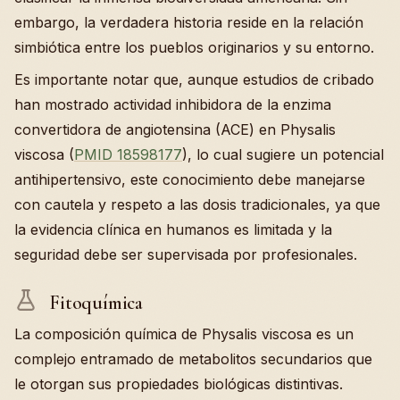
embargo, la verdadera historia reside en la relación
simbiótica entre los pueblos originarios y su entorno.
Es importante notar que, aunque estudios de cribado
han mostrado actividad inhibidora de la enzima
convertidora de angiotensina (ACE) en Physalis
viscosa (
PMID 18598177
), lo cual sugiere un potencial
antihipertensivo, este conocimiento debe manejarse
con cautela y respeto a las dosis tradicionales, ya que
la evidencia clínica en humanos es limitada y la
seguridad debe ser supervisada por profesionales.
Fitoquímica
La composición química de Physalis viscosa es un
complejo entramado de metabolitos secundarios que
le otorgan sus propiedades biológicas distintivas.