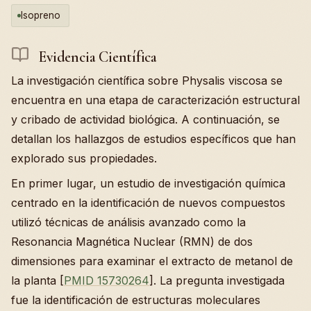
Isopreno
Evidencia Científica
La investigación científica sobre Physalis viscosa se
encuentra en una etapa de caracterización estructural
y cribado de actividad biológica. A continuación, se
detallan los hallazgos de estudios específicos que han
explorado sus propiedades.
En primer lugar, un estudio de investigación química
centrado en la identificación de nuevos compuestos
utilizó técnicas de análisis avanzado como la
Resonancia Magnética Nuclear (RMN) de dos
dimensiones para examinar el extracto de metanol de
la planta [
PMID 15730264
]. La pregunta investigada
fue la identificación de estructuras moleculares