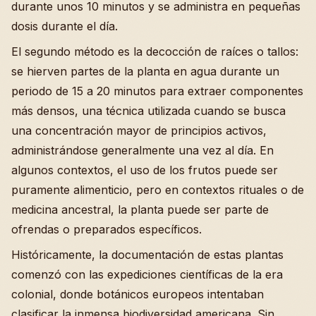
durante unos 10 minutos y se administra en pequeñas
dosis durante el día.
El segundo método es la decocción de raíces o tallos:
se hierven partes de la planta en agua durante un
periodo de 15 a 20 minutos para extraer componentes
más densos, una técnica utilizada cuando se busca
una concentración mayor de principios activos,
administrándose generalmente una vez al día. En
algunos contextos, el uso de los frutos puede ser
puramente alimenticio, pero en contextos rituales o de
medicina ancestral, la planta puede ser parte de
ofrendas o preparados específicos.
Históricamente, la documentación de estas plantas
comenzó con las expediciones científicas de la era
colonial, donde botánicos europeos intentaban
clasificar la inmensa biodiversidad americana. Sin