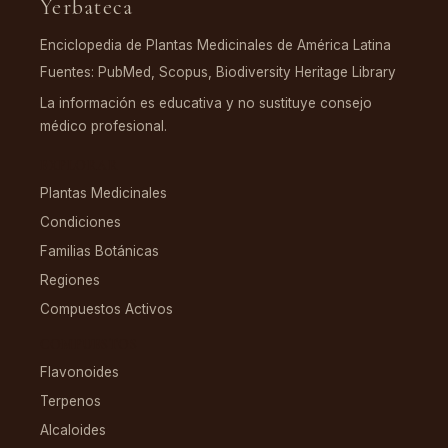
Yerbateca
Enciclopedia de Plantas Medicinales de América Latina
Fuentes: PubMed, Scopus, Biodiversity Heritage Library
La información es educativa y no sustituye consejo
médico profesional.
EXPLORAR
Plantas Medicinales
Condiciones
Familias Botánicas
Regiones
Compuestos Activos
COMPUESTOS
Flavonoides
Terpenos
Alcaloides