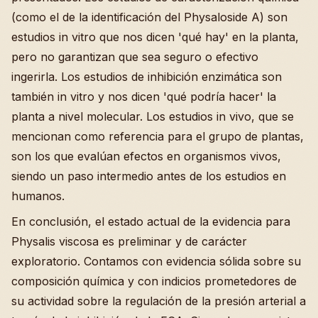
(como el de la identificación del Physaloside A) son
estudios in vitro que nos dicen 'qué hay' en la planta,
pero no garantizan que sea seguro o efectivo
ingerirla. Los estudios de inhibición enzimática son
también in vitro y nos dicen 'qué podría hacer' la
planta a nivel molecular. Los estudios in vivo, que se
mencionan como referencia para el grupo de plantas,
son los que evalúan efectos en organismos vivos,
siendo un paso intermedio antes de los estudios en
humanos.
En conclusión, el estado actual de la evidencia para
Physalis viscosa es preliminar y de carácter
exploratorio. Contamos con evidencia sólida sobre su
composición química y con indicios prometedores de
su actividad sobre la regulación de la presión arterial a