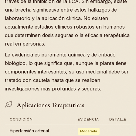
través de la inhibición de la ECA. Sin embargo, existe
una brecha significativa entre estos hallazgos de
laboratorio y la aplicación clínica. No existen
actualmente estudios clínicos robustos en humanos
que determinen dosis seguras o la eficacia terapéutica
real en personas.
La evidencia es puramente química y de cribado
biológico, lo que significa que, aunque la planta tiene
componentes interesantes, su uso medicinal debe ser
tratado con cautela hasta que se realicen
investigaciones más profundas y seguras.
Aplicaciones Terapéuticas
CONDICIÓN
EVIDENCIA
DETALLE
Hipertensión arterial
Moderada