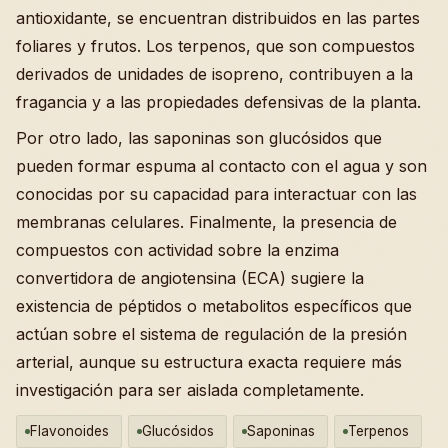
antioxidante, se encuentran distribuidos en las partes
foliares y frutos. Los terpenos, que son compuestos
derivados de unidades de isopreno, contribuyen a la
fragancia y a las propiedades defensivas de la planta.
Por otro lado, las saponinas son glucósidos que
pueden formar espuma al contacto con el agua y son
conocidas por su capacidad para interactuar con las
membranas celulares. Finalmente, la presencia de
compuestos con actividad sobre la enzima
convertidora de angiotensina (ECA) sugiere la
existencia de péptidos o metabolitos específicos que
actúan sobre el sistema de regulación de la presión
arterial, aunque su estructura exacta requiere más
investigación para ser aislada completamente.
Flavonoides
Glucósidos
Saponinas
Terpenos