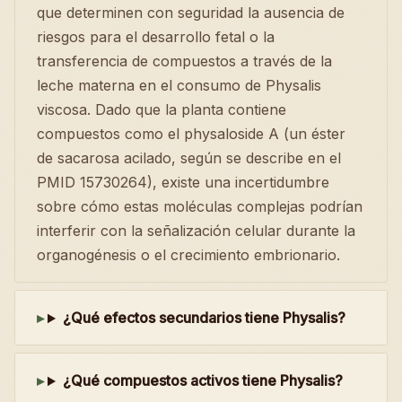
que determinen con seguridad la ausencia de
riesgos para el desarrollo fetal o la
transferencia de compuestos a través de la
leche materna en el consumo de Physalis
viscosa. Dado que la planta contiene
compuestos como el physaloside A (un éster
de sacarosa acilado, según se describe en el
PMID 15730264), existe una incertidumbre
sobre cómo estas moléculas complejas podrían
interferir con la señalización celular durante la
organogénesis o el crecimiento embrionario.
¿Qué efectos secundarios tiene Physalis?
¿Qué compuestos activos tiene Physalis?