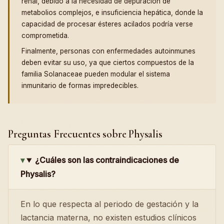
renal, debido a la necesidad de depuración de
metabolios complejos, e insuficiencia hepática, donde la
capacidad de procesar ésteres acilados podría verse
comprometida.
Finalmente, personas con enfermedades autoinmunes
deben evitar su uso, ya que ciertos compuestos de la
familia Solanaceae pueden modular el sistema
inmunitario de formas impredecibles.
Preguntas Frecuentes sobre Physalis
¿Cuáles son las contraindicaciones de
Physalis?
En lo que respecta al periodo de gestación y la
lactancia materna, no existen estudios clínicos