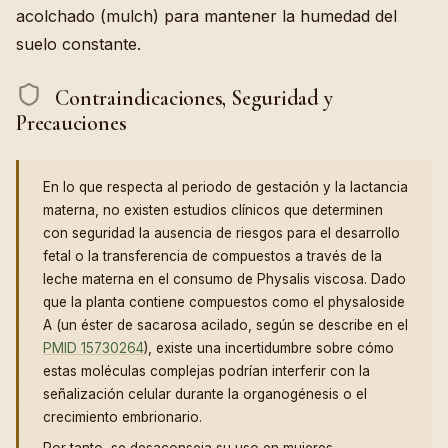
acolchado (mulch) para mantener la humedad del
suelo constante.
Contraindicaciones, Seguridad y
Precauciones
En lo que respecta al periodo de gestación y la lactancia
materna, no existen estudios clínicos que determinen
con seguridad la ausencia de riesgos para el desarrollo
fetal o la transferencia de compuestos a través de la
leche materna en el consumo de Physalis viscosa. Dado
que la planta contiene compuestos como el physaloside
A (un éster de sacarosa acilado, según se describe en el
PMID 15730264
), existe una incertidumbre sobre cómo
estas moléculas complejas podrían interferir con la
señalización celular durante la organogénesis o el
crecimiento embrionario.