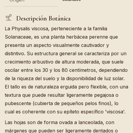
Descripción Botánica
La Physalis viscosa, perteneciente a la familia
Solanaceae, es una planta herbácea perenne que
presenta un aspecto visualmente cautivador y
distintivo. Su estructura general se caracteriza por un
crecimiento arbustivo de altura moderada, que suele
oscilar entre los 30 y los 80 centímetros, dependiendo
de la riqueza del suelo y la disponibilidad de luz solar.
El tallo es de naturaleza erguida pero flexible, con una
textura que puede resultar ligeramente pegajosa o
pubescente (cubierta de pequeños pelos finos), lo
cual es coherente con su epíteto específico 'viscosa'.
Las hojas son de forma ovada a lanceolada, con
márgenes que pueden ser ligeramente dentados o