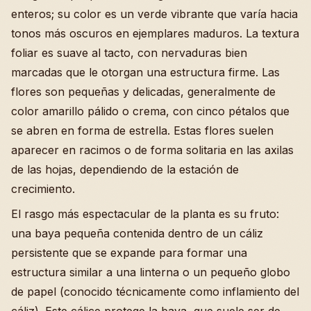
enteros; su color es un verde vibrante que varía hacia
tonos más oscuros en ejemplares maduros. La textura
foliar es suave al tacto, con nervaduras bien
marcadas que le otorgan una estructura firme. Las
flores son pequeñas y delicadas, generalmente de
color amarillo pálido o crema, con cinco pétalos que
se abren en forma de estrella. Estas flores suelen
aparecer en racimos o de forma solitaria en las axilas
de las hojas, dependiendo de la estación de
crecimiento.
El rasgo más espectacular de la planta es su fruto:
una baya pequeña contenida dentro de un cáliz
persistente que se expande para formar una
estructura similar a una linterna o un pequeño globo
de papel (conocido técnicamente como inflamiento del