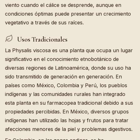
viento cuando el cálice se desprende, aunque en
condiciones óptimas puede presentar un crecimiento
vegetativo a través de sus raíces.
Usos Tradicionales
La Physalis viscosa es una planta que ocupa un lugar
significativo en el conocimiento etnobotánico de
diversas regiones de Latinoamérica, donde su uso ha
sido transmitido de generación en generación. En
países como México, Colombia y Perú, los pueblos
indígenas y las comunidades rurales han integrado
esta planta en su farmacopea tradicional debido a sus
propiedades percibidas. En México, diversos grupos
indígenas han utilizado las hojas y frutos para tratar
afecciones menores de la piel y problemas digestivos.