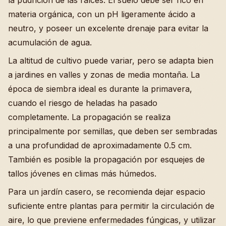
materia orgánica, con un pH ligeramente ácido a
neutro, y poseer un excelente drenaje para evitar la
acumulación de agua.
La altitud de cultivo puede variar, pero se adapta bien
a jardines en valles y zonas de media montaña. La
época de siembra ideal es durante la primavera,
cuando el riesgo de heladas ha pasado
completamente. La propagación se realiza
principalmente por semillas, que deben ser sembradas
a una profundidad de aproximadamente 0.5 cm.
También es posible la propagación por esquejes de
tallos jóvenes en climas más húmedos.
Para un jardín casero, se recomienda dejar espacio
suficiente entre plantas para permitir la circulación de
aire, lo que previene enfermedades fúngicas, y utilizar