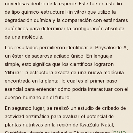
novedosas dentro de la especie. Este fue un estudio
de tipo químico-estructural (in vitro) que utilizó la
degradación química y la comparación con estándares
auténticos para determinar la configuración absoluta
de una molécula.
Los resultados permitieron identificar el Physaloside A,
un éster de sacarosa acilado único. En lenguaje
simple, esto significa que los científicos lograron
'dibujar' la estructura exacta de una nueva molécula
encontrada en la planta, lo cual es el primer paso
esencial para entender cómo podría interactuar con el
cuerpo humano en el futuro.
En segundo lugar, se realizó un estudio de cribado de
actividad enzimática para evaluar el potencial de
plantas nutritivas en la región de KwaZulu-Natal,