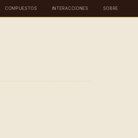
COMPUESTOS
INTERACCIONES
SOBRE