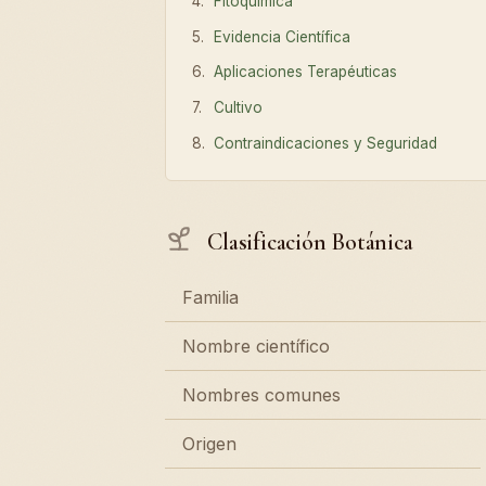
Fitoquímica
Evidencia Científica
Aplicaciones Terapéuticas
Cultivo
Contraindicaciones y Seguridad
Clasificación Botánica
Familia
Nombre científico
Nombres comunes
Origen