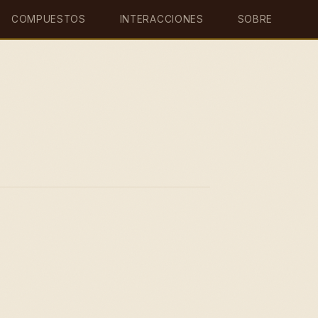
COMPUESTOS
INTERACCIONES
SOBRE