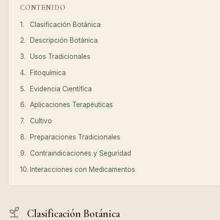
CONTENIDO
Clasificación Botánica
Descripción Botánica
Usos Tradicionales
Fitoquímica
Evidencia Científica
Aplicaciones Terapéuticas
Cultivo
Preparaciones Tradicionales
Contraindicaciones y Seguridad
Interacciones con Medicamentos
Clasificación Botánica