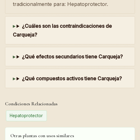
tradicionalmente para: Hepatoprotector.
¿Cuáles son las contraindicaciones de
Carqueja?
¿Qué efectos secundarios tiene Carqueja?
¿Qué compuestos activos tiene Carqueja?
Condiciones Relacionadas
Hepatoprotector
Otras plantas con usos similares