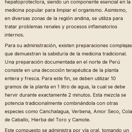
hepatoprotectora, siendo un componente esencial en la
medicina popular para limpiar el organismo. Asimismo,
en diversas zonas de la región andina, se utiliza para
tratar problemas renales y procesos inflamatorios
internos.
Para su administración, existen preparaciones complejas
que demuestran la sabiduría de la medicina tradicional.
Una preparación documentada en el norte de Perú
consiste en una decocción terapéutica de la planta
entera y fresca. Para este fin, se deben utilizar 10
gramos de la planta en 1 litro de agua, la cual se debe
hervir durante exactamente 2 minutos. Esta mezcla se
potencia tradicionalmente combinándola con otras
especies como Canchalagua, Verbena, Amor Seco, Cola
de Caballo, Hierba del Toro y Camote.
Este compuesto se administra por vía oral, tomando un