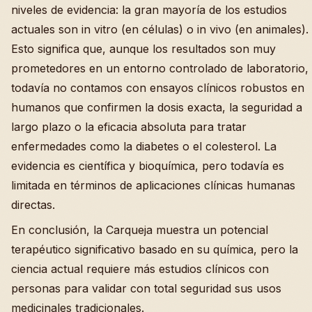
niveles de evidencia: la gran mayoría de los estudios
actuales son in vitro (en células) o in vivo (en animales).
Esto significa que, aunque los resultados son muy
prometedores en un entorno controlado de laboratorio,
todavía no contamos con ensayos clínicos robustos en
humanos que confirmen la dosis exacta, la seguridad a
largo plazo o la eficacia absoluta para tratar
enfermedades como la diabetes o el colesterol. La
evidencia es científica y bioquímica, pero todavía es
limitada en términos de aplicaciones clínicas humanas
directas.
En conclusión, la Carqueja muestra un potencial
terapéutico significativo basado en su química, pero la
ciencia actual requiere más estudios clínicos con
personas para validar con total seguridad sus usos
medicinales tradicionales.