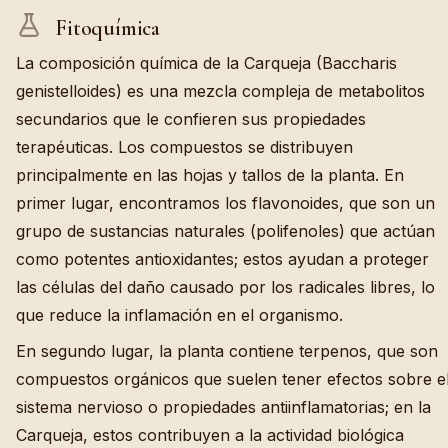
Fitoquímica
La composición química de la Carqueja (Baccharis
genistelloides) es una mezcla compleja de metabolitos
secundarios que le confieren sus propiedades
terapéuticas. Los compuestos se distribuyen
principalmente en las hojas y tallos de la planta. En
primer lugar, encontramos los flavonoides, que son un
grupo de sustancias naturales (polifenoles) que actúan
como potentes antioxidantes; estos ayudan a proteger
las células del daño causado por los radicales libres, lo
que reduce la inflamación en el organismo.
En segundo lugar, la planta contiene terpenos, que son
compuestos orgánicos que suelen tener efectos sobre e
sistema nervioso o propiedades antiinflamatorias; en la
Carqueja, estos contribuyen a la actividad biológica