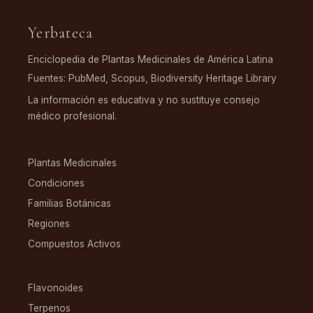
Yerbateca
Enciclopedia de Plantas Medicinales de América Latina
Fuentes: PubMed, Scopus, Biodiversity Heritage Library
La información es educativa y no sustituye consejo
médico profesional.
EXPLORAR
Plantas Medicinales
Condiciones
Familias Botánicas
Regiones
Compuestos Activos
COMPUESTOS
Flavonoides
Terpenos