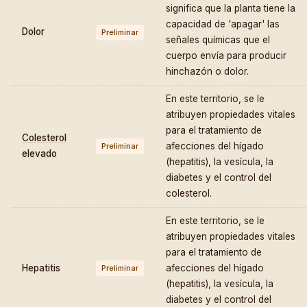
significa que la planta tiene la
capacidad de 'apagar' las
Dolor
Preliminar
señales químicas que el
cuerpo envía para producir
hinchazón o dolor.
En este territorio, se le
atribuyen propiedades vitales
para el tratamiento de
Colesterol
afecciones del hígado
Preliminar
elevado
(hepatitis), la vesícula, la
diabetes y el control del
colesterol.
En este territorio, se le
atribuyen propiedades vitales
para el tratamiento de
Hepatitis
afecciones del hígado
Preliminar
(hepatitis), la vesícula, la
diabetes y el control del