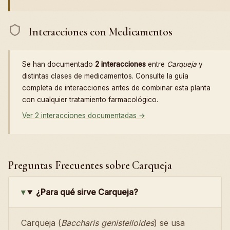
Interacciones con Medicamentos
Se han documentado
2 interacciones
entre
Carqueja
y
distintas clases de medicamentos. Consulte la guía
completa de interacciones antes de combinar esta planta
con cualquier tratamiento farmacológico.
Ver 2 interacciones documentadas →
Preguntas Frecuentes sobre Carqueja
¿Para qué sirve Carqueja?
Carqueja (
Baccharis genistelloides
) se usa