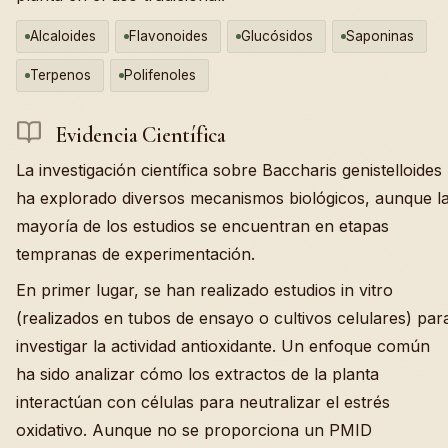
Alcaloides
Flavonoides
Glucósidos
Saponinas
Terpenos
Polifenoles
Evidencia Científica
La investigación científica sobre Baccharis genistelloides
ha explorado diversos mecanismos biológicos, aunque l
mayoría de los estudios se encuentran en etapas
tempranas de experimentación.
En primer lugar, se han realizado estudios in vitro
(realizados en tubos de ensayo o cultivos celulares) par
investigar la actividad antioxidante. Un enfoque común
ha sido analizar cómo los extractos de la planta
interactúan con células para neutralizar el estrés
oxidativo. Aunque no se proporciona un PMID