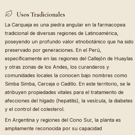
Usos Tradicionales
La Carqueja es una piedra angular en la farmacopea
tradicional de diversas regiones de Latinoamérica,
poseyendo un profundo valor etnobotánico que ha sido
preservado por generaciones. En el Perú,
específicamente en las regiones del Callejón de Huaylas
y otras zonas de los Andes, los curanderos y
comunidades locales la conocen bajo nombres como
Simba Simba, Carceja o Cadillo. En este territorio, se le
atribuyen propiedades vitales para el tratamiento de
afecciones del hígado (hepatitis), la vesícula, la diabetes
y el control del colesterol.
En Argentina y regiones del Cono Sur, la planta es
ampliamente reconocida por su capacidad