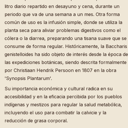
litro diario repartido en desayuno y cena, durante un
periodo que va de una semana a un mes. Otra forma
común de uso es la infusión simple, donde se utiliza la
planta seca para aliviar problemas digestivos como el
cólera o la diarrea, preparando una tisana suave que se
consume de forma regular. Históricamente, la Baccharis
genistelloides ha sido objeto de interés desde la época de
las expediciones botánicas, siendo descrita formalmente
por Christiaan Hendrik Persoon en 1807 en la obra
'Synopsis Plantarum'.
Su importancia económica y cultural radica en su
accesibilidad y en la eficacia percibida por los pueblos
indígenas y mestizos para regular la salud metabólica,
incluyendo el uso para combatir la calvicie y la
reducción de grasa corporal.