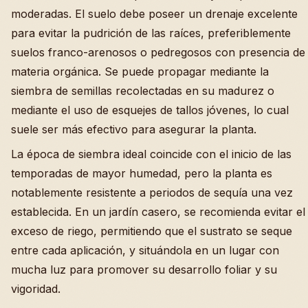
moderadas. El suelo debe poseer un drenaje excelente
para evitar la pudrición de las raíces, preferiblemente
suelos franco-arenosos o pedregosos con presencia de
materia orgánica. Se puede propagar mediante la
siembra de semillas recolectadas en su madurez o
mediante el uso de esquejes de tallos jóvenes, lo cual
suele ser más efectivo para asegurar la planta.
La época de siembra ideal coincide con el inicio de las
temporadas de mayor humedad, pero la planta es
notablemente resistente a periodos de sequía una vez
establecida. En un jardín casero, se recomienda evitar el
exceso de riego, permitiendo que el sustrato se seque
entre cada aplicación, y situándola en un lugar con
mucha luz para promover su desarrollo foliar y su
vigoridad.