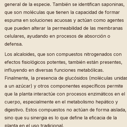
general de la especie. También se identifican saponinas,
que son moléculas que tienen la capacidad de formar
espuma en soluciones acuosas y actúan como agentes
que pueden alterar la permeabilidad de las membranas
celulares, ayudando en procesos de absorción o
defensa.
Los alcaloides, que son compuestos nitrogenados con
efectos fisiológicos potentes, también están presentes,
influyendo en diversas funciones metabólicas.
Finalmente, la presencia de glucósidos (moléculas unida
a un azúcar) y otros componentes específicos permite
que la planta interactúe con procesos enzimáticos en el
cuerpo, especialmente en el metabolismo hepático y
digestivo. Estos compuestos no actúan de forma aislada,
sino que su sinergia es lo que define la eficacia de la
planta en el uso tradicional.