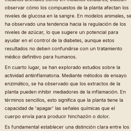
observar cómo los compuestos de la planta afectan los
niveles de glucosa en la sangre. En modelos animales, s
ha observado una tendencia hacia la regulación de los
niveles de azúcar, lo que sugiere un potencial para
ayudar en el control de la diabetes, aunque estos
resultados no deben confundirse con un tratamiento
médico definitivo para humanos.
En cuarto lugar, se han explorado estudios sobre la
actividad antiinflamatoria. Mediante métodos de ensayo
enzimático, se ha observado que los extractos de la
planta pueden inhibir mediadores de la inflamación. En
términos sencillos, esto significa que la planta tiene la
capacidad de 'apagar' las señales químicas que el
cuerpo envía para producir hinchazón o dolor.
Es fundamental establecer una distinción clara entre los