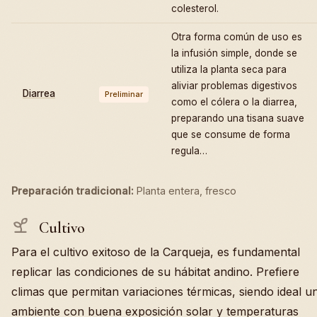
colesterol.
Otra forma común de uso es
la infusión simple, donde se
utiliza la planta seca para
aliviar problemas digestivos
Diarrea
Preliminar
como el cólera o la diarrea,
preparando una tisana suave
que se consume de forma
regula…
Preparación tradicional:
Planta entera, fresco
Cultivo
Para el cultivo exitoso de la Carqueja, es fundamental
replicar las condiciones de su hábitat andino. Prefiere
climas que permitan variaciones térmicas, siendo ideal u
ambiente con buena exposición solar y temperaturas