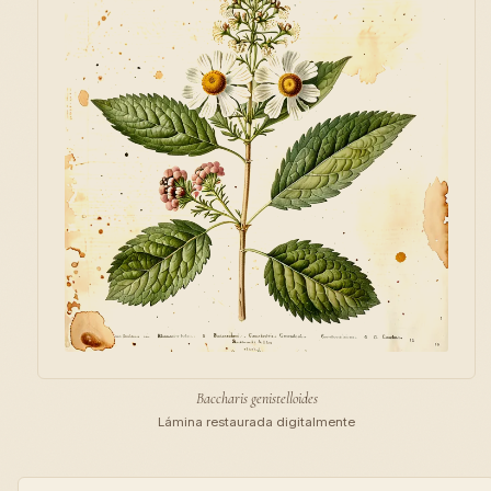
Baccharis genistelloides
Lámina restaurada digitalmente