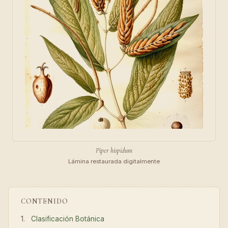
Piper hispidum
Lámina restaurada digitalmente
CONTENIDO
Clasificación Botánica