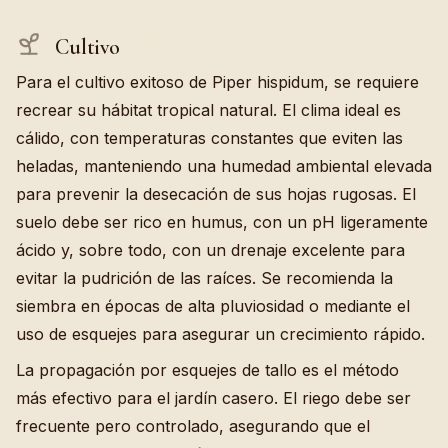
Cultivo
Para el cultivo exitoso de Piper hispidum, se requiere
recrear su hábitat tropical natural. El clima ideal es
cálido, con temperaturas constantes que eviten las
heladas, manteniendo una humedad ambiental elevada
para prevenir la desecación de sus hojas rugosas. El
suelo debe ser rico en humus, con un pH ligeramente
ácido y, sobre todo, con un drenaje excelente para
evitar la pudrición de las raíces. Se recomienda la
siembra en épocas de alta pluviosidad o mediante el
uso de esquejes para asegurar un crecimiento rápido.
La propagación por esquejes de tallo es el método
más efectivo para el jardín casero. El riego debe ser
frecuente pero controlado, asegurando que el