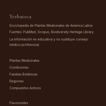
Yerbateca
Enciclopedia de Plantas Medicinales de América Latina
Fuentes: PubMed, Scopus, Biodiversity Heritage Library
La información es educativa y no sustituye consejo
médico profesional.
EXPLORAR
Plantas Medicinales
Condiciones
Familias Botánicas
Regiones
Compuestos Activos
COMPUESTOS
Flavonoides