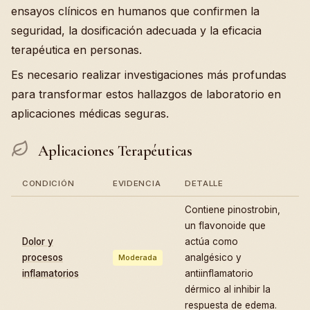
ensayos clínicos en humanos que confirmen la
seguridad, la dosificación adecuada y la eficacia
terapéutica en personas.
Es necesario realizar investigaciones más profundas
para transformar estos hallazgos de laboratorio en
aplicaciones médicas seguras.
Aplicaciones Terapéuticas
CONDICIÓN
EVIDENCIA
DETALLE
Contiene pinostrobin,
un flavonoide que
Dolor y
actúa como
procesos
analgésico y
Moderada
inflamatorios
antiinflamatorio
dérmico al inhibir la
respuesta de edema.