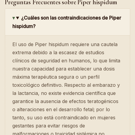
Preguntas Frecuentes sobre Piper hispidum
¿Cuáles son las contraindicaciones de Piper
hispidum?
El uso de Piper hispidum requiere una cautela
extrema debido a la escasez de estudios
clínicos de seguridad en humanos, lo que limita
nuestra capacidad para establecer una dosis
máxima terapéutica segura o un perfil
toxicológico definitivo. Respecto al embarazo y
la lactancia, no existe evidencia científica que
garantice la ausencia de efectos teratogénicos
o alteraciones en el desarrollo fetal; por lo
tanto, su uso está contraindicado en mujeres
gestantes para evitar riesgos de
malformaciones o toxicidad sistémica no