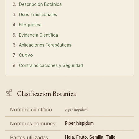
Descripción Botánica
Usos Tradicionales
Fitoquímica
Evidencia Científica
Aplicaciones Terapéuticas
Cultivo
Contraindicaciones y Seguridad
Clasificación Botánica
Nombre científico
Piper hispidum
Nombres comunes
Piper hispidum
Partes utilizadas
Hoja, Fruto, Semilla, Tallo