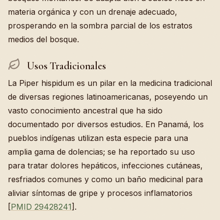
materia orgánica y con un drenaje adecuado,
prosperando en la sombra parcial de los estratos
medios del bosque.
Usos Tradicionales
La Piper hispidum es un pilar en la medicina tradicional
de diversas regiones latinoamericanas, poseyendo un
vasto conocimiento ancestral que ha sido
documentado por diversos estudios. En Panamá, los
pueblos indígenas utilizan esta especie para una
amplia gama de dolencias; se ha reportado su uso
para tratar dolores hepáticos, infecciones cutáneas,
resfriados comunes y como un baño medicinal para
aliviar síntomas de gripe y procesos inflamatorios
[
PMID 29428241
].