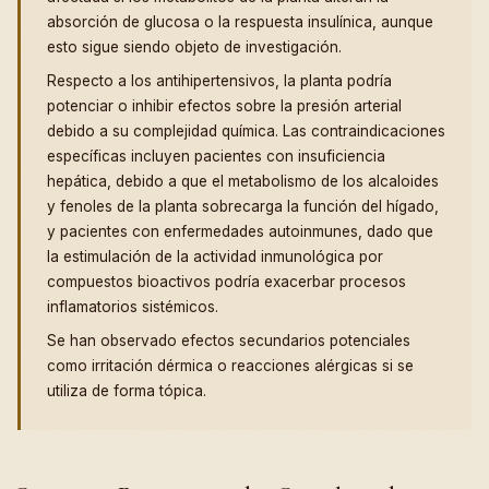
absorción de glucosa o la respuesta insulínica, aunque
esto sigue siendo objeto de investigación.
Respecto a los antihipertensivos, la planta podría
potenciar o inhibir efectos sobre la presión arterial
debido a su complejidad química. Las contraindicaciones
específicas incluyen pacientes con insuficiencia
hepática, debido a que el metabolismo de los alcaloides
y fenoles de la planta sobrecarga la función del hígado,
y pacientes con enfermedades autoinmunes, dado que
la estimulación de la actividad inmunológica por
compuestos bioactivos podría exacerbar procesos
inflamatorios sistémicos.
Se han observado efectos secundarios potenciales
como irritación dérmica o reacciones alérgicas si se
utiliza de forma tópica.