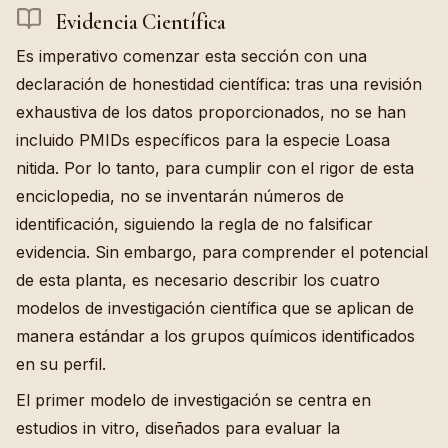
Evidencia Científica
Es imperativo comenzar esta sección con una
declaración de honestidad científica: tras una revisión
exhaustiva de los datos proporcionados, no se han
incluido PMIDs específicos para la especie Loasa
nitida. Por lo tanto, para cumplir con el rigor de esta
enciclopedia, no se inventarán números de
identificación, siguiendo la regla de no falsificar
evidencia. Sin embargo, para comprender el potencial
de esta planta, es necesario describir los cuatro
modelos de investigación científica que se aplican de
manera estándar a los grupos químicos identificados
en su perfil.
El primer modelo de investigación se centra en
estudios in vitro, diseñados para evaluar la