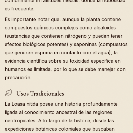
comúnmente en altitudes medias, donde la nubosidad
es frecuente.
Es importante notar que, aunque la planta contiene
compuestos químicos complejos como alcaloides
(sustancias que contienen nitrógeno y pueden tener
efectos biológicos potentes) y saponinas (compuestos
que generan espuma en contacto con el agua), la
evidencia científica sobre su toxicidad específica en
humanos es limitada, por lo que se debe manejar con
precaución.
Usos Tradicionales
La Loasa nitida posee una historia profundamente
ligada al conocimiento ancestral de las regiones
neotropicales. A lo largo de la historia, desde las
expediciones botánicas coloniales que buscaban