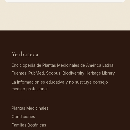
Yerbateca
Enciclopedia de Plantas Medicinales de América Latina
Fuentes: PubMed, Scopus, Biodiversity Heritage Library
La información es educativa y no sustituye consejo
médico profesional.
EXPLORAR
Plantas Medicinales
Condiciones
Familias Botánicas