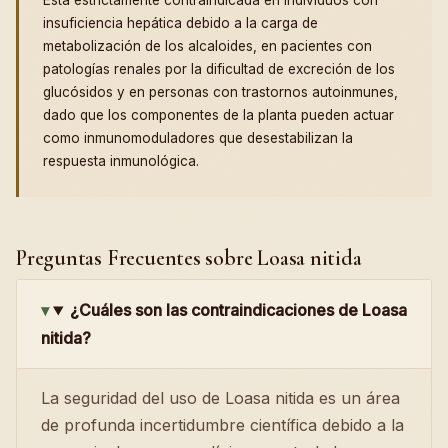
Está estrictamente contraindicada en individuos con
insuficiencia hepática debido a la carga de
metabolización de los alcaloides, en pacientes con
patologías renales por la dificultad de excreción de los
glucósidos y en personas con trastornos autoinmunes,
dado que los componentes de la planta pueden actuar
como inmunomoduladores que desestabilizan la
respuesta inmunológica.
Preguntas Frecuentes sobre Loasa nitida
¿Cuáles son las contraindicaciones de Loasa
nitida?
La seguridad del uso de Loasa nitida es un área
de profunda incertidumbre científica debido a la