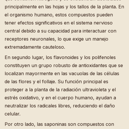
principalmente en las hojas y los tallos de la planta. En
el organismo humano, estos compuestos pueden
tener efectos significativos en el sistema nervioso
central debido a su capacidad para interactuar con
receptores neuronales, lo que exige un manejo
extremadamente cauteloso.
En segundo lugar, los flavonoides y los polifenoles
constituyen un grupo robusto de antioxidantes que se
localizan mayormente en las vacuolas de las células
de las flores y el follaje. Su función principal es
proteger a la planta de la radiación ultravioleta y el
estrés oxidativo, y en el cuerpo humano, ayudan a
neutralizar los radicales libres, reduciendo el daño
celular.
Por otro lado, las saponinas son compuestos con