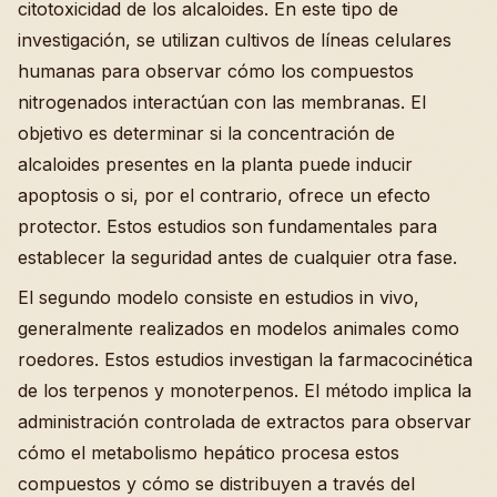
citotoxicidad de los alcaloides. En este tipo de
investigación, se utilizan cultivos de líneas celulares
humanas para observar cómo los compuestos
nitrogenados interactúan con las membranas. El
objetivo es determinar si la concentración de
alcaloides presentes en la planta puede inducir
apoptosis o si, por el contrario, ofrece un efecto
protector. Estos estudios son fundamentales para
establecer la seguridad antes de cualquier otra fase.
El segundo modelo consiste en estudios in vivo,
generalmente realizados en modelos animales como
roedores. Estos estudios investigan la farmacocinética
de los terpenos y monoterpenos. El método implica la
administración controlada de extractos para observar
cómo el metabolismo hepático procesa estos
compuestos y cómo se distribuyen a través del