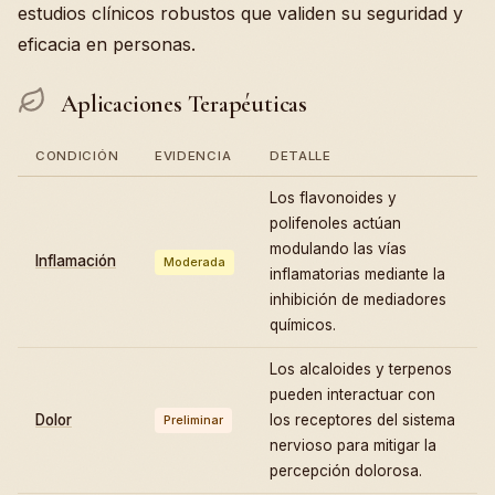
estudios clínicos robustos que validen su seguridad y
eficacia en personas.
Aplicaciones Terapéuticas
CONDICIÓN
EVIDENCIA
DETALLE
Los flavonoides y
polifenoles actúan
modulando las vías
Inflamación
Moderada
inflamatorias mediante la
inhibición de mediadores
químicos.
Los alcaloides y terpenos
pueden interactuar con
Dolor
los receptores del sistema
Preliminar
nervioso para mitigar la
percepción dolorosa.