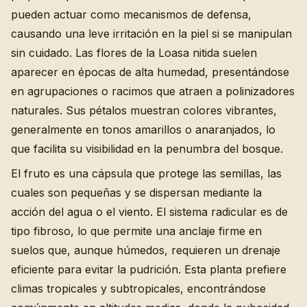
pueden actuar como mecanismos de defensa,
causando una leve irritación en la piel si se manipulan
sin cuidado. Las flores de la Loasa nitida suelen
aparecer en épocas de alta humedad, presentándose
en agrupaciones o racimos que atraen a polinizadores
naturales. Sus pétalos muestran colores vibrantes,
generalmente en tonos amarillos o anaranjados, lo
que facilita su visibilidad en la penumbra del bosque.
El fruto es una cápsula que protege las semillas, las
cuales son pequeñas y se dispersan mediante la
acción del agua o el viento. El sistema radicular es de
tipo fibroso, lo que permite una anclaje firme en
suelos que, aunque húmedos, requieren un drenaje
eficiente para evitar la pudrición. Esta planta prefiere
climas tropicales y subtropicales, encontrándose