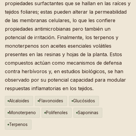
propiedades surfactantes que se hallan en las raíces y
tejidos foliares; estas pueden alterar la permeabilidad
de las membranas celulares, lo que les confiere
propiedades antimicrobianas pero también un
potencial de irritación. Finalmente, los terpenos y
monoterpenos son aceites esenciales volátiles
presentes en las resinas y hojas de la planta. Estos
compuestos actúan como mecanismos de defensa
contra herbívoros y, en estudios biológicos, se han
observado por su potencial capacidad para modular
respuestas inflamatorias en los tejidos.
Alcaloides
Flavonoides
Glucósidos
Monoterpeno
Polifenoles
Saponinas
Terpenos