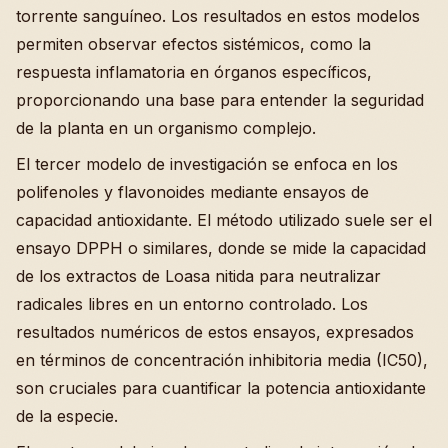
torrente sanguíneo. Los resultados en estos modelos
permiten observar efectos sistémicos, como la
respuesta inflamatoria en órganos específicos,
proporcionando una base para entender la seguridad
de la planta en un organismo complejo.
El tercer modelo de investigación se enfoca en los
polifenoles y flavonoides mediante ensayos de
capacidad antioxidante. El método utilizado suele ser el
ensayo DPPH o similares, donde se mide la capacidad
de los extractos de Loasa nitida para neutralizar
radicales libres en un entorno controlado. Los
resultados numéricos de estos ensayos, expresados
en términos de concentración inhibitoria media (IC50),
son cruciales para cuantificar la potencia antioxidante
de la especie.