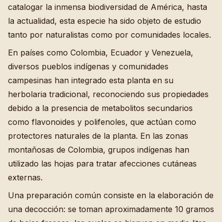
catalogar la inmensa biodiversidad de América, hasta
la actualidad, esta especie ha sido objeto de estudio
tanto por naturalistas como por comunidades locales.
En países como Colombia, Ecuador y Venezuela,
diversos pueblos indígenas y comunidades
campesinas han integrado esta planta en su
herbolaria tradicional, reconociendo sus propiedades
debido a la presencia de metabolitos secundarios
como flavonoides y polifenoles, que actúan como
protectores naturales de la planta. En las zonas
montañosas de Colombia, grupos indígenas han
utilizado las hojas para tratar afecciones cutáneas
externas.
Una preparación común consiste en la elaboración de
una decocción: se toman aproximadamente 10 gramos