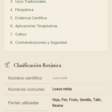
Usos Tradicionales
Fitoquímica
Evidencia Científica
Aplicaciones Terapéuticas
Cultivo
Contraindicaciones y Seguridad
Clasificación Botánica
Nombre científico
Loasa nitida
Nombres comunes
Loasa nitida
Hoja, Flor, Fruto, Semilla, Tallo,
Partes utilizadas
Resina