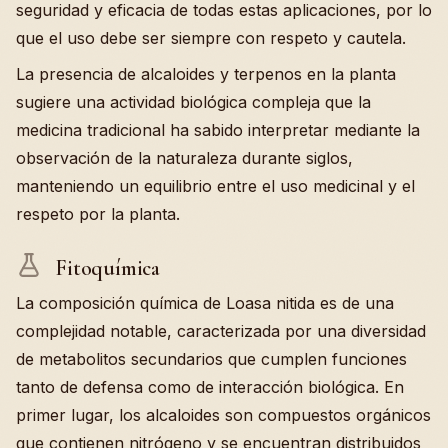
seguridad y eficacia de todas estas aplicaciones, por lo
que el uso debe ser siempre con respeto y cautela.
La presencia de alcaloides y terpenos en la planta
sugiere una actividad biológica compleja que la
medicina tradicional ha sabido interpretar mediante la
observación de la naturaleza durante siglos,
manteniendo un equilibrio entre el uso medicinal y el
respeto por la planta.
Fitoquímica
La composición química de Loasa nitida es de una
complejidad notable, caracterizada por una diversidad
de metabolitos secundarios que cumplen funciones
tanto de defensa como de interacción biológica. En
primer lugar, los alcaloides son compuestos orgánicos
que contienen nitrógeno y se encuentran distribuidos