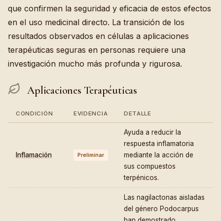
que confirmen la seguridad y eficacia de estos efectos
en el uso medicinal directo. La transición de los
resultados observados en células a aplicaciones
terapéuticas seguras en personas requiere una
investigación mucho más profunda y rigurosa.
Aplicaciones Terapéuticas
CONDICIÓN
EVIDENCIA
DETALLE
Ayuda a reducir la
respuesta inflamatoria
Inflamación
mediante la acción de
Preliminar
sus compuestos
terpénicos.
Las nagilactonas aisladas
del género Podocarpus
han demostrado