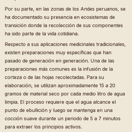
Por su parte, en las zonas de los Andes peruanos, se
ha documentado su presencia en ecosistemas de
transición donde la recolección de sus componentes
ha sido parte de la vida cotidiana.
Respecto a sus aplicaciones medicinales tradicionales,
existen preparaciones muy específicas que han
pasado de generación en generación. Una de las
preparaciones más comunes es la infusión de la
corteza o de las hojas recolectadas. Para su
elaboración, se utilizan aproximadamente 15 a 20
gramos de material seco por cada medio litro de agua
limpia. El proceso requiere que el agua alcance el
punto de ebullición y luego se mantenga en una
cocción suave durante un periodo de 5 a 7 minutos
para extraer los principios activos.