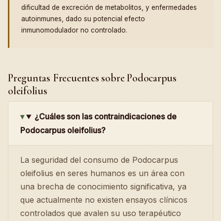
dificultad de excreción de metabolitos, y enfermedades
autoinmunes, dado su potencial efecto
inmunomodulador no controlado.
Preguntas Frecuentes sobre Podocarpus
oleifolius
¿Cuáles son las contraindicaciones de
Podocarpus oleifolius?
La seguridad del consumo de Podocarpus
oleifolius en seres humanos es un área con
una brecha de conocimiento significativa, ya
que actualmente no existen ensayos clínicos
controlados que avalen su uso terapéutico