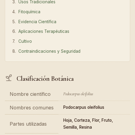
Usos Tradicionales
Fitoquímica
Evidencia Científica
Aplicaciones Terapéuticas
Cultivo
Contraindicaciones y Seguridad
Clasificación Botánica
Nombre científico
Podocarpus oleifolius
Nombres comunes
Podocarpus oleifolius
Hoja, Corteza, Flor, Fruto,
Partes utilizadas
Semilla, Resina