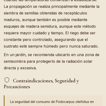
La propagación se realiza principalmente mediante la
siembra de semillas obtenidas de receptáculos
maduros, aunque también es posible mediante
esquejes de madera semidura, aunque este método
requiere mayor cuidado y tiempo. El riego debe ser
constante pero controlado, asegurando que el
sustrato esté siempre húmedo pero nunca saturado.
En un jardín, se recomienda ubicarlo en una zona de
semisombra para protegerlo de la radiación solar
directa y excesiva.
Contraindicaciones, Seguridad y
Precauciones
La seguridad del consumo de Podocarpus oleifolius en