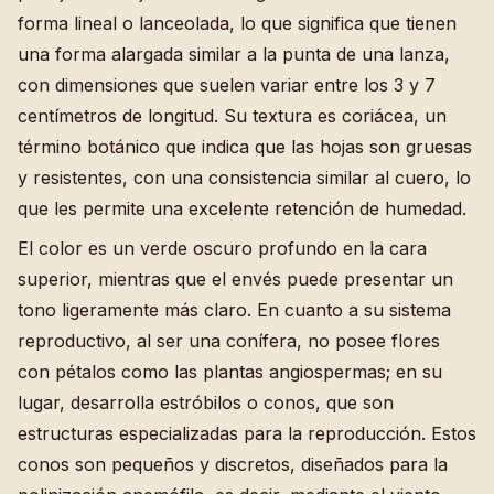
forma lineal o lanceolada, lo que significa que tienen
una forma alargada similar a la punta de una lanza,
con dimensiones que suelen variar entre los 3 y 7
centímetros de longitud. Su textura es coriácea, un
término botánico que indica que las hojas son gruesas
y resistentes, con una consistencia similar al cuero, lo
que les permite una excelente retención de humedad.
El color es un verde oscuro profundo en la cara
superior, mientras que el envés puede presentar un
tono ligeramente más claro. En cuanto a su sistema
reproductivo, al ser una conífera, no posee flores
con pétalos como las plantas angiospermas; en su
lugar, desarrolla estróbilos o conos, que son
estructuras especializadas para la reproducción. Estos
conos son pequeños y discretos, diseñados para la