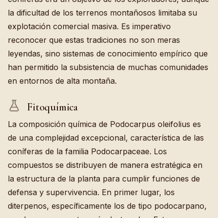
la dificultad de los terrenos montañosos limitaba su
explotación comercial masiva. Es imperativo
reconocer que estas tradiciones no son meras
leyendas, sino sistemas de conocimiento empírico que
han permitido la subsistencia de muchas comunidades
en entornos de alta montaña.
Fitoquímica
La composición química de Podocarpus oleifolius es
de una complejidad excepcional, característica de las
coníferas de la familia Podocarpaceae. Los
compuestos se distribuyen de manera estratégica en
la estructura de la planta para cumplir funciones de
defensa y supervivencia. En primer lugar, los
diterpenos, específicamente los de tipo podocarpano,