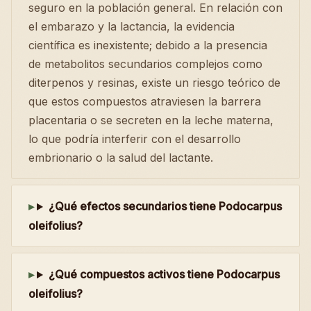
seguro en la población general. En relación con
el embarazo y la lactancia, la evidencia
científica es inexistente; debido a la presencia
de metabolitos secundarios complejos como
diterpenos y resinas, existe un riesgo teórico de
que estos compuestos atraviesen la barrera
placentaria o se secreten en la leche materna,
lo que podría interferir con el desarrollo
embrionario o la salud del lactante.
¿Qué efectos secundarios tiene Podocarpus
oleifolius?
¿Qué compuestos activos tiene Podocarpus
oleifolius?