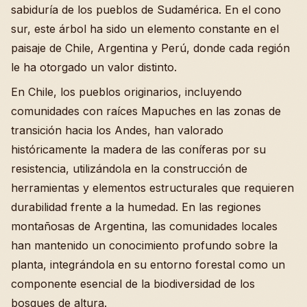
sabiduría de los pueblos de Sudamérica. En el cono
sur, este árbol ha sido un elemento constante en el
paisaje de Chile, Argentina y Perú, donde cada región
le ha otorgado un valor distinto.
En Chile, los pueblos originarios, incluyendo
comunidades con raíces Mapuches en las zonas de
transición hacia los Andes, han valorado
históricamente la madera de las coníferas por su
resistencia, utilizándola en la construcción de
herramientas y elementos estructurales que requieren
durabilidad frente a la humedad. En las regiones
montañosas de Argentina, las comunidades locales
han mantenido un conocimiento profundo sobre la
planta, integrándola en su entorno forestal como un
componente esencial de la biodiversidad de los
bosques de altura.