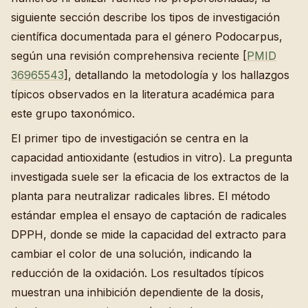
siguiente sección describe los tipos de investigación
científica documentada para el género Podocarpus,
según una revisión comprehensiva reciente [
PMID
36965543
], detallando la metodología y los hallazgos
típicos observados en la literatura académica para
este grupo taxonómico.
El primer tipo de investigación se centra en la
capacidad antioxidante (estudios in vitro). La pregunta
investigada suele ser la eficacia de los extractos de la
planta para neutralizar radicales libres. El método
estándar emplea el ensayo de captación de radicales
DPPH, donde se mide la capacidad del extracto para
cambiar el color de una solución, indicando la
reducción de la oxidación. Los resultados típicos
muestran una inhibición dependiente de la dosis,