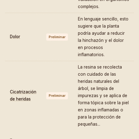
complejos.
En lenguaje sencillo, esto
sugiere que la planta
podría ayudar a reducir
Dolor
Preliminar
la hinchazón y el dolor
en procesos
inflamatorios.
La resina se recolecta
con cuidado de las
heridas naturales del
árbol, se limpia de
Cicatrización
impurezas y se aplica de
Preliminar
de heridas
forma tópica sobre la piel
en zonas inflamadas o
para la protección de
pequeñas...