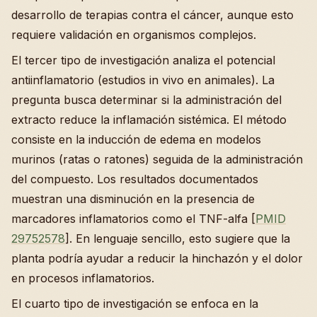
desarrollo de terapias contra el cáncer, aunque esto
requiere validación en organismos complejos.
El tercer tipo de investigación analiza el potencial
antiinflamatorio (estudios in vivo en animales). La
pregunta busca determinar si la administración del
extracto reduce la inflamación sistémica. El método
consiste en la inducción de edema en modelos
murinos (ratas o ratones) seguida de la administración
del compuesto. Los resultados documentados
muestran una disminución en la presencia de
marcadores inflamatorios como el TNF-alfa [
PMID
29752578
]. En lenguaje sencillo, esto sugiere que la
planta podría ayudar a reducir la hinchazón y el dolor
en procesos inflamatorios.
El cuarto tipo de investigación se enfoca en la