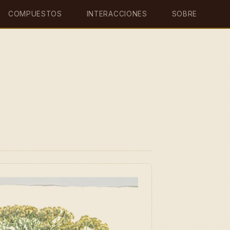
COMPUESTOS
INTERACCIONES
SOBRE