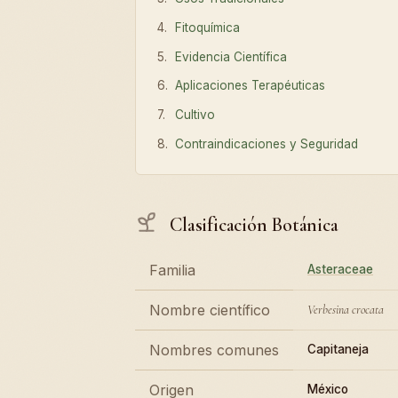
Fitoquímica
Evidencia Científica
Aplicaciones Terapéuticas
Cultivo
Contraindicaciones y Seguridad
Clasificación Botánica
Familia
Asteraceae
Nombre científico
Verbesina crocata
Nombres comunes
Capitaneja
Origen
México