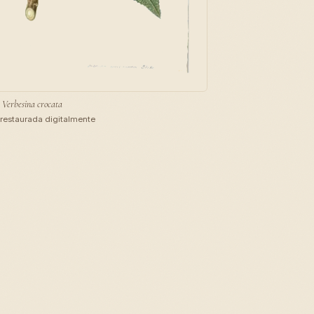
Verbesina crocata
restaurada digitalmente