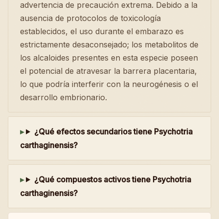
advertencia de precaución extrema. Debido a la
ausencia de protocolos de toxicología
establecidos, el uso durante el embarazo es
estrictamente desaconsejado; los metabolitos de
los alcaloides presentes en esta especie poseen
el potencial de atravesar la barrera placentaria,
lo que podría interferir con la neurogénesis o el
desarrollo embrionario.
¿Qué efectos secundarios tiene Psychotria
carthaginensis?
¿Qué compuestos activos tiene Psychotria
carthaginensis?