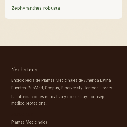
Zephyranthes robusta
Yerbateca
Enciclopedia de Plantas Medicinales de América Latina
Fuentes: PubMed, Scopus, Biodiversity Heritage Library
La información es educativa y no sustituye consejo
médico profesional.
EXPLORAR
Plantas Medicinales