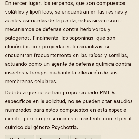
En tercer lugar, los terpenos, que son compuestos
volátiles y lipofílicos, se encuentran en las resinas y
aceites esenciales de la planta; estos sirven como
mecanismos de defensa contra herbívoros y
patógenos. Finalmente, las saponinas, que son
glucósidos con propiedades tensioactivas, se
encuentran frecuentemente en las raíces y semillas,
actuando como un agente de defensa química contra
insectos y hongos mediante la alteración de sus
membranas celulares.
Debido a que no se han proporcionado PMIDs
específicos en la solicitud, no se pueden citar estudios
numerados para estos compuestos en esta especie
exacta, pero su presencia es consistente con el perfil
químico del género Psychotria.