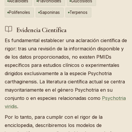
Alcaloides
Flavonoides
Glucósidos
Polifenoles
Saponinas
Terpenos
Evidencia Científica
Es fundamental establecer una aclaración científica de
rigor: tras una revisión de la información disponible y
de los datos proporcionados, no existen PMIDs
específicos para estudios clínicos o experimentales
dirigidos exclusivamente a la especie Psychotria
carthaginensis. La literatura científica actual se centra
mayoritariamente en el género Psychotria en su
conjunto o en especies relacionadas como
Psychotria
viridis
.
Por lo tanto, para cumplir con el rigor de la
enciclopedia, describiremos los modelos de