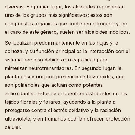
diversas. En primer lugar, los alcaloides representan
uno de los grupos más significativos; estos son
compuestos orgánicos que contienen nitrógeno y, en
el caso de este género, suelen ser alcaloides indólicos.
Se localizan predominantemente en las hojas y la
corteza, y su función principal es la interacción con el
sistema nervioso debido a su capacidad para
mimetizar neurotransmisores. En segundo lugar, la
planta posee una rica presencia de flavonoides, que
son polifenoles que actúan como potentes
antioxidantes. Estos se encuentran distribuidos en los
tejidos florales y foliares, ayudando a la planta a
protegerse contra el estrés oxidativo y la radiación
ultravioleta, y en humanos podrían ofrecer protección
celular.