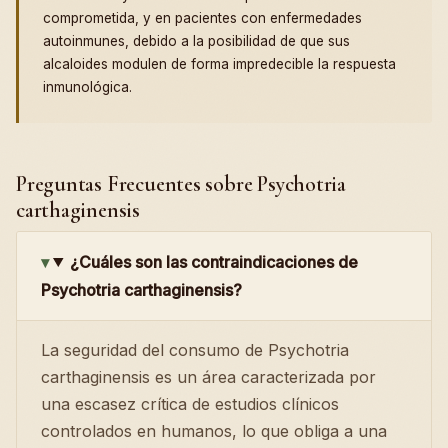
comprometida, y en pacientes con enfermedades
autoinmunes, debido a la posibilidad de que sus
alcaloides modulen de forma impredecible la respuesta
inmunológica.
Preguntas Frecuentes sobre Psychotria
carthaginensis
¿Cuáles son las contraindicaciones de
Psychotria carthaginensis?
La seguridad del consumo de Psychotria
carthaginensis es un área caracterizada por
una escasez crítica de estudios clínicos
controlados en humanos, lo que obliga a una