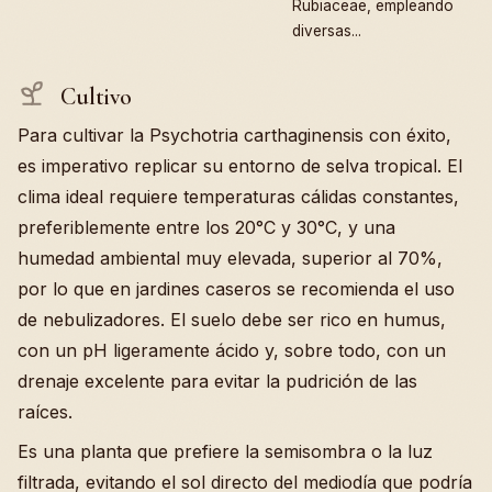
Rubiaceae, empleando
diversas...
Cultivo
Para cultivar la Psychotria carthaginensis con éxito,
es imperativo replicar su entorno de selva tropical. El
clima ideal requiere temperaturas cálidas constantes,
preferiblemente entre los 20°C y 30°C, y una
humedad ambiental muy elevada, superior al 70%,
por lo que en jardines caseros se recomienda el uso
de nebulizadores. El suelo debe ser rico en humus,
con un pH ligeramente ácido y, sobre todo, con un
drenaje excelente para evitar la pudrición de las
raíces.
Es una planta que prefiere la semisombra o la luz
filtrada, evitando el sol directo del mediodía que podría