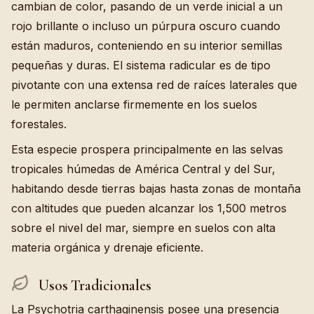
cambian de color, pasando de un verde inicial a un
rojo brillante o incluso un púrpura oscuro cuando
están maduros, conteniendo en su interior semillas
pequeñas y duras. El sistema radicular es de tipo
pivotante con una extensa red de raíces laterales que
le permiten anclarse firmemente en los suelos
forestales.
Esta especie prospera principalmente en las selvas
tropicales húmedas de América Central y del Sur,
habitando desde tierras bajas hasta zonas de montaña
con altitudes que pueden alcanzar los 1,500 metros
sobre el nivel del mar, siempre en suelos con alta
materia orgánica y drenaje eficiente.
Usos Tradicionales
La Psychotria carthaginensis posee una presencia