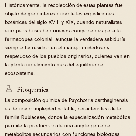
Históricamente, la recolección de estas plantas fue
objeto de gran interés durante las expediciones
botánicas del siglo XVIII y XIX, cuando naturalistas
europeos buscaban nuevos componentes para la
farmacopea colonial, aunque la verdadera sabiduría
siempre ha residido en el manejo cuidadoso y
respetuoso de los pueblos originarios, quienes ven en
la planta un elemento más del equilibrio del
ecosoistema.
Fitoquímica
La composición química de Psychotria carthaginensis
es de una complejidad notable, característica de la
familia Rubiaceae, donde la especialización metabólica
permite la producción de una amplia gama de
metabolitos secundarios con funciones biológicas