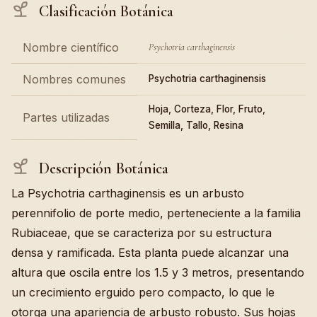
Clasificación Botánica
Nombre científico
Psychotria carthaginensis
Nombres comunes
Psychotria carthaginensis
Hoja, Corteza, Flor, Fruto,
Partes utilizadas
Semilla, Tallo, Resina
Descripción Botánica
La Psychotria carthaginensis es un arbusto
perennifolio de porte medio, perteneciente a la familia
Rubiaceae, que se caracteriza por su estructura
densa y ramificada. Esta planta puede alcanzar una
altura que oscila entre los 1.5 y 3 metros, presentando
un crecimiento erguido pero compacto, lo que le
otorga una apariencia de arbusto robusto. Sus hojas