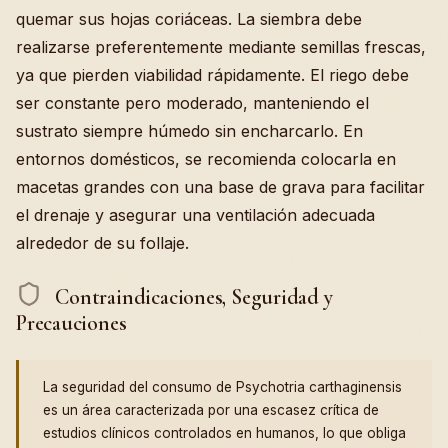
quemar sus hojas coriáceas. La siembra debe
realizarse preferentemente mediante semillas frescas,
ya que pierden viabilidad rápidamente. El riego debe
ser constante pero moderado, manteniendo el
sustrato siempre húmedo sin encharcarlo. En
entornos domésticos, se recomienda colocarla en
macetas grandes con una base de grava para facilitar
el drenaje y asegurar una ventilación adecuada
alrededor de su follaje.
Contraindicaciones, Seguridad y
Precauciones
La seguridad del consumo de Psychotria carthaginensis
es un área caracterizada por una escasez crítica de
estudios clínicos controlados en humanos, lo que obliga