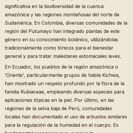
significativa en la biodiversidad de la cuenca
amazónica y las regiones montañosas del norte de
Sudamérica. En Colombia, diversas comunidades de la
región del Putumayo han integrado plantas de este
género en su conocimiento botánico, utilizándolas
tradicionalmente como tónicos para el bienestar
general y para tratar malestares estomacales leves.
En Ecuador, los pueblos de la región amazónica o
'Oriente', particularmente grupos de habla Kichwa,
han mostrado un respeto profundo por la flora de la
familia Rubiaceae, empleando diversas especies para
aplicaciones tópicas en la piel. Por último, en las
regiones de la selva baja de Perú, comunidades
locales han documentado el uso de arbustos similares
para la regulación de la humedad en el cuerpo. Es