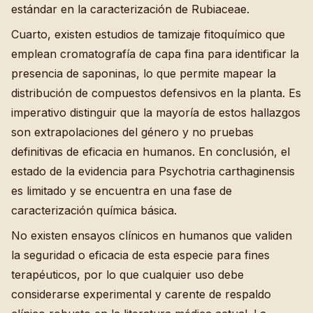
estándar en la caracterización de Rubiaceae.
Cuarto, existen estudios de tamizaje fitoquímico que
emplean cromatografía de capa fina para identificar la
presencia de saponinas, lo que permite mapear la
distribución de compuestos defensivos en la planta. Es
imperativo distinguir que la mayoría de estos hallazgos
son extrapolaciones del género y no pruebas
definitivas de eficacia en humanos. En conclusión, el
estado de la evidencia para Psychotria carthaginensis
es limitado y se encuentra en una fase de
caracterización química básica.
No existen ensayos clínicos en humanos que validen
la seguridad o eficacia de esta especie para fines
terapéuticos, por lo que cualquier uso debe
considerarse experimental y carente de respaldo