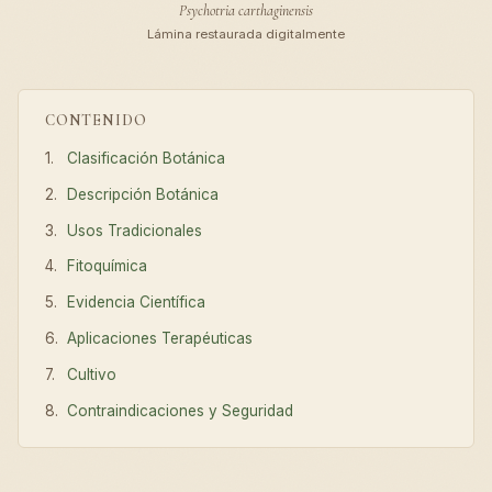
Psychotria carthaginensis
Lámina restaurada digitalmente
CONTENIDO
Clasificación Botánica
Descripción Botánica
Usos Tradicionales
Fitoquímica
Evidencia Científica
Aplicaciones Terapéuticas
Cultivo
Contraindicaciones y Seguridad