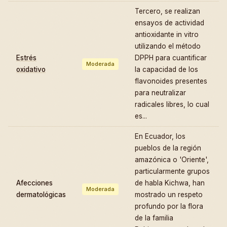
Tercero, se realizan
ensayos de actividad
antioxidante in vitro
utilizando el método
Estrés
DPPH para cuantificar
Moderada
oxidativo
la capacidad de los
flavonoides presentes
para neutralizar
radicales libres, lo cual
es...
En Ecuador, los
pueblos de la región
amazónica o 'Oriente',
particularmente grupos
Afecciones
de habla Kichwa, han
Moderada
dermatológicas
mostrado un respeto
profundo por la flora
de la familia