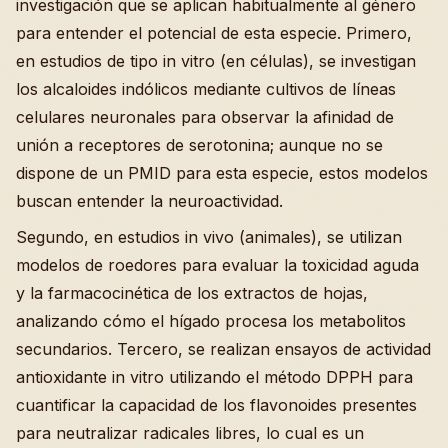
investigación que se aplican habitualmente al género
para entender el potencial de esta especie. Primero,
en estudios de tipo in vitro (en células), se investigan
los alcaloides indólicos mediante cultivos de líneas
celulares neuronales para observar la afinidad de
unión a receptores de serotonina; aunque no se
dispone de un PMID para esta especie, estos modelos
buscan entender la neuroactividad.
Segundo, en estudios in vivo (animales), se utilizan
modelos de roedores para evaluar la toxicidad aguda
y la farmacocinética de los extractos de hojas,
analizando cómo el hígado procesa los metabolitos
secundarios. Tercero, se realizan ensayos de actividad
antioxidante in vitro utilizando el método DPPH para
cuantificar la capacidad de los flavonoides presentes
para neutralizar radicales libres, lo cual es un