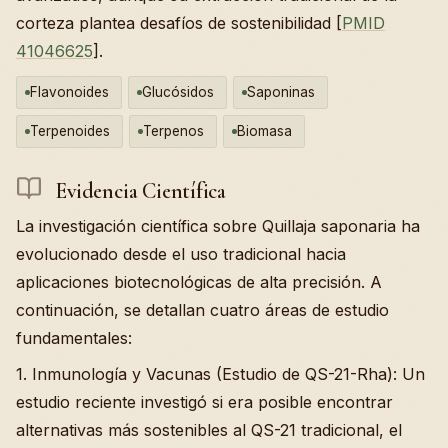
corteza plantea desafíos de sostenibilidad [
PMID
41046625
].
Flavonoides
Glucósidos
Saponinas
Terpenoides
Terpenos
Biomasa
Evidencia Científica
La investigación científica sobre Quillaja saponaria ha
evolucionado desde el uso tradicional hacia
aplicaciones biotecnológicas de alta precisión. A
continuación, se detallan cuatro áreas de estudio
fundamentales:
1. Inmunología y Vacunas (Estudio de QS-21-Rha): Un
estudio reciente investigó si era posible encontrar
alternativas más sostenibles al QS-21 tradicional, el