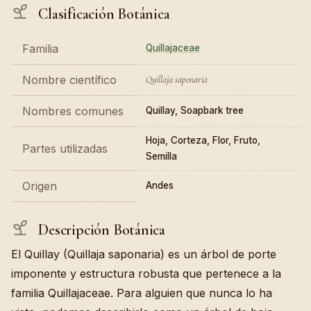
Clasificación Botánica
Familia
Quillajaceae
Nombre científico
Quillaja saponaria
Nombres comunes
Quillay, Soapbark tree
Hoja, Corteza, Flor, Fruto,
Partes utilizadas
Semilla
Origen
Andes
Descripción Botánica
El Quillay (Quillaja saponaria) es un árbol de porte
imponente y estructura robusta que pertenece a la
familia Quillajaceae. Para alguien que nunca lo ha