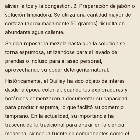
aliviar la tos y la congestión. 2. Preparación de jabón o
solución limpiadora: Se utiliza una cantidad mayor de
corteza (aproximadamente 50 gramos) disuelta en
abundante agua caliente.
Se deja reposar la mezcla hasta que la solución se
torna espumosa, utilizándose para el lavado de
prendas o incluso para el aseo personal,
aprovechando su poder detergente natural.
Históricamente, el Quillay ha sido objeto de interés
desde la época colonial, cuando los exploradores y
botánicos comenzaron a documentar su capacidad
para producir espuma, lo que facilitó su comercio
temprano. En la actualidad, su importancia ha
trascendido lo tradicional para entrar en la ciencia
moderna, siendo la fuente de componentes como el