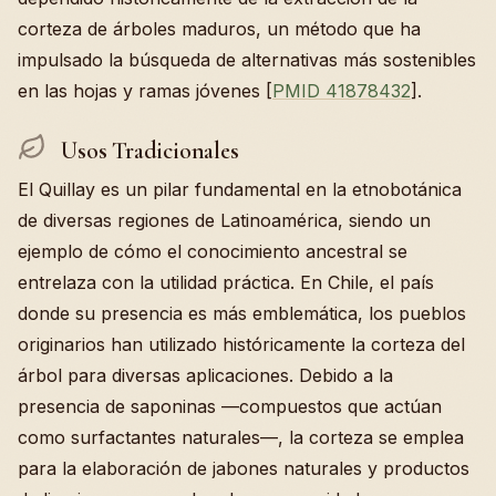
corteza de árboles maduros, un método que ha
impulsado la búsqueda de alternativas más sostenibles
en las hojas y ramas jóvenes [
PMID 41878432
].
Usos Tradicionales
El Quillay es un pilar fundamental en la etnobotánica
de diversas regiones de Latinoamérica, siendo un
ejemplo de cómo el conocimiento ancestral se
entrelaza con la utilidad práctica. En Chile, el país
donde su presencia es más emblemática, los pueblos
originarios han utilizado históricamente la corteza del
árbol para diversas aplicaciones. Debido a la
presencia de saponinas —compuestos que actúan
como surfactantes naturales—, la corteza se emplea
para la elaboración de jabones naturales y productos