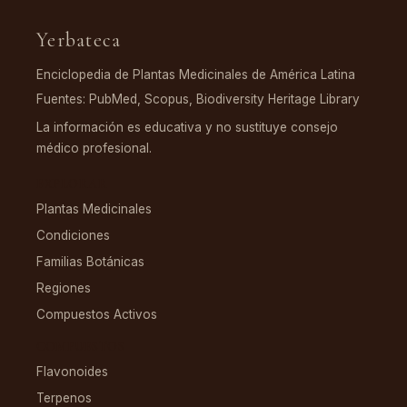
Yerbateca
Enciclopedia de Plantas Medicinales de América Latina
Fuentes: PubMed, Scopus, Biodiversity Heritage Library
La información es educativa y no sustituye consejo
médico profesional.
EXPLORAR
Plantas Medicinales
Condiciones
Familias Botánicas
Regiones
Compuestos Activos
COMPUESTOS
Flavonoides
Terpenos