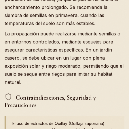
encharcamiento prolongado. Se recomienda la
siembra de semillas en primavera, cuando las
temperaturas del suelo son más estables.
La propagación puede realizarse mediante semillas o,
en entornos controlados, mediante esquejes para
asegurar características específicas. En un jardín
casero, se debe ubicar en un lugar con plena
exposición solar y riego moderado, permitiendo que el
suelo se seque entre riegos para imitar su hábitat
natural.
Contraindicaciones, Seguridad y
Precauciones
El uso de extractos de Quillay (Quillaja saponaria)