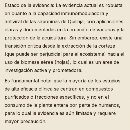
Estado de la evidencia: La evidencia actual es robusta
en cuanto a la capacidad inmunomoduladora y
antiviral de las saponinas de Quillaja, con aplicaciones
claras y documentadas en la creación de vacunas y la
protección de la acuicultura. Sin embargo, existe una
transición crítica desde la extracción de la corteza
(que puede ser perjudicial para el ecosistema) hacia el
uso de biomasa aérea (hojas), lo cual es un área de
investigación activa y prometedora.
Es fundamental notar que la mayoría de los estudios
de alta eficacia clínica se centran en compuestos
purificados o fracciones específicas, y no en el
consumo de la planta entera por parte de humanos,
para lo cual la evidencia es aún limitada y requiere
mayor precaución.