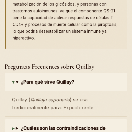
metabolización de los glicósidos, y personas con
trastornos autoinmunes, ya que el componente QS-21
tiene la capacidad de activar respuestas de células T
CD4+ y procesos de muerte celular como la piroptosis,
lo que podría desestabilizar un sistema inmune ya
hiperactivo.
Preguntas Frecuentes sobre Quillay
¿Para qué sirve Quillay?
Quillay (
Quillaja saponaria
) se usa
tradicionalmente para: Expectorante.
¿Cuáles son las contraindicaciones de