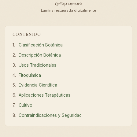
Quillaja saponaria
Lámina restaurada digitalmente
CONTENIDO
Clasificación Botánica
Descripción Botánica
Usos Tradicionales
Fitoquímica
Evidencia Científica
Aplicaciones Terapéuticas
Cultivo
Contraindicaciones y Seguridad