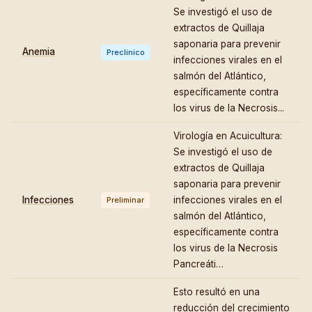
Se investigó el uso de
extractos de Quillaja
saponaria para prevenir
Anemia
Preclínico
infecciones virales en el
salmón del Atlántico,
específicamente contra
los virus de la Necrosis...
Virología en Acuicultura:
Se investigó el uso de
extractos de Quillaja
saponaria para prevenir
Infecciones
infecciones virales en el
Preliminar
salmón del Atlántico,
específicamente contra
los virus de la Necrosis
Pancreáti…
Esto resultó en una
reducción del crecimiento