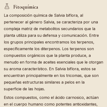
Fitoquímica
La composición química de Salvia biflora, al
pertenecer al género Salvia, se caracteriza por una
compleja matriz de metabolitos secundarios que la
planta utiliza para su defensa y comunicación. Entre
los grupos principales encontramos los terpenos,
específicamente los diterpenos. Los terpenos son
compuestos orgánicos que la planta produce, a
menudo en forma de aceites esenciales que le otorgan
su aroma característico. En Salvia biflora, estos se
encuentran principalmente en los tricomas, que son
pequeñas estructuras similares a pelos en la
superficie de las hojas.
Estos compuestos, como el ácido carnosico, actúan
en el cuerpo humano como potentes antioxidantes,