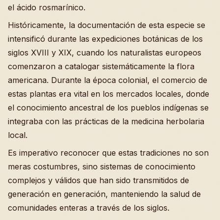
el ácido rosmarínico.
Históricamente, la documentación de esta especie se
intensificó durante las expediciones botánicas de los
siglos XVIII y XIX, cuando los naturalistas europeos
comenzaron a catalogar sistemáticamente la flora
americana. Durante la época colonial, el comercio de
estas plantas era vital en los mercados locales, donde
el conocimiento ancestral de los pueblos indígenas se
integraba con las prácticas de la medicina herbolaria
local.
Es imperativo reconocer que estas tradiciones no son
meras costumbres, sino sistemas de conocimiento
complejos y válidos que han sido transmitidos de
generación en generación, manteniendo la salud de
comunidades enteras a través de los siglos.