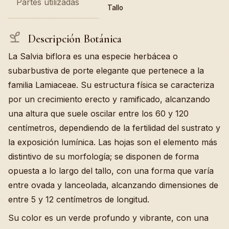
Partes utilizadas
Tallo
Descripción Botánica
La Salvia biflora es una especie herbácea o
subarbustiva de porte elegante que pertenece a la
familia Lamiaceae. Su estructura física se caracteriza
por un crecimiento erecto y ramificado, alcanzando
una altura que suele oscilar entre los 60 y 120
centímetros, dependiendo de la fertilidad del sustrato y
la exposición lumínica. Las hojas son el elemento más
distintivo de su morfología; se disponen de forma
opuesta a lo largo del tallo, con una forma que varía
entre ovada y lanceolada, alcanzando dimensiones de
entre 5 y 12 centímetros de longitud.
Su color es un verde profundo y vibrante, con una