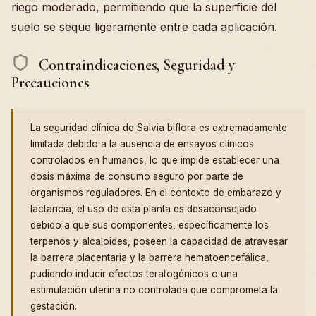
riego moderado, permitiendo que la superficie del
suelo se seque ligeramente entre cada aplicación.
Contraindicaciones, Seguridad y
Precauciones
La seguridad clínica de Salvia biflora es extremadamente
limitada debido a la ausencia de ensayos clínicos
controlados en humanos, lo que impide establecer una
dosis máxima de consumo seguro por parte de
organismos reguladores. En el contexto de embarazo y
lactancia, el uso de esta planta es desaconsejado
debido a que sus componentes, específicamente los
terpenos y alcaloides, poseen la capacidad de atravesar
la barrera placentaria y la barrera hematoencefálica,
pudiendo inducir efectos teratogénicos o una
estimulación uterina no controlada que comprometa la
gestación.