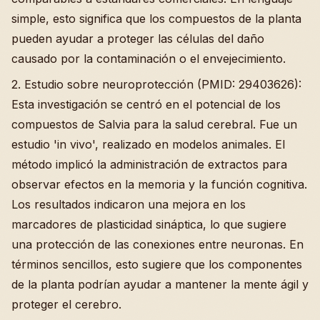
simple, esto significa que los compuestos de la planta
pueden ayudar a proteger las células del daño
causado por la contaminación o el envejecimiento.
2. Estudio sobre neuroprotección (PMID: 29403626):
Esta investigación se centró en el potencial de los
compuestos de Salvia para la salud cerebral. Fue un
estudio 'in vivo', realizado en modelos animales. El
método implicó la administración de extractos para
observar efectos en la memoria y la función cognitiva.
Los resultados indicaron una mejora en los
marcadores de plasticidad sináptica, lo que sugiere
una protección de las conexiones entre neuronas. En
términos sencillos, esto sugiere que los componentes
de la planta podrían ayudar a mantener la mente ágil y
proteger el cerebro.