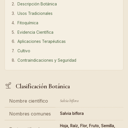
Descripción Botánica
Usos Tradicionales
Fitoquímica
Evidencia Científica
Aplicaciones Terapéuticas
Cultivo
Contraindicaciones y Seguridad
Clasificación Botánica
Nombre científico
Salvia biflora
Nombres comunes
Salvia biflora
Hoja, Raíz, Flor, Fruto, Semilla,