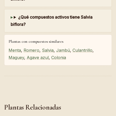
¿Qué compuestos activos tiene Salvia
biflora?
Plantas con compuestos similares
Menta
,
Romero
,
Salvia
,
Jambú
,
Culantrillo
,
Maguey
,
Agave azul
,
Colonia
Plantas Relacionadas