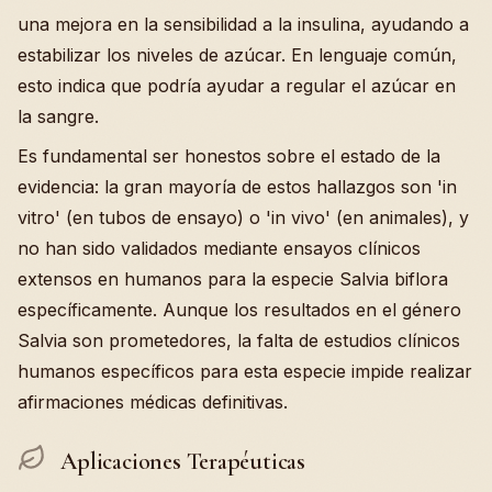
una mejora en la sensibilidad a la insulina, ayudando a
estabilizar los niveles de azúcar. En lenguaje común,
esto indica que podría ayudar a regular el azúcar en
la sangre.
Es fundamental ser honestos sobre el estado de la
evidencia: la gran mayoría de estos hallazgos son 'in
vitro' (en tubos de ensayo) o 'in vivo' (en animales), y
no han sido validados mediante ensayos clínicos
extensos en humanos para la especie Salvia biflora
específicamente. Aunque los resultados en el género
Salvia son prometedores, la falta de estudios clínicos
humanos específicos para esta especie impide realizar
afirmaciones médicas definitivas.
Aplicaciones Terapéuticas