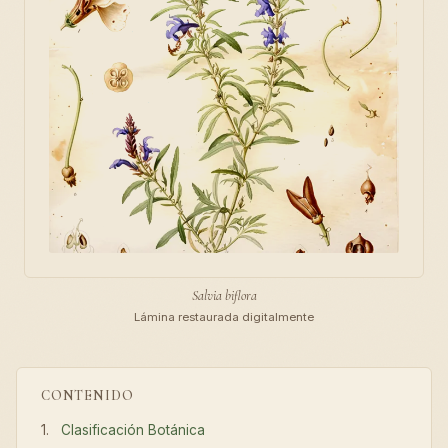
Salvia biflora
Lámina restaurada digitalmente
CONTENIDO
Clasificación Botánica