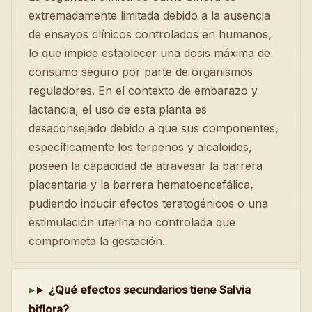
extremadamente limitada debido a la ausencia
de ensayos clínicos controlados en humanos,
lo que impide establecer una dosis máxima de
consumo seguro por parte de organismos
reguladores. En el contexto de embarazo y
lactancia, el uso de esta planta es
desaconsejado debido a que sus componentes,
específicamente los terpenos y alcaloides,
poseen la capacidad de atravesar la barrera
placentaria y la barrera hematoencefálica,
pudiendo inducir efectos teratogénicos o una
estimulación uterina no controlada que
comprometa la gestación.
¿Qué efectos secundarios tiene Salvia
biflora?