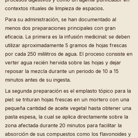
contextos rituales de limpieza de espacios.
Para su administración, se han documentado al
menos dos preparaciones principales con gran
eficacia. La primera es la infusión medicinal: se deben
utilizar aproximadamente 5 gramos de hojas frescas
por cada 250 mililitros de agua. El proceso consiste en
verter agua recién hervida sobre las hojas y dejar
reposar la mezcla durante un periodo de 10 a 15
minutos antes de su ingesta.
La segunda preparación es el emplasto tópico para la
piel: se trituran hojas frescas en un mortero con una
pequeña cantidad de aceite vegetal hasta obtener una
pasta espesa, la cual se aplica directamente sobre la
zona afectada durante 20 minutos para facilitar la
absorción de sus compuestos como los flavonoides y