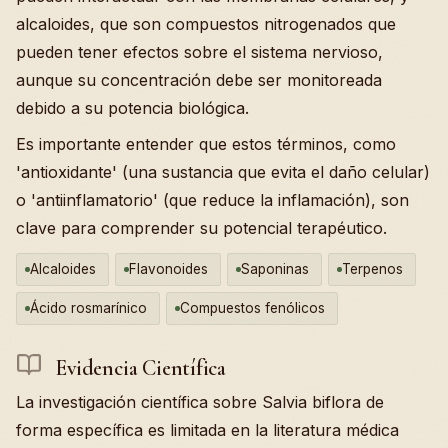
alcaloides, que son compuestos nitrogenados que
pueden tener efectos sobre el sistema nervioso,
aunque su concentración debe ser monitoreada
debido a su potencia biológica.
Es importante entender que estos términos, como
'antioxidante' (una sustancia que evita el daño celular)
o 'antiinflamatorio' (que reduce la inflamación), son
clave para comprender su potencial terapéutico.
Alcaloides
Flavonoides
Saponinas
Terpenos
Ácido rosmarínico
Compuestos fenólicos
Evidencia Científica
La investigación científica sobre Salvia biflora de
forma específica es limitada en la literatura médica