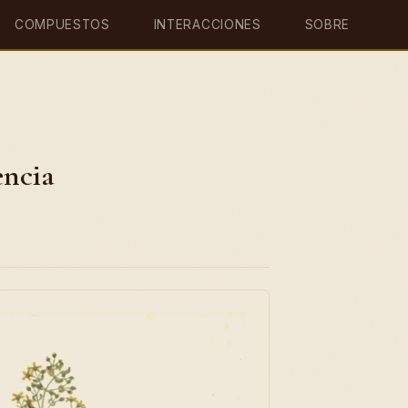
COMPUESTOS
INTERACCIONES
SOBRE
encia