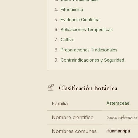
Fitoquímica
Evidencia Científica
Aplicaciones Terapéuticas
Cultivo
Preparaciones Tradicionales
Contraindicaciones y Seguridad
Clasificación Botánica
Familia
Asteraceae
Nombre científico
Senecio tephrosioides
Nombres comunes
Huamanripa