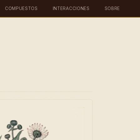
COMPUESTOS
INTERACCIONES
SOBRE