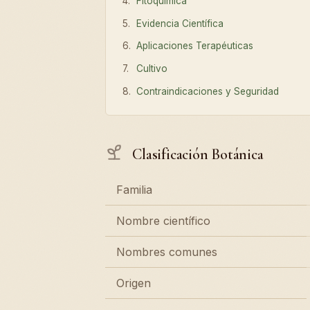
Fitoquímica
Evidencia Científica
Aplicaciones Terapéuticas
Cultivo
Contraindicaciones y Seguridad
Clasificación Botánica
Familia
Nombre científico
Nombres comunes
Origen