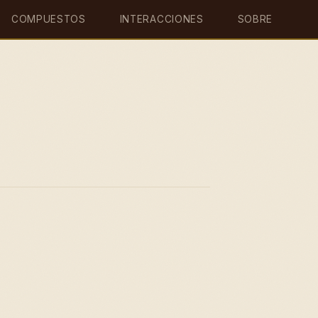
COMPUESTOS
INTERACCIONES
SOBRE