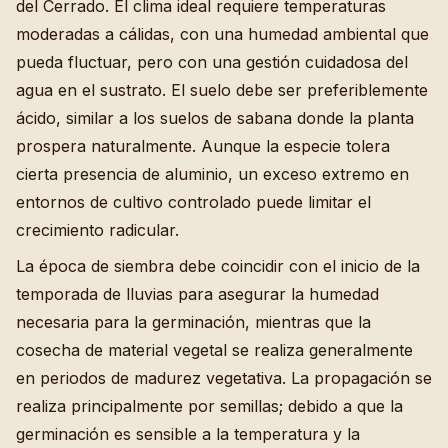
del Cerrado. El clima ideal requiere temperaturas
moderadas a cálidas, con una humedad ambiental que
pueda fluctuar, pero con una gestión cuidadosa del
agua en el sustrato. El suelo debe ser preferiblemente
ácido, similar a los suelos de sabana donde la planta
prospera naturalmente. Aunque la especie tolera
cierta presencia de aluminio, un exceso extremo en
entornos de cultivo controlado puede limitar el
crecimiento radicular.
La época de siembra debe coincidir con el inicio de la
temporada de lluvias para asegurar la humedad
necesaria para la germinación, mientras que la
cosecha de material vegetal se realiza generalmente
en periodos de madurez vegetativa. La propagación se
realiza principalmente por semillas; debido a que la
germinación es sensible a la temperatura y la