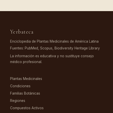
Yerbateca
Enciclopedia de Plantas Medicinales de América Latina
Fuentes: PubMed, Scopus, Biodiversity Heritage Library
La información es educativa y no sustituye consejo
médico profesional.
EXPLORAR
Plantas Medicinales
Condiciones
Familias Botánicas
Regiones
Compuestos Activos