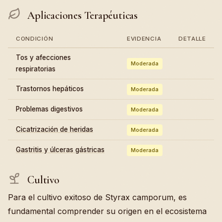
Aplicaciones Terapéuticas
CONDICIÓN
EVIDENCIA
DETALLE
Tos y afecciones
Moderada
respiratorias
Trastornos hepáticos
Moderada
Problemas digestivos
Moderada
Cicatrización de heridas
Moderada
Gastritis y úlceras gástricas
Moderada
Cultivo
Para el cultivo exitoso de Styrax camporum, es
fundamental comprender su origen en el ecosistema