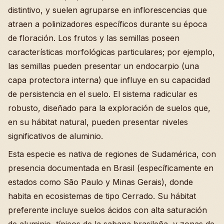
distintivo, y suelen agruparse en inflorescencias que
atraen a polinizadores específicos durante su época
de floración. Los frutos y las semillas poseen
características morfológicas particulares; por ejemplo,
las semillas pueden presentar un endocarpio (una
capa protectora interna) que influye en su capacidad
de persistencia en el suelo. El sistema radicular es
robusto, diseñado para la exploración de suelos que,
en su hábitat natural, pueden presentar niveles
significativos de aluminio.
Esta especie es nativa de regiones de Sudamérica, con
presencia documentada en Brasil (específicamente en
estados como São Paulo y Minas Gerais), donde
habita en ecosistemas de tipo Cerrado. Su hábitat
preferente incluye suelos ácidos con alta saturación