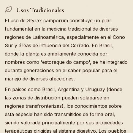
Usos Tradicionales
El uso de Styrax camporum constituye un pilar
fundamental en la medicina tradicional de diversas
regiones de Latinoamérica, especialmente en el Cono
Sur y áreas de influencia del Cerrado. En Brasil,
donde la planta es ampliamente conocida por
nombres como 'estoraque do campo', se ha integrado
durante generaciones en el saber popular para el
manejo de diversas afecciones.
En países como Brasil, Argentina y Uruguay (donde
las zonas de distribución pueden solaparse en
regiones transfronterizas), los conocimientos sobre
esta especie han sido transmitidos de forma oral,
siendo valorada principalmente por sus propiedades
terapéuticas dirigidas al sistema digestivo. Los pueblos