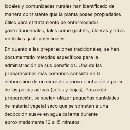
locales y comunidades rurales han identificado de
manera consistente que la planta posee propiedades
útiles para el tratamiento de enfermedades
gastroduodenales, tales como gastritis, úlceras y otras
molestias gastrointestinales.
En cuanto a las preparaciones tradicionales, se han
documentado métodos específicos para la
administración de sus beneficios. Una de las
preparaciones más comunes consiste en la
elaboración de un extracto acuoso o infusión a partir
de las partes aéreas (tallos y hojas). Para esta
preparación, se suelen utilizar pequeñas cantidades
de material vegetal seco que se someten a una
decocción suave en agua caliente durante
aproximadamente 10 a 15 minutos.