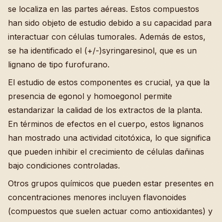
se localiza en las partes aéreas. Estos compuestos
han sido objeto de estudio debido a su capacidad para
interactuar con células tumorales. Además de estos,
se ha identificado el (+/-)syringaresinol, que es un
lignano de tipo furofurano.
El estudio de estos componentes es crucial, ya que la
presencia de egonol y homoegonol permite
estandarizar la calidad de los extractos de la planta.
En términos de efectos en el cuerpo, estos lignanos
han mostrado una actividad citotóxica, lo que significa
que pueden inhibir el crecimiento de células dañinas
bajo condiciones controladas.
Otros grupos químicos que pueden estar presentes en
concentraciones menores incluyen flavonoides
(compuestos que suelen actuar como antioxidantes) y