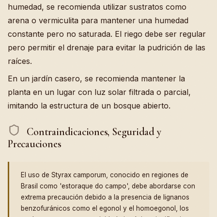
humedad, se recomienda utilizar sustratos como
arena o vermiculita para mantener una humedad
constante pero no saturada. El riego debe ser regular
pero permitir el drenaje para evitar la pudrición de las
raíces.
En un jardín casero, se recomienda mantener la
planta en un lugar con luz solar filtrada o parcial,
imitando la estructura de un bosque abierto.
Contraindicaciones, Seguridad y
Precauciones
El uso de Styrax camporum, conocido en regiones de
Brasil como 'estoraque do campo', debe abordarse con
extrema precaución debido a la presencia de lignanos
benzofuránicos como el egonol y el homoegonol, los