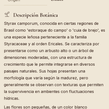
Descripción Botánica
Styrax camporum, conocida en ciertas regiones de
Brasil como 'estoraque do campo' o 'cuia de brejo', es
una especie leñosa perteneciente a la familia
Styracaceae y al orden Ericales. Se caracteriza por
presentarse como un arbusto alto o un árbol de
dimensiones moderadas, con una estructura de
crecimiento que le permite integrarse en diversos
paisajes naturales. Sus hojas presentan una
morfología que varía según la madurez, pero
generalmente se observan con texturas que permiten
la supervivencia en ambientes con fluctuaciones
hídricas.
Las flores son pequeñas, de un color blanco