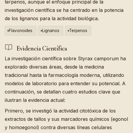
terpenos, aunque el enfoque principal de la
investigación científica se ha centrado en la potencia
de los lignanos para la actividad biológica.
Flavonoides
Lignanos
Terpenos
Evidencia Científica
La investigación científica sobre Styrax camporum ha
explorado diversas áreas, desde la medicina
tradicional hasta la farmacología moderna, utilizando
modelos de laboratorio para entender su potencial. A
continuación, se detallan cuatro estudios clave que
ilustran la evidencia actual:
Primero, se investigó la actividad citotóxica de los
extractos de tallos y sus marcadores químicos (egonol
y homoegonol) contra diversas líneas celulares