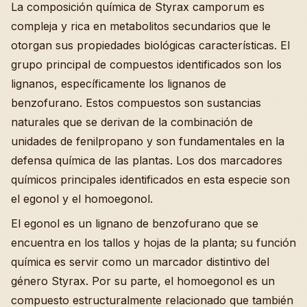
La composición química de Styrax camporum es
compleja y rica en metabolitos secundarios que le
otorgan sus propiedades biológicas características. El
grupo principal de compuestos identificados son los
lignanos, específicamente los lignanos de
benzofurano. Estos compuestos son sustancias
naturales que se derivan de la combinación de
unidades de fenilpropano y son fundamentales en la
defensa química de las plantas. Los dos marcadores
químicos principales identificados en esta especie son
el egonol y el homoegonol.
El egonol es un lignano de benzofurano que se
encuentra en los tallos y hojas de la planta; su función
química es servir como un marcador distintivo del
género Styrax. Por su parte, el homoegonol es un
compuesto estructuralmente relacionado que también