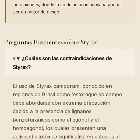
autoinmunes, donde la modulación inmunitaria podría
ser un factor de riesgo.
Preguntas Frecuentes sobre Styrax
¿Cuáles son las contraindicaciones de
Styrax?
El uso de Styrax camporum, conocido en
regiones de Brasil como 'estoraque do campo',
debe abordarse con extrema precaución
debido a la presencia de lignanos
benzofuránicos como el egonol y el
homoegonol, los cuales presentan una
actividad citotóxica significativa en estudios in