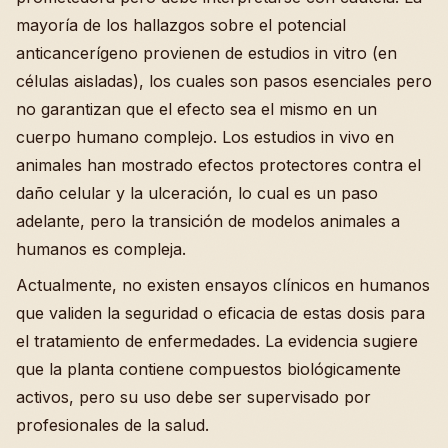
mayoría de los hallazgos sobre el potencial
anticancerígeno provienen de estudios in vitro (en
células aisladas), los cuales son pasos esenciales pero
no garantizan que el efecto sea el mismo en un
cuerpo humano complejo. Los estudios in vivo en
animales han mostrado efectos protectores contra el
daño celular y la ulceración, lo cual es un paso
adelante, pero la transición de modelos animales a
humanos es compleja.
Actualmente, no existen ensayos clínicos en humanos
que validen la seguridad o eficacia de estas dosis para
el tratamiento de enfermedades. La evidencia sugiere
que la planta contiene compuestos biológicamente
activos, pero su uso debe ser supervisado por
profesionales de la salud.