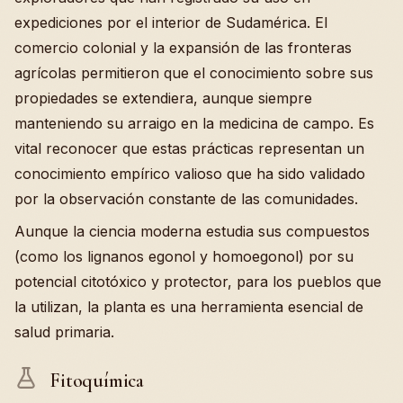
expediciones por el interior de Sudamérica. El
comercio colonial y la expansión de las fronteras
agrícolas permitieron que el conocimiento sobre sus
propiedades se extendiera, aunque siempre
manteniendo su arraigo en la medicina de campo. Es
vital reconocer que estas prácticas representan un
conocimiento empírico valioso que ha sido validado
por la observación constante de las comunidades.
Aunque la ciencia moderna estudia sus compuestos
(como los lignanos egonol y homoegonol) por su
potencial citotóxico y protector, para los pueblos que
la utilizan, la planta es una herramienta esencial de
salud primaria.
Fitoquímica