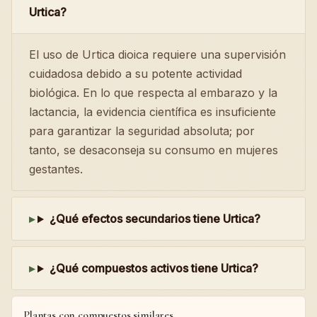
Urtica?
El uso de Urtica dioica requiere una supervisión
cuidadosa debido a su potente actividad
biológica. En lo que respecta al embarazo y la
lactancia, la evidencia científica es insuficiente
para garantizar la seguridad absoluta; por
tanto, se desaconseja su consumo en mujeres
gestantes.
¿Qué efectos secundarios tiene Urtica?
¿Qué compuestos activos tiene Urtica?
Plantas con compuestos similares