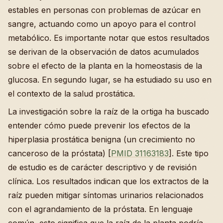
estables en personas con problemas de azúcar en
sangre, actuando como un apoyo para el control
metabólico. Es importante notar que estos resultados
se derivan de la observación de datos acumulados
sobre el efecto de la planta en la homeostasis de la
glucosa. En segundo lugar, se ha estudiado su uso en
el contexto de la salud prostática.
La investigación sobre la raíz de la ortiga ha buscado
entender cómo puede prevenir los efectos de la
hiperplasia prostática benigna (un crecimiento no
canceroso de la próstata) [
PMID 31163183
]. Este tipo
de estudio es de carácter descriptivo y de revisión
clínica. Los resultados indican que los extractos de la
raíz pueden mitigar síntomas urinarios relacionados
con el agrandamiento de la próstata. En lenguaje