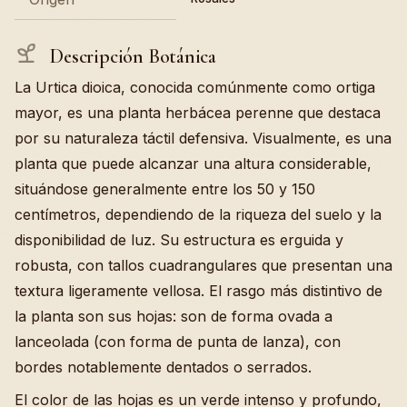
Descripción Botánica
La Urtica dioica, conocida comúnmente como ortiga
mayor, es una planta herbácea perenne que destaca
por su naturaleza táctil defensiva. Visualmente, es una
planta que puede alcanzar una altura considerable,
situándose generalmente entre los 50 y 150
centímetros, dependiendo de la riqueza del suelo y la
disponibilidad de luz. Su estructura es erguida y
robusta, con tallos cuadrangulares que presentan una
textura ligeramente vellosa. El rasgo más distintivo de
la planta son sus hojas: son de forma ovada a
lanceolada (con forma de punta de lanza), con
bordes notablemente dentados o serrados.
El color de las hojas es un verde intenso y profundo,