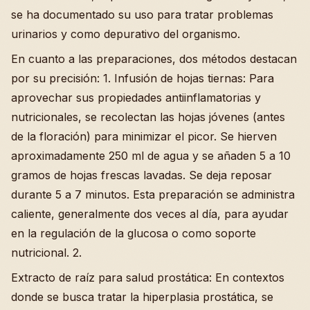
se ha documentado su uso para tratar problemas
urinarios y como depurativo del organismo.
En cuanto a las preparaciones, dos métodos destacan
por su precisión: 1. Infusión de hojas tiernas: Para
aprovechar sus propiedades antiinflamatorias y
nutricionales, se recolectan las hojas jóvenes (antes
de la floración) para minimizar el picor. Se hierven
aproximadamente 250 ml de agua y se añaden 5 a 10
gramos de hojas frescas lavadas. Se deja reposar
durante 5 a 7 minutos. Esta preparación se administra
caliente, generalmente dos veces al día, para ayudar
en la regulación de la glucosa o como soporte
nutricional. 2.
Extracto de raíz para salud prostática: En contextos
donde se busca tratar la hiperplasia prostática, se