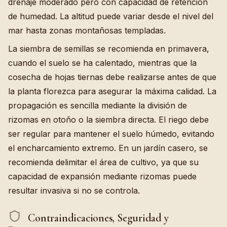
drenaje moderado pero con capacidad de retención
de humedad. La altitud puede variar desde el nivel del
mar hasta zonas montañosas templadas.
La siembra de semillas se recomienda en primavera,
cuando el suelo se ha calentado, mientras que la
cosecha de hojas tiernas debe realizarse antes de que
la planta florezca para asegurar la máxima calidad. La
propagación es sencilla mediante la división de
rizomas en otoño o la siembra directa. El riego debe
ser regular para mantener el suelo húmedo, evitando
el encharcamiento extremo. En un jardín casero, se
recomienda delimitar el área de cultivo, ya que su
capacidad de expansión mediante rizomas puede
resultar invasiva si no se controla.
Contraindicaciones, Seguridad y