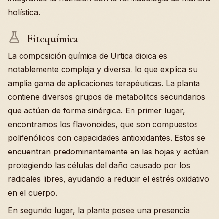
holística.
Fitoquímica
La composición química de Urtica dioica es
notablemente compleja y diversa, lo que explica su
amplia gama de aplicaciones terapéuticas. La planta
contiene diversos grupos de metabolitos secundarios
que actúan de forma sinérgica. En primer lugar,
encontramos los flavonoides, que son compuestos
polifenólicos con capacidades antioxidantes. Estos se
encuentran predominantemente en las hojas y actúan
protegiendo las células del daño causado por los
radicales libres, ayudando a reducir el estrés oxidativo
en el cuerpo.
En segundo lugar, la planta posee una presencia