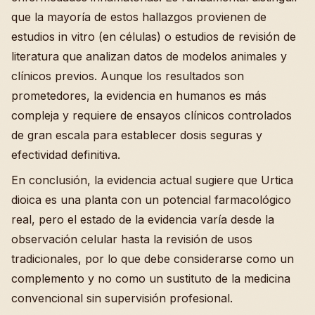
que la mayoría de estos hallazgos provienen de
estudios in vitro (en células) o estudios de revisión de
literatura que analizan datos de modelos animales y
clínicos previos. Aunque los resultados son
prometedores, la evidencia en humanos es más
compleja y requiere de ensayos clínicos controlados
de gran escala para establecer dosis seguras y
efectividad definitiva.
En conclusión, la evidencia actual sugiere que Urtica
dioica es una planta con un potencial farmacológico
real, pero el estado de la evidencia varía desde la
observación celular hasta la revisión de usos
tradicionales, por lo que debe considerarse como un
complemento y no como un sustituto de la medicina
convencional sin supervisión profesional.