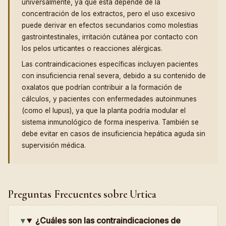
universalmente, ya que esta depende de la
concentración de los extractos, pero el uso excesivo
puede derivar en efectos secundarios como molestias
gastrointestinales, irritación cutánea por contacto con
los pelos urticantes o reacciones alérgicas.
Las contraindicaciones específicas incluyen pacientes
con insuficiencia renal severa, debido a su contenido de
oxalatos que podrían contribuir a la formación de
cálculos, y pacientes con enfermedades autoinmunes
(como el lupus), ya que la planta podría modular el
sistema inmunológico de forma inesperiva. También se
debe evitar en casos de insuficiencia hepática aguda sin
supervisión médica.
Preguntas Frecuentes sobre Urtica
¿Cuáles son las contraindicaciones de