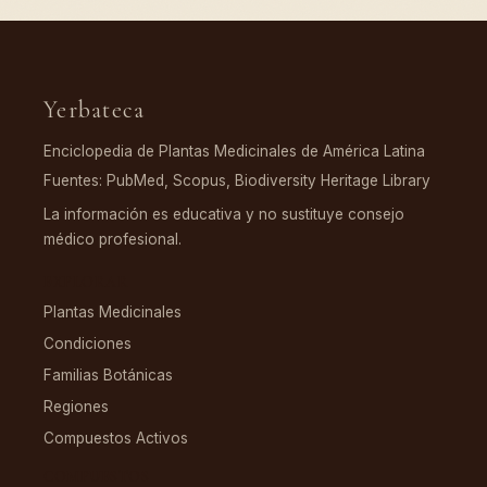
Yerbateca
Enciclopedia de Plantas Medicinales de América Latina
Fuentes: PubMed, Scopus, Biodiversity Heritage Library
La información es educativa y no sustituye consejo
médico profesional.
EXPLORAR
Plantas Medicinales
Condiciones
Familias Botánicas
Regiones
Compuestos Activos
COMPUESTOS