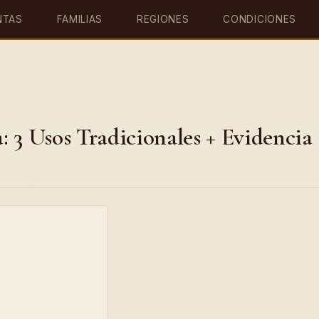
NTAS
FAMILIAS
REGIONES
CONDICIONES
 3 Usos Tradicionales + Evidencia