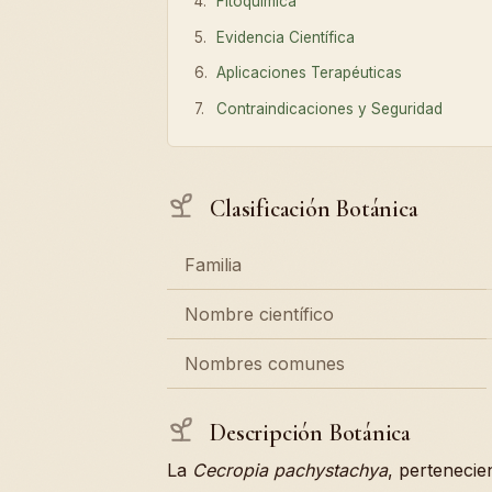
Fitoquímica
Evidencia Científica
Aplicaciones Terapéuticas
Contraindicaciones y Seguridad
Clasificación Botánica
Familia
Nombre científico
Nombres comunes
Descripción Botánica
La
Cecropia pachystachya
, pertenecie