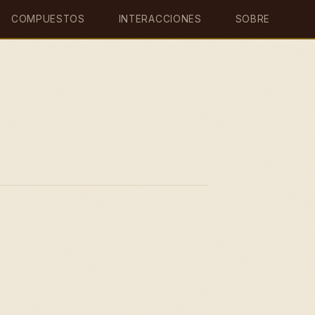
COMPUESTOS
INTERACCIONES
SOBRE