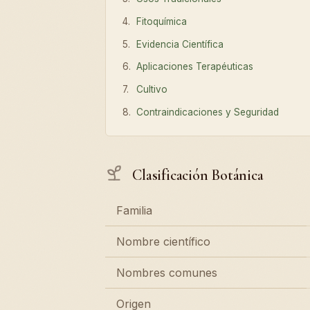
Fitoquímica
Evidencia Científica
Aplicaciones Terapéuticas
Cultivo
Contraindicaciones y Seguridad
Clasificación Botánica
Familia
Nombre científico
Nombres comunes
Origen