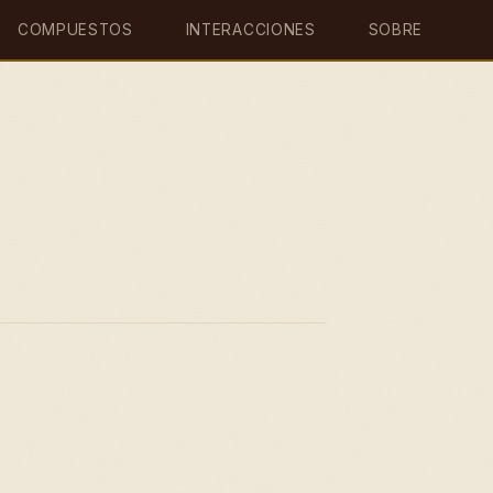
COMPUESTOS
INTERACCIONES
SOBRE