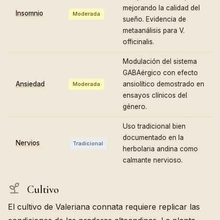
mejorando la calidad del
Insomnio
Moderada
sueño. Evidencia de
metaanálisis para V.
officinalis.
Modulación del sistema
GABAérgico con efecto
Ansiedad
ansiolítico demostrado en
Moderada
ensayos clínicos del
género.
Uso tradicional bien
documentado en la
Nervios
Tradicional
herbolaria andina como
calmante nervioso.
Cultivo
El cultivo de Valeriana connata requiere replicar las