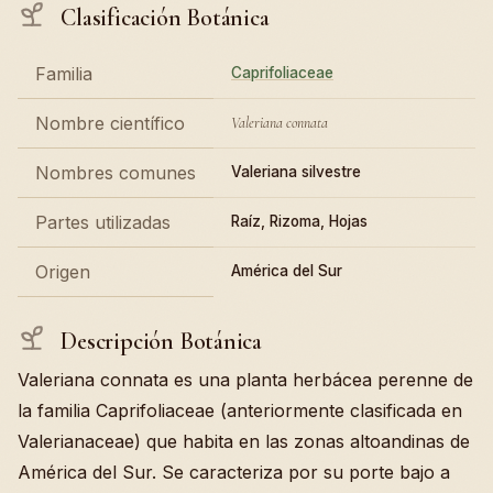
Clasificación Botánica
Familia
Caprifoliaceae
Nombre científico
Valeriana connata
Nombres comunes
Valeriana silvestre
Partes utilizadas
Raíz, Rizoma, Hojas
Origen
América del Sur
Descripción Botánica
Valeriana connata es una planta herbácea perenne de
la familia Caprifoliaceae (anteriormente clasificada en
Valerianaceae) que habita en las zonas altoandinas de
América del Sur. Se caracteriza por su porte bajo a