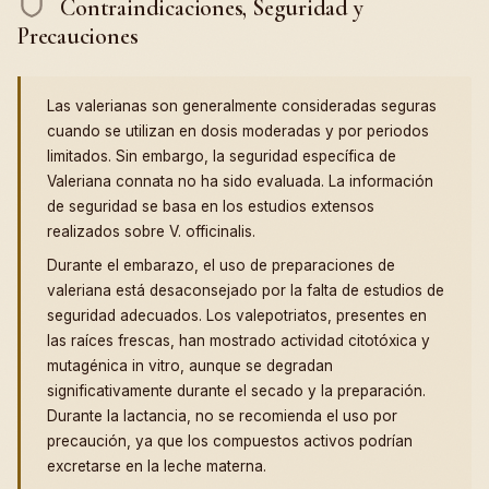
Contraindicaciones, Seguridad y
Precauciones
Las valerianas son generalmente consideradas seguras
cuando se utilizan en dosis moderadas y por periodos
limitados. Sin embargo, la seguridad específica de
Valeriana connata no ha sido evaluada. La información
de seguridad se basa en los estudios extensos
realizados sobre V. officinalis.
Durante el embarazo, el uso de preparaciones de
valeriana está desaconsejado por la falta de estudios de
seguridad adecuados. Los valepotriatos, presentes en
las raíces frescas, han mostrado actividad citotóxica y
mutagénica in vitro, aunque se degradan
significativamente durante el secado y la preparación.
Durante la lactancia, no se recomienda el uso por
precaución, ya que los compuestos activos podrían
excretarse en la leche materna.