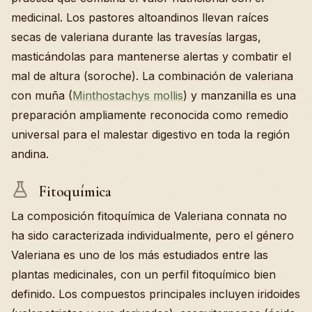
medicinal. Los pastores altoandinos llevan raíces
secas de valeriana durante las travesías largas,
masticándolas para mantenerse alertas y combatir el
mal de altura (soroche). La combinación de valeriana
con muña (
Minthostachys mollis
) y manzanilla es una
preparación ampliamente reconocida como remedio
universal para el malestar digestivo en toda la región
andina.
Fitoquímica
La composición fitoquímica de Valeriana connata no
ha sido caracterizada individualmente, pero el género
Valeriana es uno de los más estudiados entre las
plantas medicinales, con un perfil fitoquímico bien
definido. Los compuestos principales incluyen iridoides