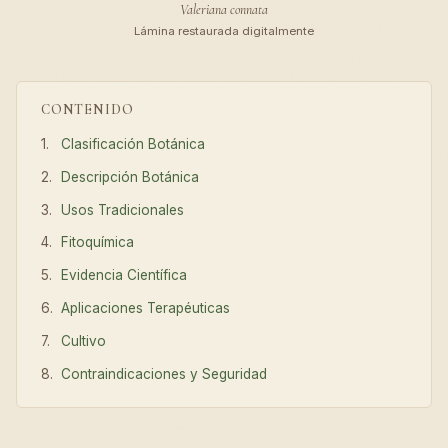
Valeriana connata
Lámina restaurada digitalmente
CONTENIDO
Clasificación Botánica
Descripción Botánica
Usos Tradicionales
Fitoquímica
Evidencia Científica
Aplicaciones Terapéuticas
Cultivo
Contraindicaciones y Seguridad