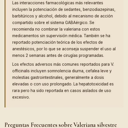
Las interacciones farmacológicas más relevantes
incluyen la potenciación de sedantes, benzodiazepinas,
barbitúricos y alcohol, debido al mecanismo de acción
compartido sobre el sistema GABAérgico. Se
recomienda no combinar la valeriana con estos
medicamentos sin supervisión médica. También se ha
reportado potenciación teórica de los efectos de
anestésicos, por lo que se aconseja suspender el uso al
menos 2 semanas antes de cirugías programadas.
Los efectos adversos más comunes reportados para V.
officinalis incluyen somnolencia diurna, cefalea leve y
molestias gastrointestinales, generalmente a dosis
elevadas o con uso prolongado. La hepatotoxicidad es
rara pero ha sido reportada en casos aislados de uso
excesivo.
Preguntas Frecuentes sobre Valeriana silvestre