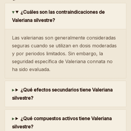
¿Cuáles son las contraindicaciones de
Valeriana silvestre?
Las valerianas son generalmente consideradas
seguras cuando se utilizan en dosis moderadas
y por periodos limitados. Sin embargo, la
seguridad específica de Valeriana connata no
ha sido evaluada.
¿Qué efectos secundarios tiene Valeriana
silvestre?
¿Qué compuestos activos tiene Valeriana
silvestre?