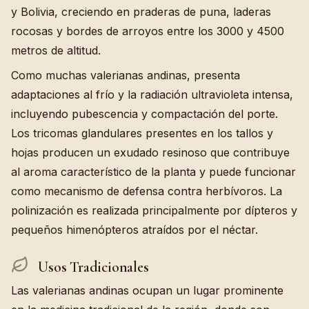
y Bolivia, creciendo en praderas de puna, laderas
rocosas y bordes de arroyos entre los 3000 y 4500
metros de altitud.
Como muchas valerianas andinas, presenta
adaptaciones al frío y la radiación ultravioleta intensa,
incluyendo pubescencia y compactación del porte.
Los tricomas glandulares presentes en los tallos y
hojas producen un exudado resinoso que contribuye
al aroma característico de la planta y puede funcionar
como mecanismo de defensa contra herbívoros. La
polinización es realizada principalmente por dípteros y
pequeños himenópteros atraídos por el néctar.
Usos Tradicionales
Las valerianas andinas ocupan un lugar prominente