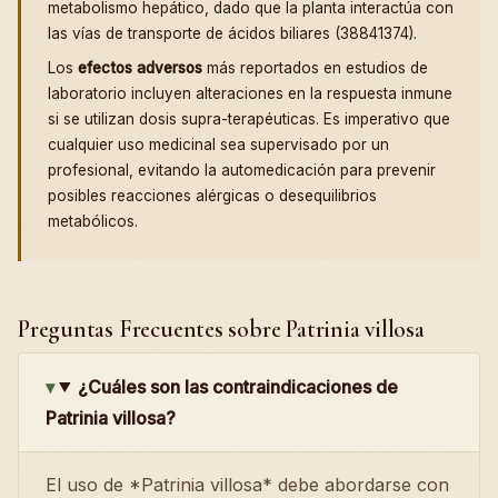
metabolismo hepático, dado que la planta interactúa con
las vías de transporte de ácidos biliares (38841374).
Los
efectos adversos
más reportados en estudios de
laboratorio incluyen alteraciones en la respuesta inmune
si se utilizan dosis supra-terapéuticas. Es imperativo que
cualquier uso medicinal sea supervisado por un
profesional, evitando la automedicación para prevenir
posibles reacciones alérgicas o desequilibrios
metabólicos.
Preguntas Frecuentes sobre Patrinia villosa
¿Cuáles son las contraindicaciones de
Patrinia villosa?
El uso de *Patrinia villosa* debe abordarse con