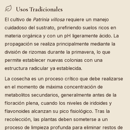
Usos Tradicionales
El cultivo de
Patrinia villosa
requiere un manejo
cuidadoso del sustrato, prefiriendo suelos ricos en
materia orgánica y con un pH ligeramente ácido. La
propagación se realiza principalmente mediante la
división de rizomas durante la primavera, lo que
permite establecer nuevas colonias con una
estructura radicular ya establecida.
La cosecha es un proceso crítico que debe realizarse
en el momento de máxima concentración de
metabolitos secundarios, generalmente antes de la
floración plena, cuando los niveles de iridoides y
flavonoides alcanzan su pico fisiológico. Tras la
recolección, las plantas deben someterse a un
proceso de limpieza profunda para eliminar restos de