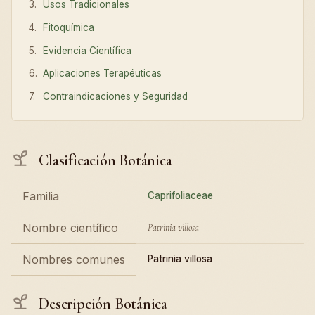
Usos Tradicionales
Fitoquímica
Evidencia Científica
Aplicaciones Terapéuticas
Contraindicaciones y Seguridad
Clasificación Botánica
Familia
Caprifoliaceae
Nombre científico
Patrinia villosa
Nombres comunes
Patrinia villosa
Descripción Botánica