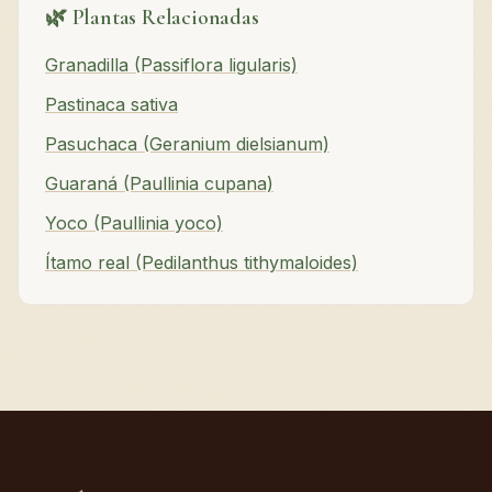
🌿 Plantas Relacionadas
Granadilla (Passiflora ligularis)
Pastinaca sativa
Pasuchaca (Geranium dielsianum)
Guaraná (Paullinia cupana)
Yoco (Paullinia yoco)
Ítamo real (Pedilanthus tithymaloides)