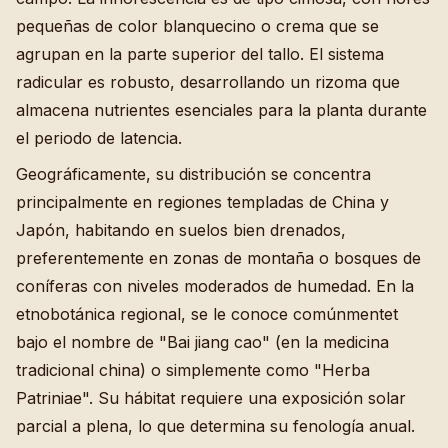
pequeñas de color blanquecino o crema que se
agrupan en la parte superior del tallo. El sistema
radicular es robusto, desarrollando un rizoma que
almacena nutrientes esenciales para la planta durante
el periodo de latencia.
Geográficamente, su distribución se concentra
principalmente en regiones templadas de China y
Japón, habitando en suelos bien drenados,
preferentemente en zonas de montaña o bosques de
coníferas con niveles moderados de humedad. En la
etnobotánica regional, se le conoce comúnmentet
bajo el nombre de "Bai jiang cao" (en la medicina
tradicional china) o simplemente como "Herba
Patriniae". Su hábitat requiere una exposición solar
parcial a plena, lo que determina su fenología anual.