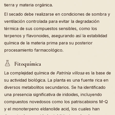
tierra y materia orgánica.
El secado debe realizarse en condiciones de sombra y
ventilación controlada para evitar la degradación
térmica de sus compuestos sensibles, como los
terpenos y flavonoides, asegurando así la estabilidad
química de la materia prima para su posterior
procesamiento farmacológico.
Fitoquímica
La complejidad química de
Patrinia villosa
es la base de
su actividad biológica. La planta es una fuente rica en
diversos metabolitos secundarios. Se ha identificado
una presencia significativa de iridoides, incluyendo
compuestos novedosos como los patriscabioins M-Q
y el monoterpeno eldanolide acid, los cuales han