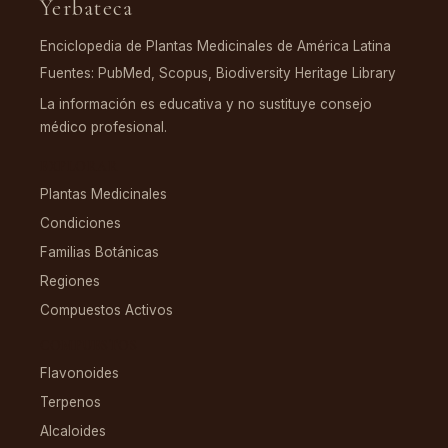
Yerbateca
Enciclopedia de Plantas Medicinales de América Latina
Fuentes: PubMed, Scopus, Biodiversity Heritage Library
La información es educativa y no sustituye consejo
médico profesional.
EXPLORAR
Plantas Medicinales
Condiciones
Familias Botánicas
Regiones
Compuestos Activos
COMPUESTOS
Flavonoides
Terpenos
Alcaloides