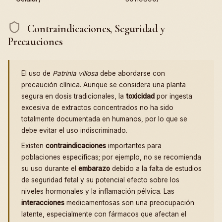
Contraindicaciones, Seguridad y
Precauciones
El uso de
Patrinia villosa
debe abordarse con
precaución clínica. Aunque se considera una planta
segura en dosis tradicionales, la
toxicidad
por ingesta
excesiva de extractos concentrados no ha sido
totalmente documentada en humanos, por lo que se
debe evitar el uso indiscriminado.
Existen
contraindicaciones
importantes para
poblaciones específicas; por ejemplo, no se recomienda
su uso durante el
embarazo
debido a la falta de estudios
de seguridad fetal y su potencial efecto sobre los
niveles hormonales y la inflamación pélvica. Las
interacciones
medicamentosas son una preocupación
latente, especialmente con fármacos que afectan el