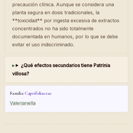
precaución clínica. Aunque se considera una
planta segura en dosis tradicionales, la
**toxicidad** por ingesta excesiva de extractos
concentrados no ha sido totalmente
documentada en humanos, por lo que se debe
evitar el uso indiscriminado.
¿Qué efectos secundarios tiene Patrinia
villosa?
Familia
Caprifoliaceae
Valerianella