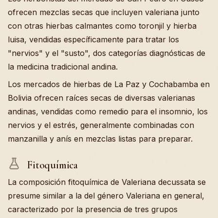
ofrecen mezclas secas que incluyen valeriana junto
con otras hierbas calmantes como toronjil y hierba
luisa, vendidas específicamente para tratar los
"nervios" y el "susto", dos categorías diagnósticas de
la medicina tradicional andina.
Los mercados de hierbas de La Paz y Cochabamba en
Bolivia ofrecen raíces secas de diversas valerianas
andinas, vendidas como remedio para el insomnio, los
nervios y el estrés, generalmente combinadas con
manzanilla y anís en mezclas listas para preparar.
Fitoquímica
La composición fitoquímica de Valeriana decussata se
presume similar a la del género Valeriana en general,
caracterizado por la presencia de tres grupos