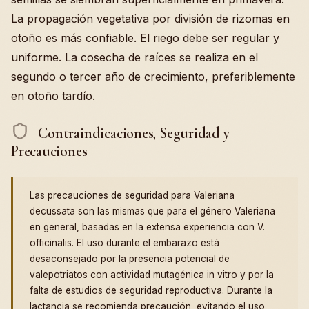
La propagación vegetativa por división de rizomas en
otoño es más confiable. El riego debe ser regular y
uniforme. La cosecha de raíces se realiza en el
segundo o tercer año de crecimiento, preferiblemente
en otoño tardío.
Contraindicaciones, Seguridad y
Precauciones
Las precauciones de seguridad para Valeriana
decussata son las mismas que para el género Valeriana
en general, basadas en la extensa experiencia con V.
officinalis. El uso durante el embarazo está
desaconsejado por la presencia potencial de
valepotriatos con actividad mutagénica in vitro y por la
falta de estudios de seguridad reproductiva. Durante la
lactancia se recomienda precaución, evitando el uso