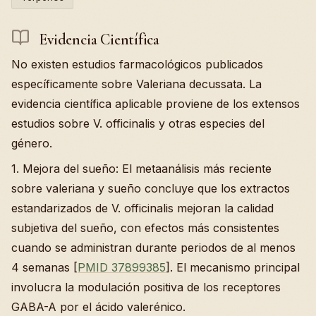
Evidencia Científica
No existen estudios farmacológicos publicados
específicamente sobre Valeriana decussata. La
evidencia científica aplicable proviene de los extensos
estudios sobre V. officinalis y otras especies del
género.
1. Mejora del sueño: El metaanálisis más reciente
sobre valeriana y sueño concluye que los extractos
estandarizados de V. officinalis mejoran la calidad
subjetiva del sueño, con efectos más consistentes
cuando se administran durante periodos de al menos
4 semanas [
PMID 37899385
]. El mecanismo principal
involucra la modulación positiva de los receptores
GABA-A por el ácido valerénico.