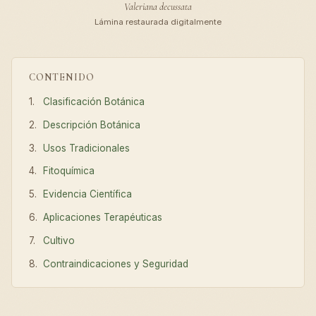
Valeriana decussata
Lámina restaurada digitalmente
CONTENIDO
Clasificación Botánica
Descripción Botánica
Usos Tradicionales
Fitoquímica
Evidencia Científica
Aplicaciones Terapéuticas
Cultivo
Contraindicaciones y Seguridad