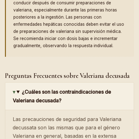
conducir después de consumir preparaciones de
valeriana, especialmente durante las primeras horas
posteriores a la ingestión. Las personas con
enfermedades hepáticas conocidas deben evitar el uso
de preparaciones de valeriana sin supervisión médica.
Se recomienda iniciar con dosis bajas e incrementar
gradualmente, observando la respuesta individual.
Preguntas Frecuentes sobre Valeriana decusada
¿Cuáles son las contraindicaciones de
Valeriana decusada?
Las precauciones de seguridad para Valeriana
decussata son las mismas que para el género
Valeriana en general, basadas en la extensa