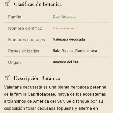
Clasificación Botánica
Familia
Caprifoliaceae
Nombre científico
Valeriana decussata
Nombres comunes
Valeriana decusada
Partes utilizadas
Raíz, Rizoma, Planta entera
Origen
América del Sur
Descripción Botánica
Valeriana decussata es una planta herbácea perenne
de la familia Caprifoliaceae, nativa de los ecosistemas
altoandinos de América del Sur. Se distingue por su
disposición foliar decusada (opuesta y alterna en