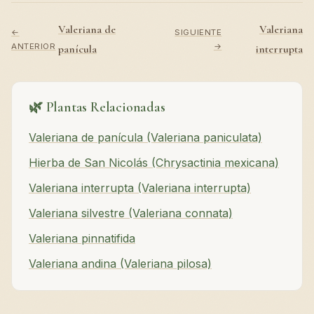
Valeriana de
Valeriana
←
SIGUIENTE
ANTERIOR
→
panícula
interrupta
🌿 Plantas Relacionadas
Valeriana de panícula (Valeriana paniculata)
Hierba de San Nicolás (Chrysactinia mexicana)
Valeriana interrupta (Valeriana interrupta)
Valeriana silvestre (Valeriana connata)
Valeriana pinnatifida
Valeriana andina (Valeriana pilosa)