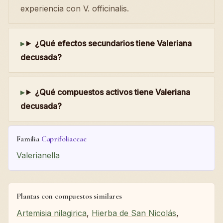
experiencia con V. officinalis.
¿Qué efectos secundarios tiene Valeriana
decusada?
¿Qué compuestos activos tiene Valeriana
decusada?
Familia
Caprifoliaceae
Valerianella
Plantas con compuestos similares
Artemisia nilagirica
,
Hierba de San Nicolás
,