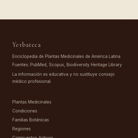
Yerbateca
Enciclopedia de Plantas Medicinales de América Latina
Fuentes: PubMed, Scopus, Biodiversity Heritage Library
La información es educativa y no sustituye consejo
médico profesional.
EXPLORAR
Plantas Medicinales
Condiciones
Familias Botánicas
Regiones
Compuestos Activos