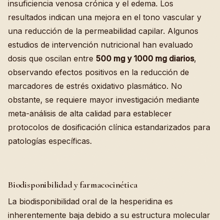
insuficiencia venosa crónica y el edema. Los
resultados indican una mejora en el tono vascular y
una reducción de la permeabilidad capilar. Algunos
estudios de intervención nutricional han evaluado
dosis que oscilan entre
500 mg y 1000 mg diarios
,
observando efectos positivos en la reducción de
marcadores de estrés oxidativo plasmático. No
obstante, se requiere mayor investigación mediante
meta-análisis de alta calidad para establecer
protocolos de dosificación clínica estandarizados para
patologías específicas.
Biodisponibilidad y farmacocinética
La biodisponibilidad oral de la hesperidina es
inherentemente baja debido a su estructura molecular