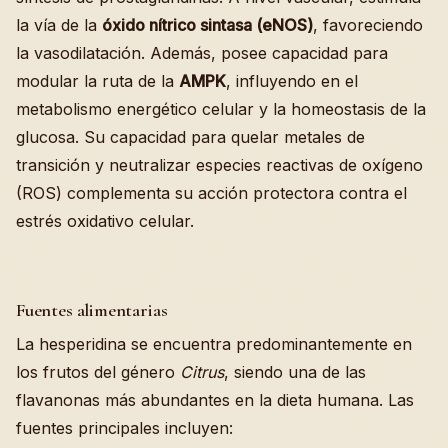
la vía de la
óxido nítrico sintasa (eNOS)
, favoreciendo
la vasodilatación. Además, posee capacidad para
modular la ruta de la
AMPK
, influyendo en el
metabolismo energético celular y la homeostasis de la
glucosa. Su capacidad para quelar metales de
transición y neutralizar especies reactivas de oxígeno
(ROS) complementa su acción protectora contra el
estrés oxidativo celular.
Fuentes alimentarias
La hesperidina se encuentra predominantemente en
los frutos del género
Citrus
, siendo una de las
flavanonas más abundantes en la dieta humana. Las
fuentes principales incluyen: