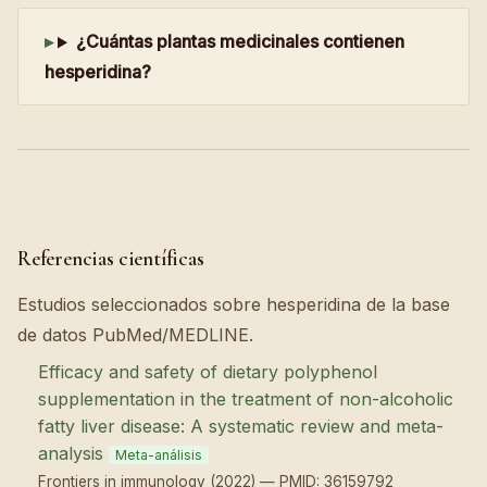
¿Cuántas plantas medicinales contienen
hesperidina?
Referencias científicas
Estudios seleccionados sobre hesperidina de la base
de datos PubMed/MEDLINE.
Efficacy and safety of dietary polyphenol
supplementation in the treatment of non-alcoholic
fatty liver disease: A systematic review and meta-
analysis
Meta-análisis
Frontiers in immunology (2022) — PMID: 36159792