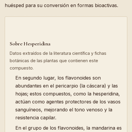
huésped para su conversión en formas bioactivas.
Sobre Hesperidina
Datos extraídos de la literatura científica y fichas
botánicas de las plantas que contienen este
compuesto.
En segundo lugar, los flavonoides son
abundantes en el pericarpio (la cáscara) y las
hojas; estos compuestos, como la hesperidina,
actúan como agentes protectores de los vasos
sanguíneos, mejorando el tono venoso y la
resistencia capilar.
En el grupo de los flavonoides, la mandarina es