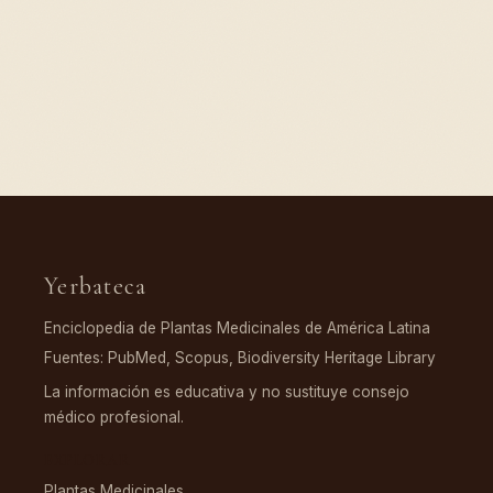
Yerbateca
Enciclopedia de Plantas Medicinales de América Latina
Fuentes: PubMed, Scopus, Biodiversity Heritage Library
La información es educativa y no sustituye consejo
médico profesional.
EXPLORAR
Plantas Medicinales