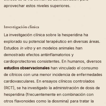
aprovechar estos niveles superiores.
Investigación clínica
La investigación clínica sobre la hesperidina ha
explorado su potencial terapéutico en diversas áreas.
Estudios
in vitro
y en modelos animales han
demostrado efectos antiinflamatorios y
cardioprotectores consistentes. En humanos, diversos
estudios observacionales
han vinculado el consumo
de cítricos con una menor incidencia de enfermedades
cardiovasculares. En ensayos clínicos controlados
(RCT), se ha investigado la administración de dosis de
hesperidina (frecuentemente en combinación con
otros flavonoides como la diosmina) para tratar la