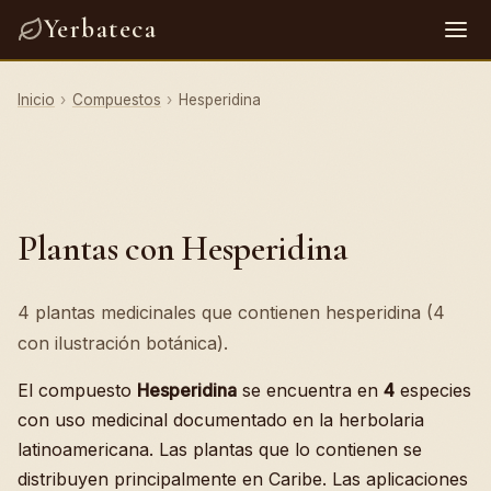
Yerbateca
Inicio
›
Compuestos
›
Hesperidina
Plantas con Hesperidina
4 plantas medicinales que contienen hesperidina (4
con ilustración botánica).
El compuesto
Hesperidina
se encuentra en
4
especies
con uso medicinal documentado en la herbolaria
latinoamericana. Las plantas que lo contienen se
distribuyen principalmente en Caribe. Las aplicaciones