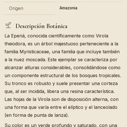
Origen
Amazonia
Descripción Botánica
La Epená, conocida científicamente como Virola
theiodora, es un árbol majestuoso perteneciente a la
familia Myristicaceae, una familia que incluye también
a la nuez moscada. Este ejemplar se caracteriza por
alcanzar alturas considerables, consolidándose como
un componente estructural de los bosques tropicales.
Su tronco es robusto y suele presentar una corteza
que, al ser incidida, libera una resina característica.
Las hojas de la Virola son de disposición alterna, con
una forma que varía entre el elíptico y el lanceolado
(en forma de punta de lanza).
Su color es un verde profundo y saturado, con una