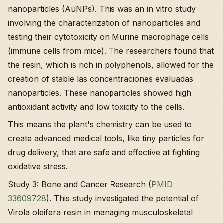
nanoparticles (AuNPs). This was an in vitro study
involving the characterization of nanoparticles and
testing their cytotoxicity on Murine macrophage cells
(immune cells from mice). The researchers found that
the resin, which is rich in polyphenols, allowed for the
creation of stable las concentraciones evaluadas
nanoparticles. These nanoparticles showed high
antioxidant activity and low toxicity to the cells.
This means the plant's chemistry can be used to
create advanced medical tools, like tiny particles for
drug delivery, that are safe and effective at fighting
oxidative stress.
Study 3: Bone and Cancer Research (
PMID
33609728
). This study investigated the potential of
Virola oleifera resin in managing musculoskeletal