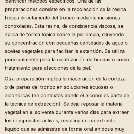
identificar métodos específicos. Una de las
preparaciones consiste en la recolección de la resina
fresca directamente del tronco mediante incisiones
controladas. Esta resina, de consistencia viscosa, se
aplica de forma tópica sobre la piel limpia, diluyendo
su concentración con pequeñas cantidades de agua o
aceites vegetales para facilitar la extensión. Se utiliza
principalmente para la cicatrización de heridas o como
tratamiento para afecciones de la piel.
Otra preparación implica la maceración de la corteza
o de partes del tronco en soluciones acuosas o
alcohólicas (en contextos donde el alcohol es parte de
la técnica de extracción). Se deja reposar la materia
vegetal en el solvente durante varios días para extraer
los compuestos activos, resulting en un extracto
líquido que se administra de forma oral en dosis muy