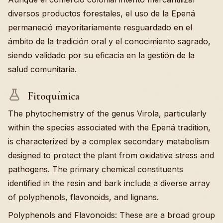
diversos productos forestales, el uso de la Epená
permaneció mayoritariamente resguardado en el
ámbito de la tradición oral y el conocimiento sagrado,
siendo validado por su eficacia en la gestión de la
salud comunitaria.
Fitoquímica
The phytochemistry of the genus Virola, particularly
within the species associated with the Epená tradition,
is characterized by a complex secondary metabolism
designed to protect the plant from oxidative stress and
pathogens. The primary chemical constituents
identified in the resin and bark include a diverse array
of polyphenols, flavonoids, and lignans.
Polyphenols and Flavonoids: These are a broad group