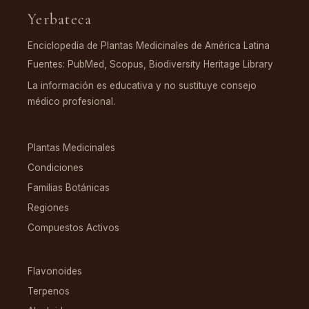
Yerbateca
Enciclopedia de Plantas Medicinales de América Latina
Fuentes: PubMed, Scopus, Biodiversity Heritage Library
La información es educativa y no sustituye consejo
médico profesional.
EXPLORAR
Plantas Medicinales
Condiciones
Familias Botánicas
Regiones
Compuestos Activos
COMPUESTOS
Flavonoides
Terpenos