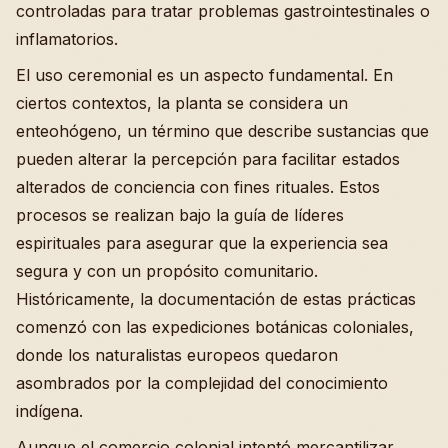
controladas para tratar problemas gastrointestinales o
inflamatorios.
El uso ceremonial es un aspecto fundamental. En
ciertos contextos, la planta se considera un
enteohógeno, un término que describe sustancias que
pueden alterar la percepción para facilitar estados
alterados de conciencia con fines rituales. Estos
procesos se realizan bajo la guía de líderes
espirituales para asegurar que la experiencia sea
segura y con un propósito comunitario.
Históricamente, la documentación de estas prácticas
comenzó con las expediciones botánicas coloniales,
donde los naturalistas europeos quedaron
asombrados por la complejidad del conocimiento
indígena.
Aunque el comercio colonial intentó mercantilizar