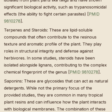
significant biological activity, such as trypanosomicidal
effects (the ability to fight certain parasites) [
PMID
9810278
].
Terpenes and Steroids: These are lipid-soluble
compounds that often contribute to the resinous
texture and aromatic profile of the plant. They play
roles in structural integrity and defense against
herbivores. In some studies, steroids have been
isolated alongside lignans, contributing to the complex
chemical fingerprint of the genus [
PMID 9810278
].
Saponins: These are glycosides that can act as natural
detergents. While not the primary focus of the
provided studies, they are common in many tropical
plant resins and can influence how the plant interacts
with biological membranes. The combination of these