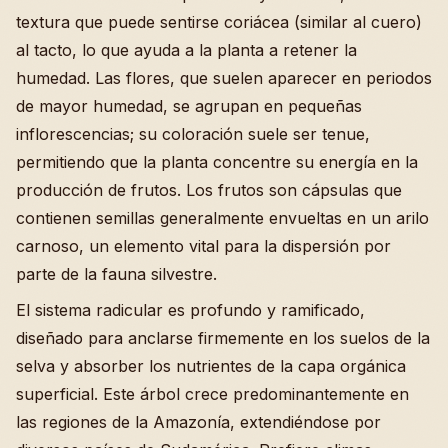
textura que puede sentirse coriácea (similar al cuero)
al tacto, lo que ayuda a la planta a retener la
humedad. Las flores, que suelen aparecer en periodos
de mayor humedad, se agrupan en pequeñas
inflorescencias; su coloración suele ser tenue,
permitiendo que la planta concentre su energía en la
producción de frutos. Los frutos son cápsulas que
contienen semillas generalmente envueltas en un arilo
carnoso, un elemento vital para la dispersión por
parte de la fauna silvestre.
El sistema radicular es profundo y ramificado,
diseñado para anclarse firmemente en los suelos de la
selva y absorber los nutrientes de la capa orgánica
superficial. Este árbol crece predominantemente en
las regiones de la Amazonía, extendiéndose por