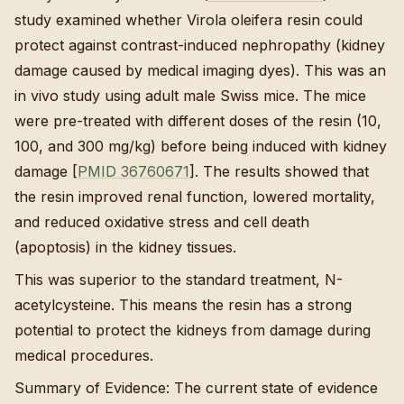
study examined whether Virola oleifera resin could
protect against contrast-induced nephropathy (kidney
damage caused by medical imaging dyes). This was an
in vivo study using adult male Swiss mice. The mice
were pre-treated with different doses of the resin (10,
100, and 300 mg/kg) before being induced with kidney
damage [
PMID 36760671
]. The results showed that
the resin improved renal function, lowered mortality,
and reduced oxidative stress and cell death
(apoptosis) in the kidney tissues.
This was superior to the standard treatment, N-
acetylcysteine. This means the resin has a strong
potential to protect the kidneys from damage during
medical procedures.
Summary of Evidence: The current state of evidence