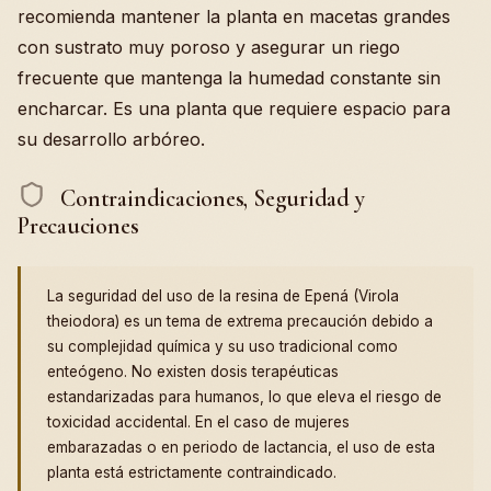
recomienda mantener la planta en macetas grandes
con sustrato muy poroso y asegurar un riego
frecuente que mantenga la humedad constante sin
encharcar. Es una planta que requiere espacio para
su desarrollo arbóreo.
Contraindicaciones, Seguridad y
Precauciones
La seguridad del uso de la resina de Epená (Virola
theiodora) es un tema de extrema precaución debido a
su complejidad química y su uso tradicional como
enteógeno. No existen dosis terapéuticas
estandarizadas para humanos, lo que eleva el riesgo de
toxicidad accidental. En el caso de mujeres
embarazadas o en periodo de lactancia, el uso de esta
planta está estrictamente contraindicado.