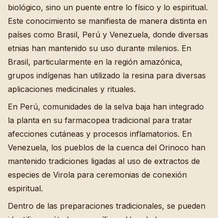
biológico, sino un puente entre lo físico y lo espiritual.
Este conocimiento se manifiesta de manera distinta en
países como Brasil, Perú y Venezuela, donde diversas
etnias han mantenido su uso durante milenios. En
Brasil, particularmente en la región amazónica,
grupos indígenas han utilizado la resina para diversas
aplicaciones medicinales y rituales.
En Perú, comunidades de la selva baja han integrado
la planta en su farmacopea tradicional para tratar
afecciones cutáneas y procesos inflamatorios. En
Venezuela, los pueblos de la cuenca del Orinoco han
mantenido tradiciones ligadas al uso de extractos de
especies de Virola para ceremonias de conexión
espiritual.
Dentro de las preparaciones tradicionales, se pueden