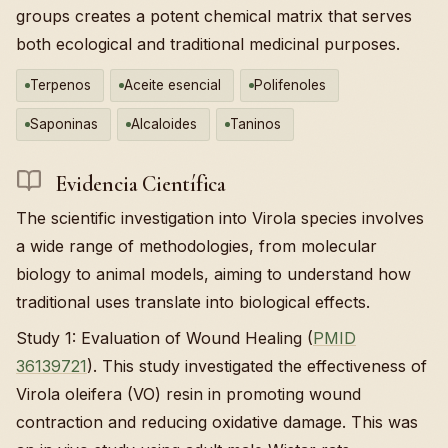
groups creates a potent chemical matrix that serves
both ecological and traditional medicinal purposes.
Terpenos
Aceite esencial
Polifenoles
Saponinas
Alcaloides
Taninos
Evidencia Científica
The scientific investigation into Virola species involves
a wide range of methodologies, from molecular
biology to animal models, aiming to understand how
traditional uses translate into biological effects.
Study 1: Evaluation of Wound Healing (
PMID
36139721
). This study investigated the effectiveness of
Virola oleifera (VO) resin in promoting wound
contraction and reducing oxidative damage. This was