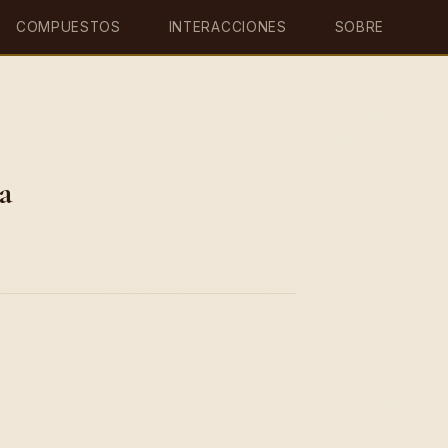
COMPUESTOS
INTERACCIONES
SOBRE
a