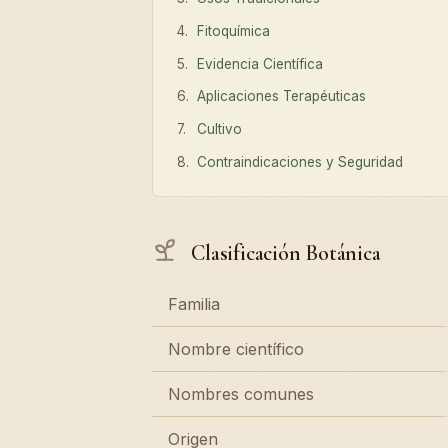
Fitoquímica
Evidencia Científica
Aplicaciones Terapéuticas
Cultivo
Contraindicaciones y Seguridad
Clasificación Botánica
Familia
Nombre científico
Nombres comunes
Origen