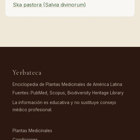
Ska pastora (Salvia divinorum)
Yerbateca
Enciclopedia de Plantas Medicinales de América Latina
Fuentes: PubMed, Scopus, Biodiversity Heritage Library
La información es educativa y no sustituye consejo
médico profesional.
EXPLORAR
Plantas Medicinales
Condiciones