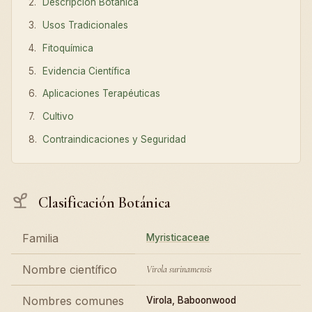
Descripción Botánica
Usos Tradicionales
Fitoquímica
Evidencia Científica
Aplicaciones Terapéuticas
Cultivo
Contraindicaciones y Seguridad
Clasificación Botánica
Familia
Myristicaceae
Nombre científico
Virola surinamensis
Nombres comunes
Virola, Baboonwood