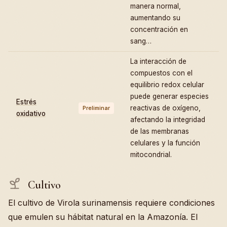
manera normal,
aumentando su
concentración en
sang…
La interacción de
compuestos con el
equilibrio redox celular
puede generar especies
Estrés
reactivas de oxígeno,
Preliminar
oxidativo
afectando la integridad
de las membranas
celulares y la función
mitocondrial.
Cultivo
El cultivo de Virola surinamensis requiere condiciones
que emulen su hábitat natural en la Amazonía. El