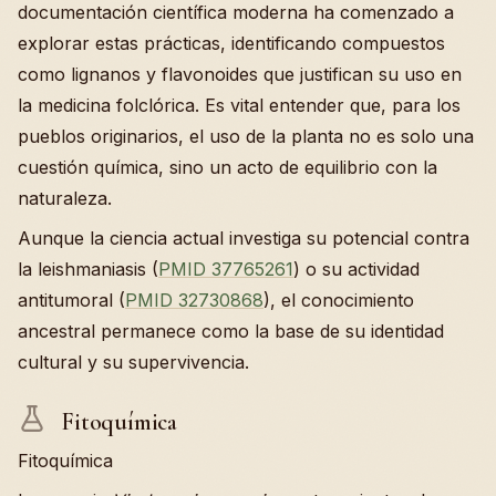
documentación científica moderna ha comenzado a
explorar estas prácticas, identificando compuestos
como lignanos y flavonoides que justifican su uso en
la medicina folclórica. Es vital entender que, para los
pueblos originarios, el uso de la planta no es solo una
cuestión química, sino un acto de equilibrio con la
naturaleza.
Aunque la ciencia actual investiga su potencial contra
la leishmaniasis (
PMID 37765261
) o su actividad
antitumoral (
PMID 32730868
), el conocimiento
ancestral permanece como la base de su identidad
cultural y su supervivencia.
Fitoquímica
Fitoquímica