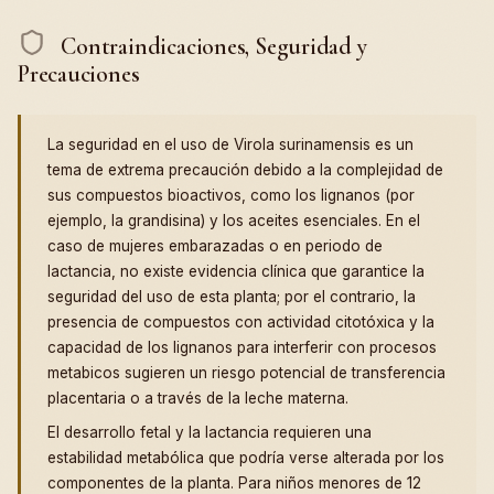
Contraindicaciones, Seguridad y
Precauciones
La seguridad en el uso de Virola surinamensis es un
tema de extrema precaución debido a la complejidad de
sus compuestos bioactivos, como los lignanos (por
ejemplo, la grandisina) y los aceites esenciales. En el
caso de mujeres embarazadas o en periodo de
lactancia, no existe evidencia clínica que garantice la
seguridad del uso de esta planta; por el contrario, la
presencia de compuestos con actividad citotóxica y la
capacidad de los lignanos para interferir con procesos
metabicos sugieren un riesgo potencial de transferencia
placentaria o a través de la leche materna.
El desarrollo fetal y la lactancia requieren una
estabilidad metabólica que podría verse alterada por los
componentes de la planta. Para niños menores de 12