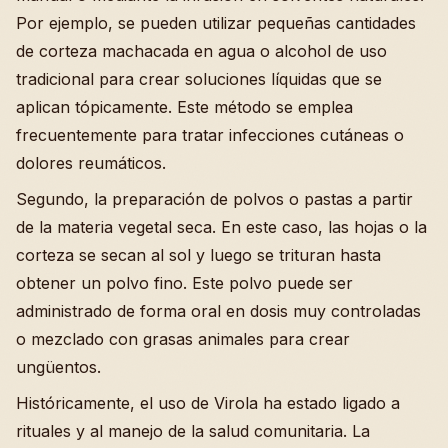
Por ejemplo, se pueden utilizar pequeñas cantidades
de corteza machacada en agua o alcohol de uso
tradicional para crear soluciones líquidas que se
aplican tópicamente. Este método se emplea
frecuentemente para tratar infecciones cutáneas o
dolores reumáticos.
Segundo, la preparación de polvos o pastas a partir
de la materia vegetal seca. En este caso, las hojas o la
corteza se secan al sol y luego se trituran hasta
obtener un polvo fino. Este polvo puede ser
administrado de forma oral en dosis muy controladas
o mezclado con grasas animales para crear
ungüentos.
Históricamente, el uso de Virola ha estado ligado a
rituales y al manejo de la salud comunitaria. La