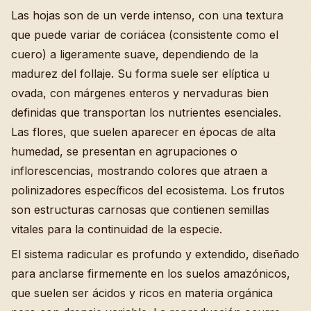
Las hojas son de un verde intenso, con una textura
que puede variar de coriácea (consistente como el
cuero) a ligeramente suave, dependiendo de la
madurez del follaje. Su forma suele ser elíptica u
ovada, con márgenes enteros y nervaduras bien
definidas que transportan los nutrientes esenciales.
Las flores, que suelen aparecer en épocas de alta
humedad, se presentan en agrupaciones o
inflorescencias, mostrando colores que atraen a
polinizadores específicos del ecosistema. Los frutos
son estructuras carnosas que contienen semillas
vitales para la continuidad de la especie.
El sistema radicular es profundo y extendido, diseñado
para anclarse firmemente en los suelos amazónicos,
que suelen ser ácidos y ricos en materia orgánica