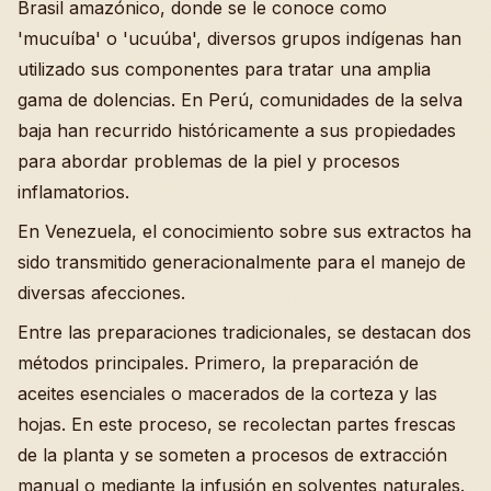
Brasil amazónico, donde se le conoce como
'mucuíba' o 'ucuúba', diversos grupos indígenas han
utilizado sus componentes para tratar una amplia
gama de dolencias. En Perú, comunidades de la selva
baja han recurrido históricamente a sus propiedades
para abordar problemas de la piel y procesos
inflamatorios.
En Venezuela, el conocimiento sobre sus extractos ha
sido transmitido generacionalmente para el manejo de
diversas afecciones.
Entre las preparaciones tradicionales, se destacan dos
métodos principales. Primero, la preparación de
aceites esenciales o macerados de la corteza y las
hojas. En este proceso, se recolectan partes frescas
de la planta y se someten a procesos de extracción
manual o mediante la infusión en solventes naturales.