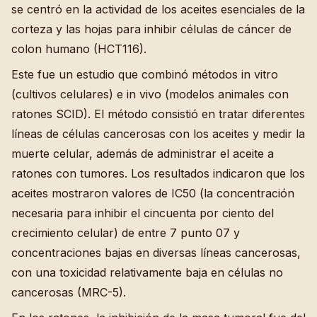
se centró en la actividad de los aceites esenciales de la
corteza y las hojas para inhibir células de cáncer de
colon humano (HCT116).
Este fue un estudio que combinó métodos in vitro
(cultivos celulares) e in vivo (modelos animales con
ratones SCID). El método consistió en tratar diferentes
líneas de células cancerosas con los aceites y medir la
muerte celular, además de administrar el aceite a
ratones con tumores. Los resultados indicaron que los
aceites mostraron valores de IC50 (la concentración
necesaria para inhibir el cincuenta por ciento del
crecimiento celular) de entre 7 punto 07 y
concentraciones bajas en diversas líneas cancerosas,
con una toxicidad relativamente baja en células no
cancerosas (MRC-5).