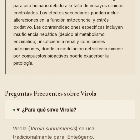
para uso humano debido a la falta de ensayos clínicos
controlados. Los efectos secundarios pueden incluir
alteraciones en la función mitocondrial y estrés
oxidativo. Las contraindicaciones específicas incluyen
insuficiencia hepática (debido al metabolismo
enzimático), insuficiencia renal y condiciones
autoinmunes, donde la modulación del sistema inmune
por compuestos bioactivos podría exacerbar la
patología.
Preguntas Frecuentes sobre Virola
¿Para qué sirve Virola?
Virola (
Virola surinamensis
) se usa
tradicionalmente para: Enteógeno.