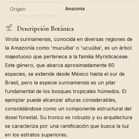
Origen
Amazonia
Descripción Botánica
Virola surinamensis, conocida en diversas regiones de
la Amazonía como 'mucuíba' o 'ucuúba', es un árbol
majestuoso que pertenece a la familia Myristicaceae.
Este género, que abarca aproximadamente 60
especies, se extiende desde México hasta el sur de
Brasil, pero la especie surinamensis es un pilar
fundamental de los bosques tropicales húmedos. El
ejemplar puede alcanzar alturas considerables,
consolidándose como un componente estructural del
dosel forestal. Su tronco es robusto y su arquitectura
se caracteriza por una ramificación que busca la luz
en los estratos superiores.