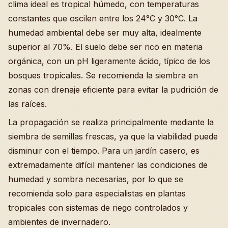
clima ideal es tropical húmedo, con temperaturas
constantes que oscilen entre los 24°C y 30°C. La
humedad ambiental debe ser muy alta, idealmente
superior al 70%. El suelo debe ser rico en materia
orgánica, con un pH ligeramente ácido, típico de los
bosques tropicales. Se recomienda la siembra en
zonas con drenaje eficiente para evitar la pudrición de
las raíces.
La propagación se realiza principalmente mediante la
siembra de semillas frescas, ya que la viabilidad puede
disminuir con el tiempo. Para un jardín casero, es
extremadamente difícil mantener las condiciones de
humedad y sombra necesarias, por lo que se
recomienda solo para especialistas en plantas
tropicales con sistemas de riego controlados y
ambientes de invernadero.