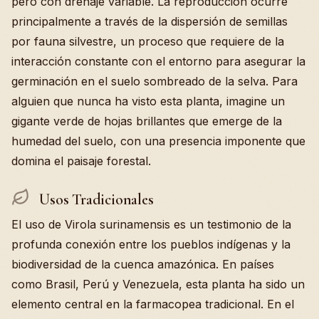
pero con drenaje variable. La reproducción ocurre
principalmente a través de la dispersión de semillas
por fauna silvestre, un proceso que requiere de la
interacción constante con el entorno para asegurar la
germinación en el suelo sombreado de la selva. Para
alguien que nunca ha visto esta planta, imagine un
gigante verde de hojas brillantes que emerge de la
humedad del suelo, con una presencia imponente que
domina el paisaje forestal.
Usos Tradicionales
El uso de Virola surinamensis es un testimonio de la
profunda conexión entre los pueblos indígenas y la
biodiversidad de la cuenca amazónica. En países
como Brasil, Perú y Venezuela, esta planta ha sido un
elemento central en la farmacopea tradicional. En el