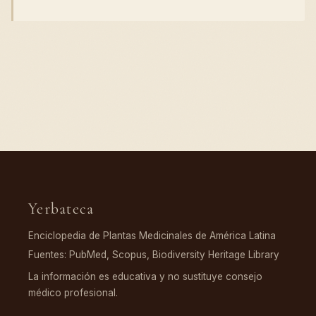
Yerbateca
Enciclopedia de Plantas Medicinales de América Latina
Fuentes: PubMed, Scopus, Biodiversity Heritage Library
La información es educativa y no sustituye consejo
médico profesional.