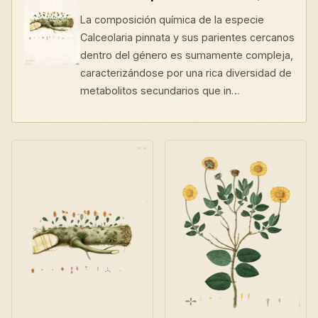
La composición química de la especie
Calceolaria pinnata y sus parientes cercanos
dentro del género es sumamente compleja,
caracterizándose por una rica diversidad de
metabolitos secundarios que in…