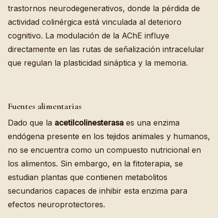
trastornos neurodegenerativos, donde la pérdida de
actividad colinérgica está vinculada al deterioro
cognitivo. La modulación de la AChE influye
directamente en las rutas de señalización intracelular
que regulan la plasticidad sináptica y la memoria.
Fuentes alimentarias
Dado que la
acetilcolinesterasa
es una enzima
endógena presente en los tejidos animales y humanos,
no se encuentra como un compuesto nutricional en
los alimentos. Sin embargo, en la fitoterapia, se
estudian plantas que contienen metabolitos
secundarios capaces de inhibir esta enzima para
efectos neuroprotectores.