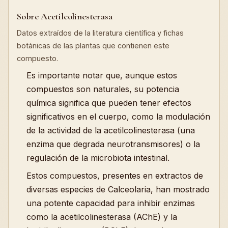
Sobre Acetilcolinesterasa
Datos extraídos de la literatura científica y fichas
botánicas de las plantas que contienen este
compuesto.
Es importante notar que, aunque estos
compuestos son naturales, su potencia
química significa que pueden tener efectos
significativos en el cuerpo, como la modulación
de la actividad de la acetilcolinesterasa (una
enzima que degrada neurotransmisores) o la
regulación de la microbiota intestinal.
Estos compuestos, presentes en extractos de
diversas especies de Calceolaria, han mostrado
una potente capacidad para inhibir enzimas
como la acetilcolinesterasa (AChE) y la