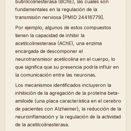
butirilcolinesterasa (BChE), las cuales son
fundamentales en la regulación de la
transmisión nerviosa [PMID 24416779].
Por ejemplo, algunos de estos compuestos
tienen la capacidad de inhibir la
acetilcolinesterasa (AChE), una enzima
encargada de descomponer el
neurotransmisor acetilcolina en el cuerpo, lo
que significa que su presencia podría influir en
la comunicación entre las neuronas.
Los mecanismos identificados incluyeron la
inhibición de la agregación de la proteína beta-
amiloide (una placa característica en el cerebro
de pacientes con Alzheimer), la reducción de la
neuroinflamación y la regulación de la actividad
de la acetilcolinesterasa.