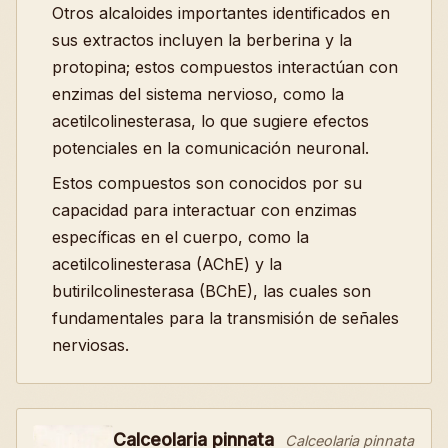
Otros alcaloides importantes identificados en
sus extractos incluyen la berberina y la
protopina; estos compuestos interactúan con
enzimas del sistema nervioso, como la
acetilcolinesterasa, lo que sugiere efectos
potenciales en la comunicación neuronal.
Estos compuestos son conocidos por su
capacidad para interactuar con enzimas
específicas en el cuerpo, como la
acetilcolinesterasa (AChE) y la
butirilcolinesterasa (BChE), las cuales son
fundamentales para la transmisión de señales
nerviosas.
Calceolaria pinnata
Calceolaria pinnata