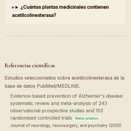
¿Cuántas plantas medicinales contienen
acetilcolinesterasa?
Referencias científicas
Estudios seleccionados sobre acetilcolinesterasa de la
base de datos PubMed/MEDLINE.
Evidence-based prevention of Alzheimer's disease:
systematic review and meta-analysis of 243
observational prospective studies and 153
randomised controlled trials
Meta-análisis
Journal of neurology, neurosurgery, and psychiatry (2020)