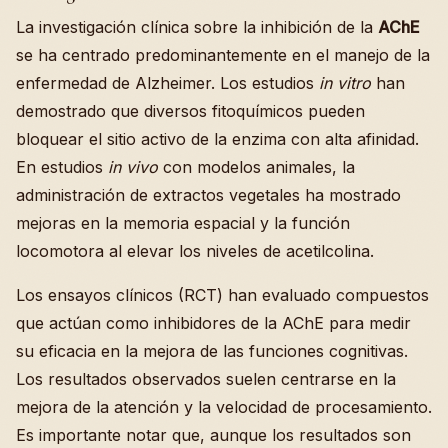
La investigación clínica sobre la inhibición de la
AChE
se ha centrado predominantemente en el manejo de la
enfermedad de Alzheimer. Los estudios
in vitro
han
demostrado que diversos fitoquímicos pueden
bloquear el sitio activo de la enzima con alta afinidad.
En estudios
in vivo
con modelos animales, la
administración de extractos vegetales ha mostrado
mejoras en la memoria espacial y la función
locomotora al elevar los niveles de acetilcolina.
Los ensayos clínicos (RCT) han evaluado compuestos
que actúan como inhibidores de la AChE para medir
su eficacia en la mejora de las funciones cognitivas.
Los resultados observados suelen centrarse en la
mejora de la atención y la velocidad de procesamiento.
Es importante notar que, aunque los resultados son