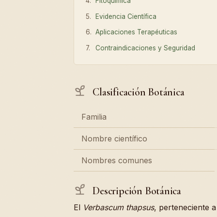
Fitoquímica
Evidencia Científica
Aplicaciones Terapéuticas
Contraindicaciones y Seguridad
Clasificación Botánica
Familia
Nombre científico
Nombres comunes
Descripción Botánica
El
Verbascum thapsus
, perteneciente a