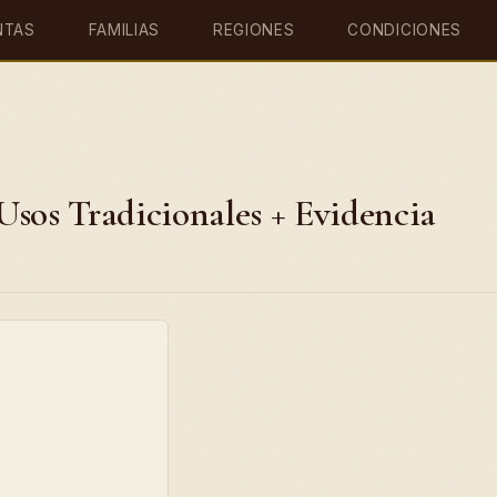
NTAS
FAMILIAS
REGIONES
CONDICIONES
Usos Tradicionales + Evidencia