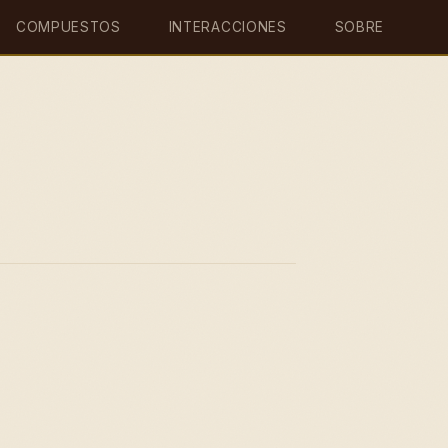
COMPUESTOS
INTERACCIONES
SOBRE