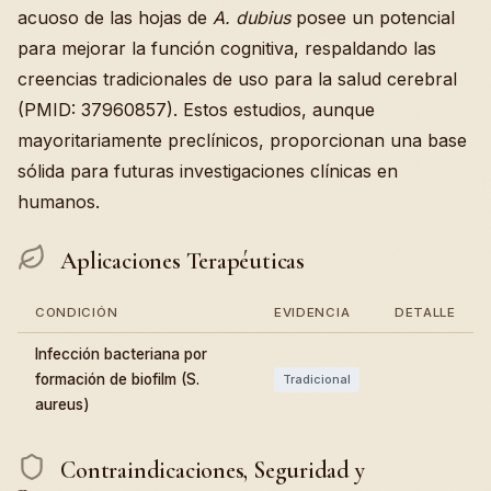
acuoso de las hojas de
A. dubius
posee un potencial
para mejorar la función cognitiva, respaldando las
creencias tradicionales de uso para la salud cerebral
(PMID: 37960857). Estos estudios, aunque
mayoritariamente preclínicos, proporcionan una base
sólida para futuras investigaciones clínicas en
humanos.
Aplicaciones Terapéuticas
CONDICIÓN
EVIDENCIA
DETALLE
Infección bacteriana por
formación de biofilm (S.
Tradicional
aureus)
Contraindicaciones, Seguridad y