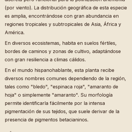
(por viento). La distribución geográfica de esta especie
es amplia, encontrándose con gran abundancia en
regiones tropicales y subtropicales de Asia, África y
América.
En diversos ecosistemas, habita en suelos fértiles,
bordes de caminos y zonas de cultivo, adaptándose
con gran resiliencia a climas cálidos.
En el mundo hispanohablante, esta planta recibe
diversos nombres comunes dependiendo de la región,
tales como "bledo", "espinaca roja", "amaranto de
hoja" o simplemente "amaranto". Su morfología
permite identificarla fácilmente por la intensa
pigmentación de sus tejidos, que suele derivar de la
presencia de pigmentos betacianinos.