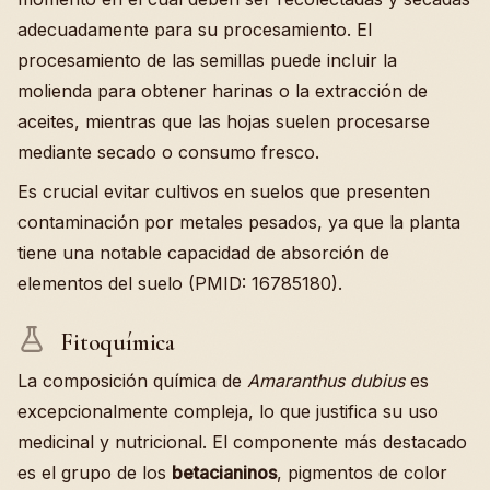
adecuadamente para su procesamiento. El
procesamiento de las semillas puede incluir la
molienda para obtener harinas o la extracción de
aceites, mientras que las hojas suelen procesarse
mediante secado o consumo fresco.
Es crucial evitar cultivos en suelos que presenten
contaminación por metales pesados, ya que la planta
tiene una notable capacidad de absorción de
elementos del suelo (PMID: 16785180).
Fitoquímica
La composición química de
Amaranthus dubius
es
excepcionalmente compleja, lo que justifica su uso
medicinal y nutricional. El componente más destacado
es el grupo de los
betacianinos
, pigmentos de color