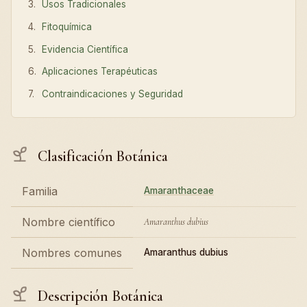
Usos Tradicionales
Fitoquímica
Evidencia Científica
Aplicaciones Terapéuticas
Contraindicaciones y Seguridad
Clasificación Botánica
Familia
Amaranthaceae
Nombre científico
Amaranthus dubius
Nombres comunes
Amaranthus dubius
Descripción Botánica