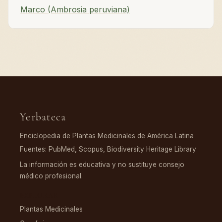
Marco (Ambrosia peruviana)
Yerbateca
Enciclopedia de Plantas Medicinales de América Latina
Fuentes: PubMed, Scopus, Biodiversity Heritage Library
La información es educativa y no sustituye consejo
médico profesional.
EXPLORAR
Plantas Medicinales