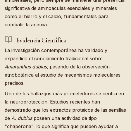
significativa de aminoáculas esenciales y minerales
como el hierro y el calcio, fundamentales para
combatir la anemia.
Evidencia Científica
La investigación contemporánea ha validado y
expandido el conocimiento tradicional sobre
Amaranthus dubius
, pasando de la observación
etnobotánica al estudio de mecanismos moleculares
precisos.
Uno de los hallazgos más prometedores se centra en
la neuroprotección. Estudios recientes han
demostrado que los extractos proteicos de las semillas
de
A. dubius
poseen una actividad de tipo
"chaperona", lo que significa que pueden ayudar a