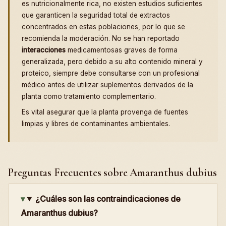
es nutricionalmente rica, no existen estudios suficientes
que garanticen la seguridad total de extractos
concentrados en estas poblaciones, por lo que se
recomienda la moderación. No se han reportado
interacciones
medicamentosas graves de forma
generalizada, pero debido a su alto contenido mineral y
proteico, siempre debe consultarse con un profesional
médico antes de utilizar suplementos derivados de la
planta como tratamiento complementario.
Es vital asegurar que la planta provenga de fuentes
limpias y libres de contaminantes ambientales.
Preguntas Frecuentes sobre Amaranthus dubius
¿Cuáles son las contraindicaciones de
Amaranthus dubius?