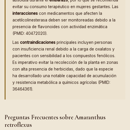
evitar su consumo terapéutico en mujeres gestantes. Las
interacciones
con medicamentos que afecten la
acetilcolinesterasa deben ser monitoreadas debido a la
presencia de flavonoides con actividad enzimática
(PMID: 40472020).
Las
contraindicaciones
principales incluyen personas
con insuficiencia renal debido a la carga de oxalatos y
pacientes con sensibilidad a los compuestos fenólicos.
Es imperativo evitar la recolección de la planta en zonas
con alta presencia de herbicidas, dado que la especie
ha desarrollado una notable capacidad de acumulación
y resistencia metabólica a químicos agrícolas (PMID:
36464361).
Preguntas Frecuentes sobre Amaranthus
retroflexus