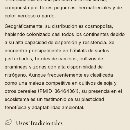
compuesta por flores pequeñas, hermafreciales y de
color verdoso o pardo.
Geográficamente, su distribución es cosmopolita,
habiendo colonizado casi todos los continentes debido
a su alta capacidad de dispersión y resistencia. Se
encuentra principalmente en hábitats de suelos
perturbados, bordes de caminos, cultivos de
gramíneas y zonas con alta disponibilidad de
nitrógeno. Aunque frecuentemente es clasificada
como una maleza competitiva en cultivos de soja y
otros cereales (PMID: 36464361), su presencia en el
ecosistema es un testimonio de su plasticidad
fenotípica y adaptabilidad ambiental.
Usos Tradicionales