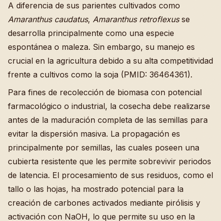
A diferencia de sus parientes cultivados como
Amaranthus caudatus
,
Amaranthus retroflexus
se
desarrolla principalmente como una especie
espontánea o maleza. Sin embargo, su manejo es
crucial en la agricultura debido a su alta competitividad
frente a cultivos como la soja (PMID: 36464361).
Para fines de recolección de biomasa con potencial
farmacológico o industrial, la cosecha debe realizarse
antes de la maduración completa de las semillas para
evitar la dispersión masiva. La propagación es
principalmente por semillas, las cuales poseen una
cubierta resistente que les permite sobrevivir periodos
de latencia. El procesamiento de sus residuos, como el
tallo o las hojas, ha mostrado potencial para la
creación de carbones activados mediante pirólisis y
activación con NaOH, lo que permite su uso en la