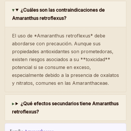
¿Cuáles son las contraindicaciones de
Amaranthus retroflexus?
El uso de *Amaranthus retroflexus* debe
abordarse con precaución. Aunque sus
propiedades antioxidantes son prometedoras,
existen riesgos asociados a su **toxicidad**
potencial si se consume en exceso,
especialmente debido a la presencia de oxalatos
y nitratos, comunes en las Amaranthaceae.
¿Qué efectos secundarios tiene Amaranthus
retroflexus?
Familia
Amaranthaceae