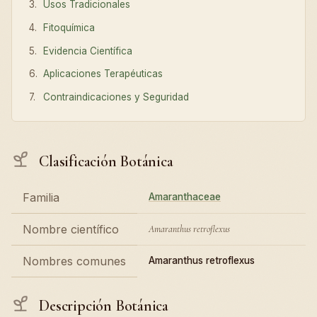
Usos Tradicionales
Fitoquímica
Evidencia Científica
Aplicaciones Terapéuticas
Contraindicaciones y Seguridad
Clasificación Botánica
Familia
Amaranthaceae
Nombre científico
Amaranthus retroflexus
Nombres comunes
Amaranthus retroflexus
Descripción Botánica