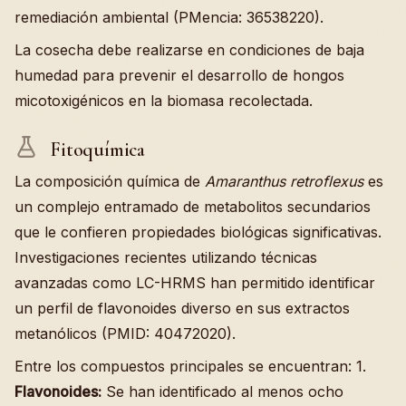
remediación ambiental (PMencia: 36538220).
La cosecha debe realizarse en condiciones de baja
humedad para prevenir el desarrollo de hongos
micotoxigénicos en la biomasa recolectada.
Fitoquímica
La composición química de
Amaranthus retroflexus
es
un complejo entramado de metabolitos secundarios
que le confieren propiedades biológicas significativas.
Investigaciones recientes utilizando técnicas
avanzadas como LC-HRMS han permitido identificar
un perfil de flavonoides diverso en sus extractos
metanólicos (PMID: 40472020).
Entre los compuestos principales se encuentran: 1.
Flavonoides:
Se han identificado al menos ocho